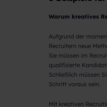
Warum kreatives Re
Aufgrund der moment
Recruitern neue Meth
Sie müssen im Recru
qualifizierte Kandid
Schließlich müssen S
Schritt voraus sein.
Mit kreativen Recruit