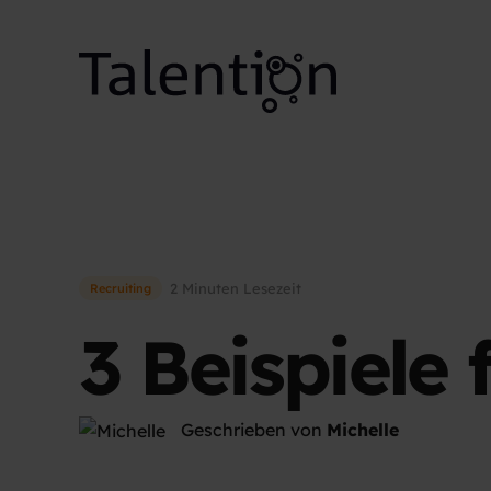
2 Minuten Lesezeit
Recruiting
3 Beispiele 
Geschrieben von
Michelle