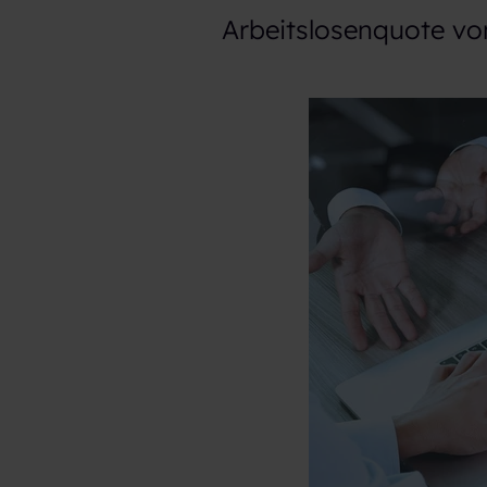
Arbeitslosenquote von