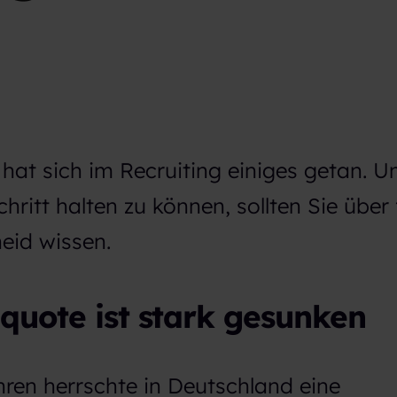
 hat sich im Recruiting einiges getan. 
ritt halten zu können, sollten Sie über
eid wissen.
nquote ist stark gesunken
ren herrschte in Deutschland eine