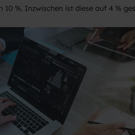
 10 %. Inzwischen ist diese auf 4 % ge