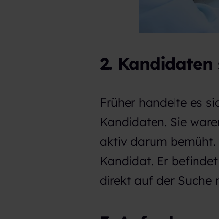
2. Kandidaten 
Früher handelte es s
Kandidaten. Sie ware
aktiv darum bemüht. 
Kandidat. Er befindet
direkt auf der Suche