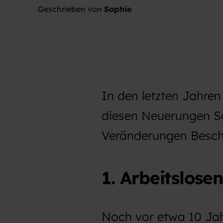
Geschrieben von
Sophie
In den letzten Jahren
diesen Neuerungen Sch
Veränderungen Besch
1. Arbeitslose
Noch vor etwa 10 Jah