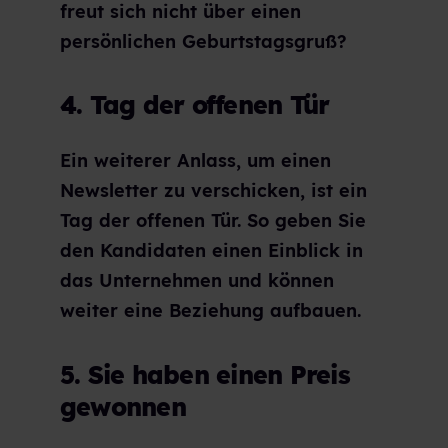
freut sich nicht über einen
persönlichen Geburtstagsgruß?
4. Tag der offenen Tür
Ein weiterer Anlass, um einen
Newsletter zu verschicken, ist ein
Tag der offenen Tür. So geben Sie
den Kandidaten einen Einblick in
das Unternehmen und können
weiter eine Beziehung aufbauen.
5. Sie haben einen Preis
gewonnen