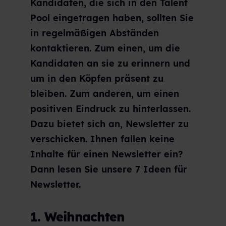
Kandidaten, die sich in den Talent
Pool eingetragen haben, sollten Sie
in regelmäßigen Abständen
kontaktieren. Zum einen, um die
Kandidaten an sie zu erinnern und
um in den Köpfen präsent zu
bleiben. Zum anderen, um einen
positiven Eindruck zu hinterlassen.
Dazu bietet sich an, Newsletter zu
verschicken. Ihnen fallen keine
Inhalte für einen Newsletter ein?
Dann lesen Sie unsere 7 Ideen für
Newsletter.
1. Weihnachten