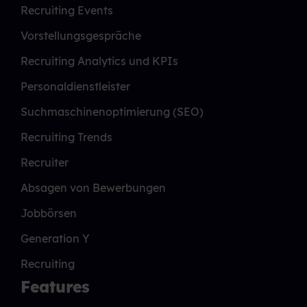
Recruiting Events
Vorstellungsgespräche
Recruiting Analytics und KPIs
Personaldienstleister
Suchmaschinenoptimierung (SEO)
Recruiting Trends
Recruiter
Absagen von Bewerbungen
Jobbörsen
Generation Y
Recruiting
Features