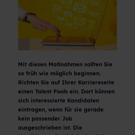
Mit diesen Maßnahmen sollten Sie
so früh wie möglich beginnen.
Richten Sie auf Ihrer Karriereseite
einen Talent Pools ein. Dort können
sich interessierte Kandidaten
eintragen, wenn für sie gerade
kein passender Job
ausgeschrieben ist. Die