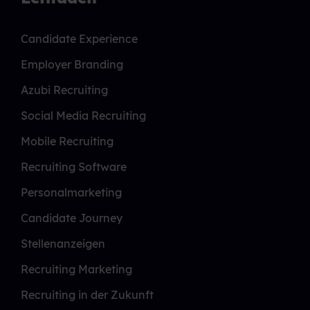
Candidate Experience
Employer Branding
Azubi Recruiting
Social Media Recruiting
Mobile Recruiting
Recruiting Software
Personalmarketing
Candidate Journey
Stellenanzeigen
Recruiting Marketing
Recruiting in der Zukunft