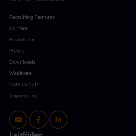
Recruiting Features
Karriere
Blogarchiv
Presse
Downloads
Webinare
Datenschutz
Impressum
Leitfäden