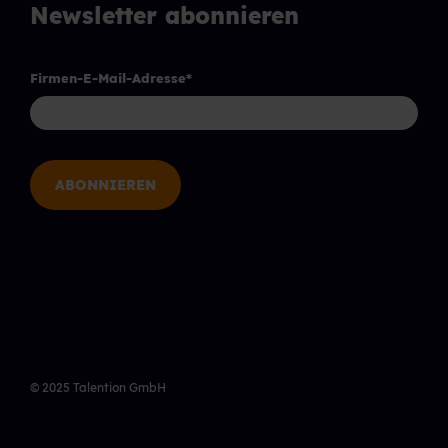
Newsletter abonnieren
Firmen-E-Mail-Adresse
*
© 2025 Talention GmbH