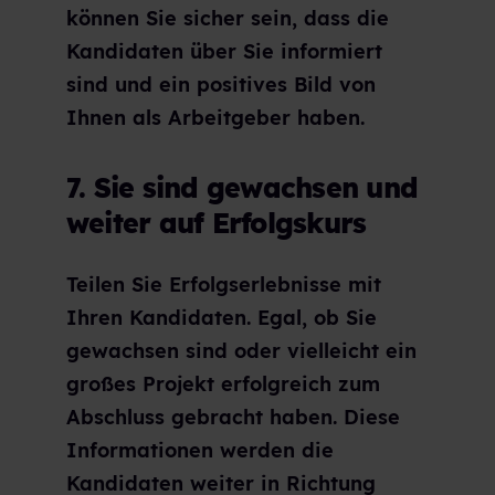
können Sie sicher sein, dass die
Kandidaten über Sie informiert
sind und ein positives Bild von
Ihnen als Arbeitgeber haben.
7. Sie sind gewachsen und
weiter auf Erfolgskurs
Teilen Sie Erfolgserlebnisse mit
Ihren Kandidaten. Egal, ob Sie
gewachsen sind oder vielleicht ein
großes Projekt erfolgreich zum
Abschluss gebracht haben. Diese
Informationen werden die
Kandidaten weiter in Richtung