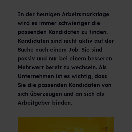
In der heutigen Arbeitsmarktlage
wird es immer schwieriger die
passenden Kandidaten zu finden.
Kandidaten sind nicht aktiv auf der
Suche nach einem Job. Sie sind
passiv und nur bei einem besseren
Mehrwert bereit zu wechseln. Als
Unternehmen ist es wichtig, dass
Sie die passenden Kandidaten von
sich überzeugen und an sich als
Arbeitgeber binden.