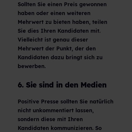
Sollten Sie einen Preis gewonnen
haben oder einen weiteren
Mehrwert zu bieten haben, teilen
Sie dies Ihren Kandidaten mit.
Vielleicht ist genau dieser
Mehrwert der Punkt, der den
Kandidaten dazu bringt sich zu
bewerben.
6. Sie sind in den Medien
Positive Presse sollten Sie natürlich
nicht unkommentiert lassen,
sondern diese mit Ihren
Kandidaten kommunizieren. So