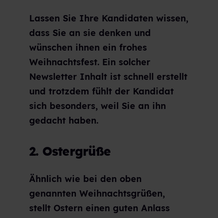
Lassen Sie Ihre Kandidaten wissen,
dass Sie an sie denken und
wünschen ihnen ein frohes
Weihnachtsfest. Ein solcher
Newsletter Inhalt ist schnell erstellt
und trotzdem fühlt der Kandidat
sich besonders, weil Sie an ihn
gedacht haben.
2. Ostergrüße
Ähnlich wie bei den oben
genannten Weihnachtsgrüßen,
stellt Ostern einen guten Anlass