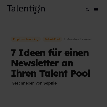
2 Minuten Lesezeit
Employer branding
Talent-Pool
7 Ideen für einen
Newsletter an
Ihren Talent Pool
Geschrieben von
Sophie