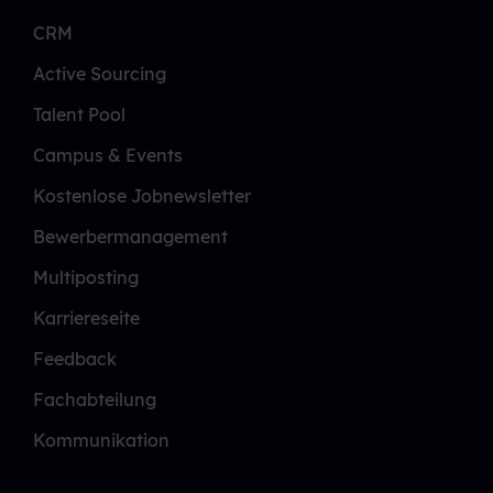
CRM
Active Sourcing
Talent Pool
Campus & Events
Kostenlose Jobnewsletter
Bewerbermanagement
Multiposting
Karriereseite
Feedback
Fachabteilung
Kommunikation