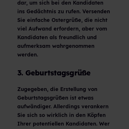
dar, um sich bei den Kandidaten
ins Gedächtnis zu rufen. Versenden
Sie einfache Ostergrüße, die nicht
viel Aufwand erfordern, aber vom
Kandidaten als freundlich und
aufmerksam wahrgenommen
werden.
3. Geburtstagsgrüße
Zugegeben, die Erstellung von
Geburtstagsgrüßen ist etwas
aufwändiger. Allerdings verankern
Sie sich so wirklich in den Köpfen
Ihrer potentiellen Kandidaten. Wer