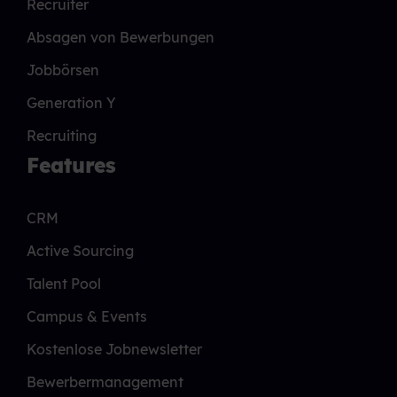
Recruiter
Absagen von Bewerbungen
Jobbörsen
Generation Y
Recruiting
Features
CRM
Active Sourcing
Talent Pool
Campus & Events
Kostenlose Jobnewsletter
Bewerbermanagement