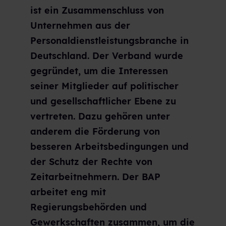
ist ein Zusammenschluss von
Unternehmen aus der
Personaldienstleistungsbranche in
Deutschland. Der Verband wurde
gegründet, um die Interessen
seiner Mitglieder auf politischer
und gesellschaftlicher Ebene zu
vertreten. Dazu gehören unter
anderem die Förderung von
besseren Arbeitsbedingungen und
der Schutz der Rechte von
Zeitarbeitnehmern. Der BAP
arbeitet eng mit
Regierungsbehörden und
Gewerkschaften zusammen, um die