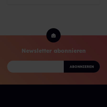
Newsletter abonnieren