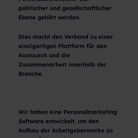
politischer und gesellschaftlicher
Ebene gehört werden.
Dies macht den Verband zu einer
einzigartigen Plattform für den
Austausch und die
Zusammenarbeit innerhalb der
Branche.
Wir haben eine Personalmarketing
Software entwickelt, um den
Aufbau der Arbeitgebermarke zu