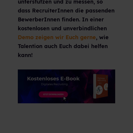
unterstützen und zu messen, so
dass RecruiterInnen die passenden
BewerberInnen finden. In einer
kostenlosen und unverbindlichen
Demo zeigen wir Euch gerne
, wie
Talention auch Euch dabei helfen
kann!