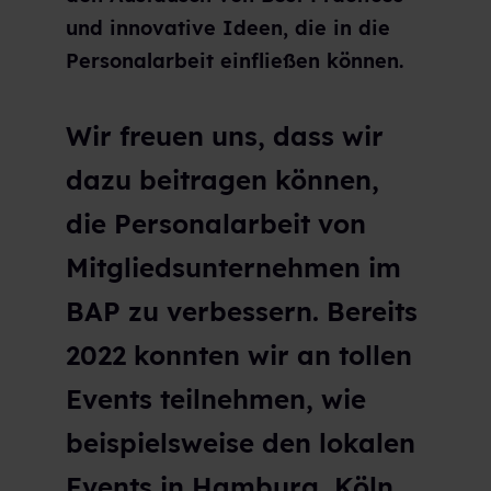
und innovative Ideen, die in die
Personalarbeit einfließen können.
Wir freuen uns, dass wir
dazu beitragen können,
die Personalarbeit von
Mitgliedsunternehmen im
BAP zu verbessern. Bereits
2022 konnten wir an tollen
Events teilnehmen, wie
beispielsweise den lokalen
Events in Hamburg, Köln