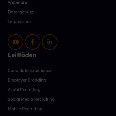
Webinare
Datenschutz
Impressum
Leitfäden
Candidate Experience
Employer Branding
Azubi Recruiting
Social Media Recruiting
Mobile Recruiting