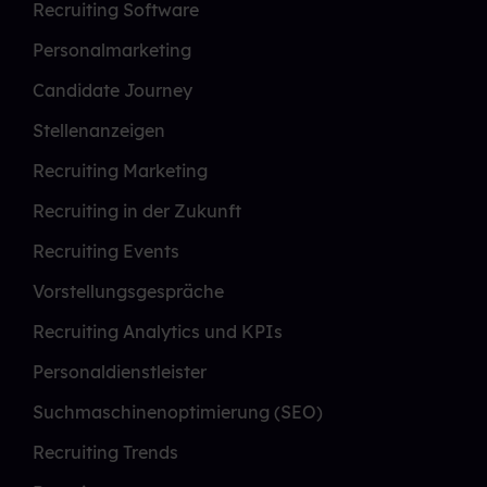
Recruiting Software
Personalmarketing
Candidate Journey
Stellenanzeigen
Recruiting Marketing
Recruiting in der Zukunft
Recruiting Events
Vorstellungsgespräche
Recruiting Analytics und KPIs
Personaldienstleister
Suchmaschinenoptimierung (SEO)
Recruiting Trends