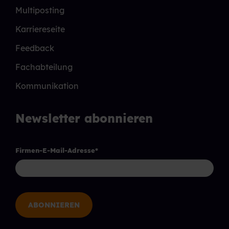
Multiposting
Karriereseite
Feedback
Fachabteilung
Kommunikation
Newsletter abonnieren
Firmen-E-Mail-Adresse
*