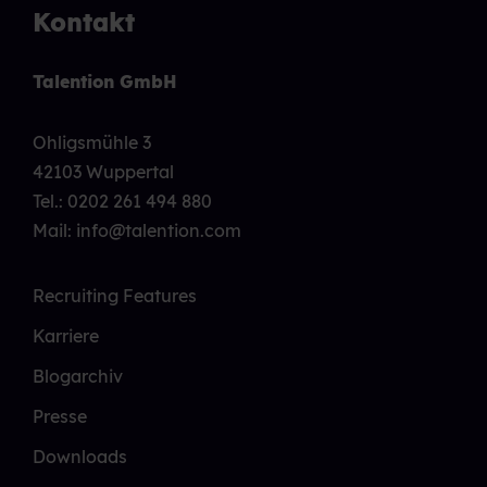
Kontakt
Talention GmbH
Ohligsmühle 3
42103 Wuppertal
Tel.:
0202 261 494 880
Mail: info@talention.com
Recruiting Features
Karriere
Blogarchiv
Presse
Downloads