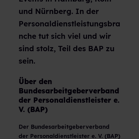
und Nürnberg. In der
Personaldienstleistungsbra
nche tut sich viel und wir
sind stolz, Teil des BAP zu
sein.
Über den
Bundesarbeitgeberverband
der Personaldienstleister e.
V. (BAP)
Der Bundesarbeitgeberverband
der Personaldienstleister e. V. (BAP)