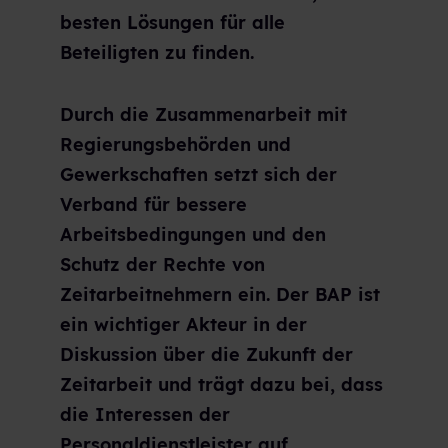
besten Lösungen für alle
Beteiligten zu finden.
Durch die Zusammenarbeit mit
Regierungsbehörden und
Gewerkschaften setzt sich der
Verband für bessere
Arbeitsbedingungen und den
Schutz der Rechte von
Zeitarbeitnehmern ein. Der BAP ist
ein wichtiger Akteur in der
Diskussion über die Zukunft der
Zeitarbeit und trägt dazu bei, dass
die Interessen der
Personaldienstleister auf