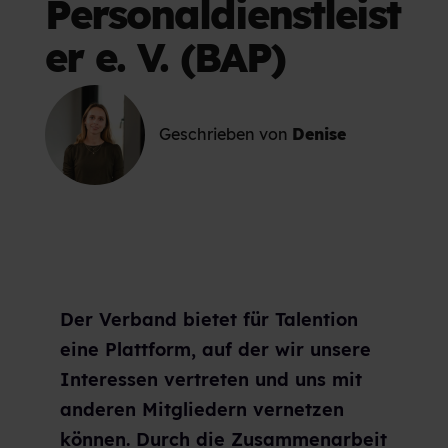
Personaldienstleist
er e. V. (BAP)
Geschrieben von
Denise
Der Verband bietet für Talention
eine Plattform, auf der wir unsere
Interessen vertreten und uns mit
anderen Mitgliedern vernetzen
können. Durch die Zusammenarbeit