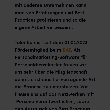
mit anderen Unternehmen kann
man von Erfahrungen und Best
Practices profitieren und so die
eigene Arbeit verbessern.
Talention ist seit dem 01.01.2023
Fördermitglied beim
BAP
. Als
Personalmarketing-Software für
Personaldienstleister freuen wir
uns sehr über die Mitgliedschaft,
denn sie ist eine hervorragende Art
die Branche zu unterstützen. Wir
freuen uns auf das Netzwerken mit
Personalverantwortlichen, sowie
den Austausch von Best Practices