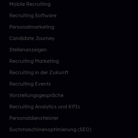
Mobile Recruiting
Recruiting Software
Personalmarketing
Candidate Journey
Stellenanzeigen
Recruiting Marketing
Recruiting in der Zukunft
Recruiting Events
Vorstellungsgespräche
Recruiting Analytics und KPIs
Personaldienstleister
Suchmaschinenoptimierung (SEO)