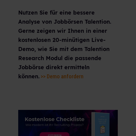
Nutzen Sie für eine bessere
Analyse von Jobbörsen Talention.
Gerne zeigen wir Ihnen in einer
kostenlosen 20-minütigen Live-
Demo, wie Sie mit dem Talention
Research Modul die passende
Jobbörse direkt ermitteln
können.
>> Demo anfordern