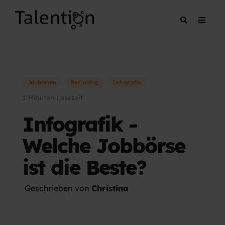
Jobbörsen
Recruiting
Infografik
1 Minuten Lesezeit
Infografik -
Welche Jobbörse
ist die Beste?
Geschrieben von
Christina