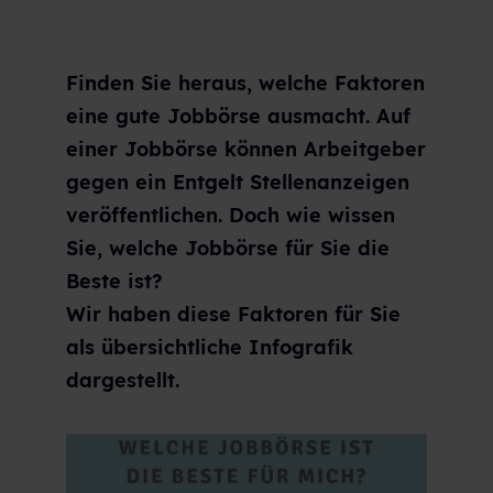
Finden Sie heraus, welche Faktoren
eine gute Jobbörse ausmacht.
Auf
einer Jobbörse können Arbeitgeber
gegen ein Entgelt Stellenanzeigen
veröffentlichen. Doch wie wissen
Sie, welche Jobbörse für Sie die
Beste ist?
Wir haben diese Faktoren für Sie
als übersichtliche Infografik
dargestellt.