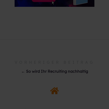
VORHERIGER BEITRAG
← So wird Ihr Recruiting nachhaltig