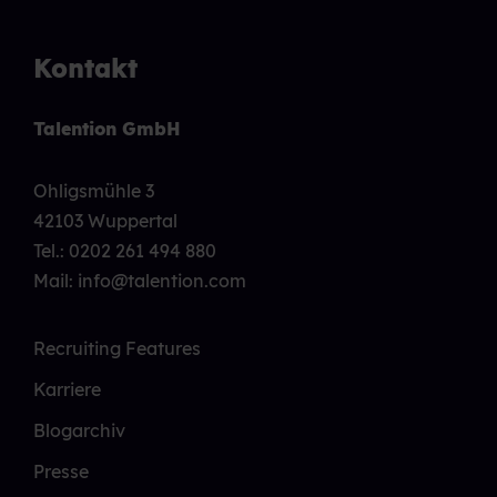
Kontakt
Talention GmbH
Ohligsmühle 3
42103 Wuppertal
Tel.:
0202 261 494 880
Mail: info@talention.com
Recruiting Features
Karriere
Blogarchiv
Presse