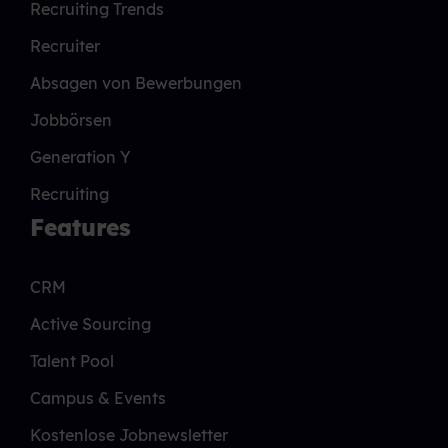
Recruiting Trends
Recruiter
Absagen von Bewerbungen
Jobbörsen
Generation Y
Recruiting
Features
CRM
Active Sourcing
Talent Pool
Campus & Events
Kostenlose Jobnewsletter