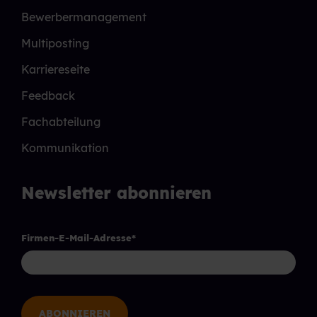
Bewerbermanagement
Multiposting
Karriereseite
Feedback
Fachabteilung
Kommunikation
Newsletter abonnieren
Firmen-E-Mail-Adresse
*