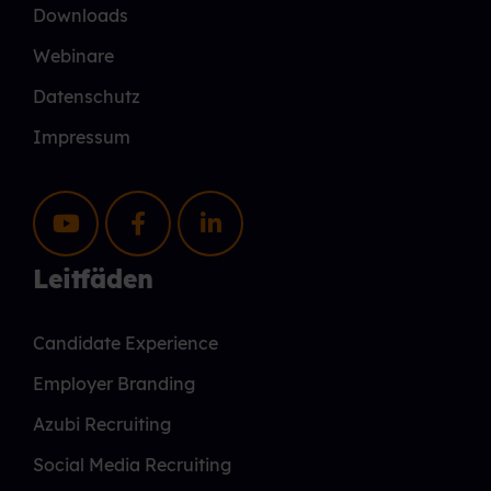
Downloads
Webinare
Datenschutz
Impressum
Leitfäden
Candidate Experience
Employer Branding
Azubi Recruiting
Social Media Recruiting