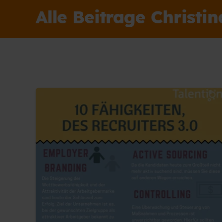
Alle Beitrage Christin