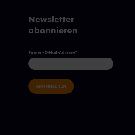
Newsletter
abonnieren
Firmen-E-Mail-Adresse
*