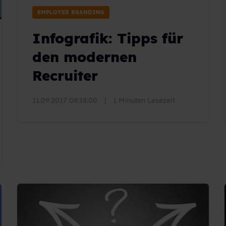
EMPLOYER BRANDING
Infografik: Tipps für
den modernen
Recruiter
11.09.2017 08:18:00
|
1 Minuten Lesezeit