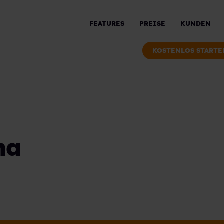
FEATURES
PREISE
KUNDEN
KOSTENLOS STARTE
na