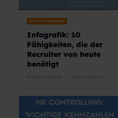
EMPLOYER BRANDING
Infografik: 10
Fähigkeiten, die der
Recruiter von heute
benötigt
20.09.2017 08:23:00
|
1 Minuten Lesezeit