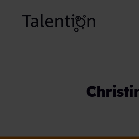
Christi