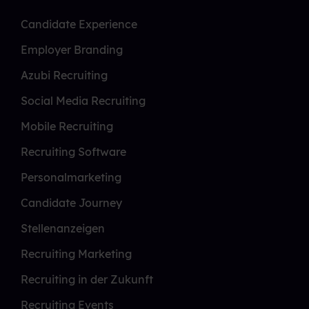
Candidate Experience
Employer Branding
Azubi Recruiting
Social Media Recruiting
Mobile Recruiting
Recruiting Software
Personalmarketing
Candidate Journey
Stellenanzeigen
Recruiting Marketing
Recruiting in der Zukunft
Recruiting Events