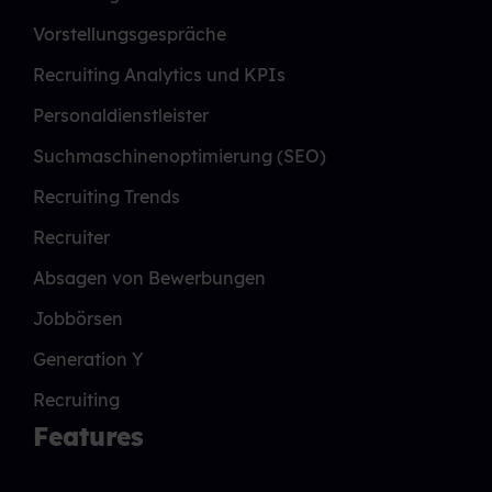
Vorstellungsgespräche
Recruiting Analytics und KPIs
Personaldienstleister
Suchmaschinenoptimierung (SEO)
Recruiting Trends
Recruiter
Absagen von Bewerbungen
Jobbörsen
Generation Y
Recruiting
Features