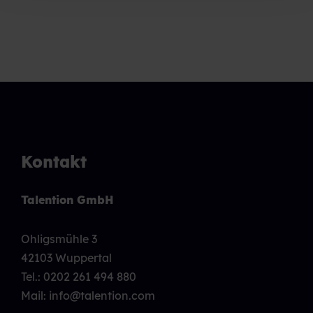
Kontakt
Talention GmbH
Ohligsmühle 3
42103 Wuppertal
Tel.:
0202 261 494 880
Mail: info@talention.com