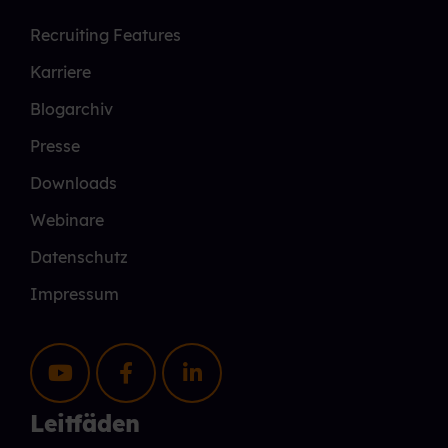
Recruiting Features
Karriere
Blogarchiv
Presse
Downloads
Webinare
Datenschutz
Impressum
Leitfäden