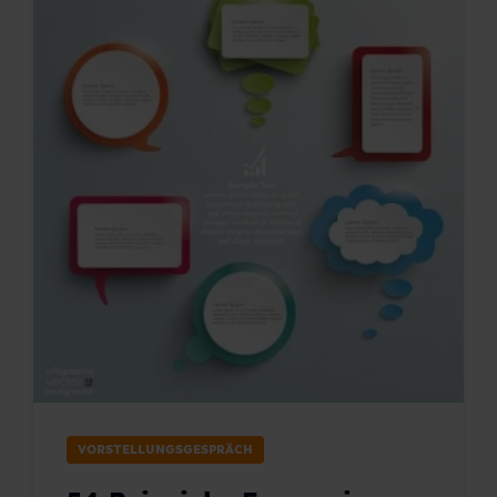
VORSTELLUNGSGESPRÄCH