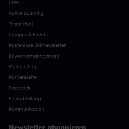
CRM
Active Sourcing
Talent Pool
Campus & Events
Kostenlose Jobnewsletter
Bewerbermanagement
Multiposting
Karriereseite
Feedback
Fachabteilung
Kommunikation
Newsletter abonnieren