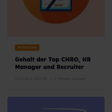
RECRUITING
Gehalt der Top CHRO, HR
Manager und Recruiter
10.10.2014 10:21:55
|
2 Minuten Lesezeit