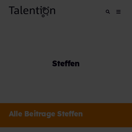
Steffen
Alle Beitrage Steffen