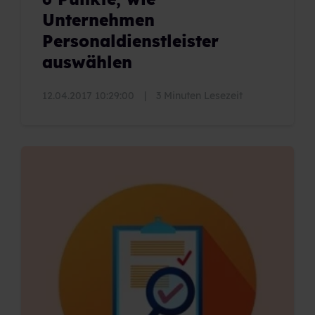
Unternehmen
Personaldienstleister
auswählen
12.04.2017 10:29:00
|
3 Minuten Lesezeit