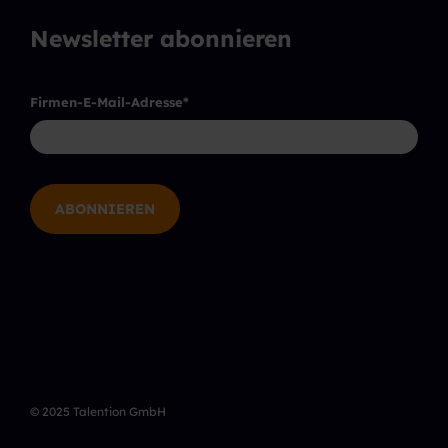
Newsletter abonnieren
Firmen-E-Mail-Adresse
*
© 2025 Talention GmbH