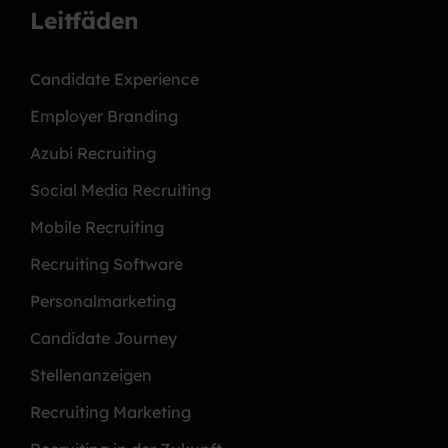
Leitfäden
Candidate Experience
Employer Branding
Azubi Recruiting
Social Media Recruiting
Mobile Recruiting
Recruiting Software
Personalmarketing
Candidate Journey
Stellenanzeigen
Recruiting Marketing