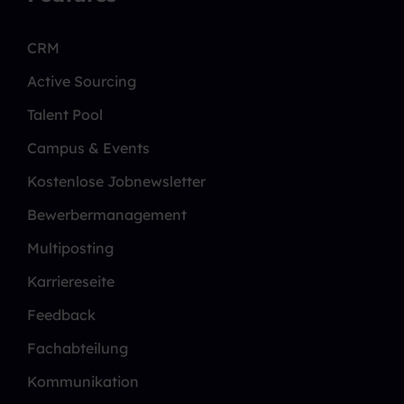
CRM
Active Sourcing
Talent Pool
Campus & Events
Kostenlose Jobnewsletter
Bewerbermanagement
Multiposting
Karriereseite
Feedback
Fachabteilung
Kommunikation