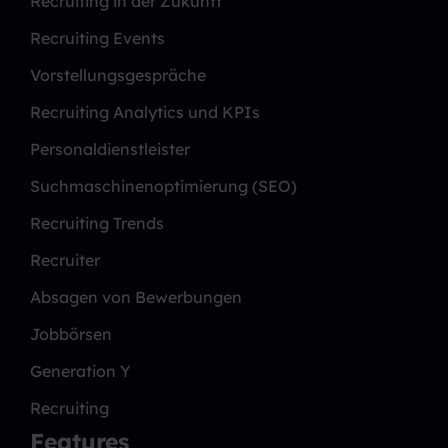
Recruiting in der Zukunft
Recruiting Events
Vorstellungsgespräche
Recruiting Analytics und KPIs
Personaldienstleister
Suchmaschinenoptimierung (SEO)
Recruiting Trends
Recruiter
Absagen von Bewerbungen
Jobbörsen
Generation Y
Recruiting
Features