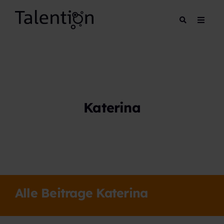
Katerina
Alle Beitrage Katerina