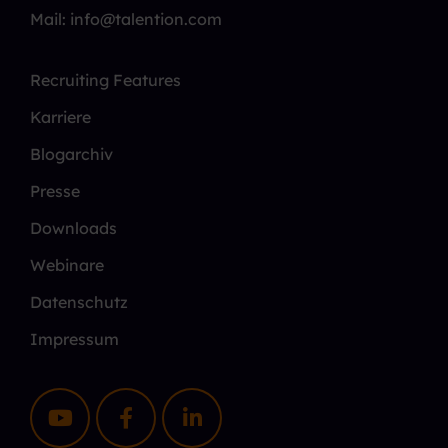
Mail: info@talention.com
Recruiting Features
Karriere
Blogarchiv
Presse
Downloads
Webinare
Datenschutz
Impressum