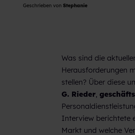
Geschrieben von
Stephanie
Was sind die aktuelle
Herausforderungen mü
stellen? Über diese u
G. Rieder
,
geschäfts
Personaldienstleistu
Interview berichtete 
Markt und welche Ver