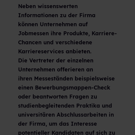
Neben wissenswerten
Informationen zu der Firma
können Unternehmen auf
Jobmessen ihre Produkte, Karriere-
Chancen und verschiedene
Karriereservices anbieten.
Die Vertreter der einzelnen
Unternehmen offerieren an
ihren Messeständen beispielsweise
einen Bewerbungsmappen-Check
oder beantworten Fragen zu
studienbegleitenden Praktika und
universitären Abschlussarbeiten in
der Firma, um das Interesse
potentieller Kandidaten auf sich zu