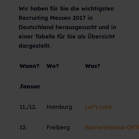
Wir haben für Sie die wichtigsten
Recruiting Messen 2017 in
Deutschland herausgesucht und in
einer Tabelle für Sie als Übersicht
dargestellt.
Wann?
Wo?
Was?
Januar
11./12.
Hamburg
Let’s care
12.
Freiberg
Karrieremesse ORT