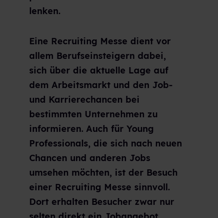
lenken.
Eine Recruiting Messe dient vor
allem Berufseinsteigern dabei,
sich über die aktuelle Lage auf
dem Arbeitsmarkt und den Job-
und Karrierechancen bei
bestimmten Unternehmen zu
informieren. Auch für Young
Professionals, die sich nach neuen
Chancen und anderen Jobs
umsehen möchten, ist der Besuch
einer Recruiting Messe sinnvoll.
Dort erhalten Besucher zwar nur
selten direkt ein Jobangebot,