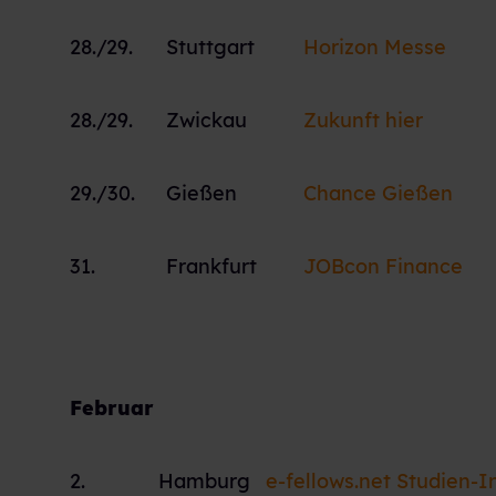
28./29.
Stuttgart
Horizon Messe
28./29.
Zwickau
Zukunft hier
29./30.
Gießen
Chance Gießen
31.
Frankfurt
JOBcon Finance
Februar
2.
Hamburg
e-fellows.net Studien-I