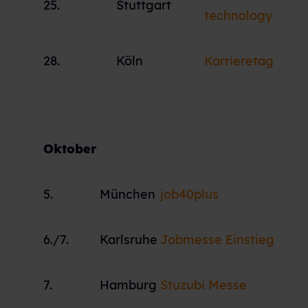
25.
Stuttgart
technology
28.
Köln
Karrieretag
Oktober
5.
München
job40plus
6./7.
Karlsruhe
Jobmesse Einstieg
7.
Hamburg
Stuzubi Messe