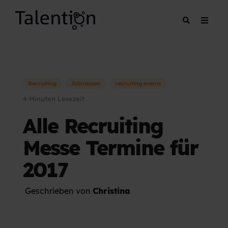
Recruiting
Jobmessen
recruiting events
4 Minuten Lesezeit
Alle Recruiting
Messe Termine für
2017
Geschrieben von
Christina