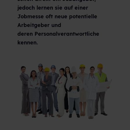
jedoch lernen sie auf einer
Jobmesse oft neue potentielle
Arbeitgeber und
deren Personalverantwortliche
kennen.