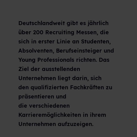
Deutschlandweit gibt es jährlich
über 200 Recruiting Messen, die
sich in erster Linie an Studenten,
Absolventen, Berufseinsteiger und
Young Professionals richten. Das
Ziel der ausstellenden
Unternehmen liegt darin, sich
den qualifizierten Fachkräften zu
präsentieren und
die verschiedenen
Karrieremöglichkeiten in ihrem
Unternehmen aufzuzeigen.