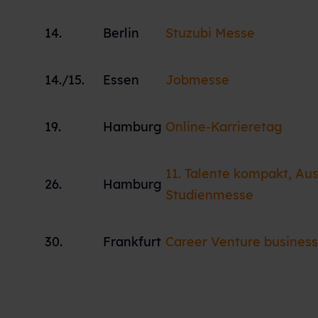
14.
Berlin
Stuzubi Messe
14./15.
Essen
Jobmesse
19.
Hamburg
Online-Karrieretag
11. Talente kompakt, Au
26.
Hamburg
Studienmesse
30.
Frankfurt
Career Venture business