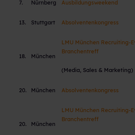
7.
Nürnberg
Ausbildungsweekend
13.
Stuttgart
Absolventenkongress
LMU München Recruiting-E
Branchentreff
18.
München
(Media, Sales & Marketing)
20.
München
Absolventenkongress
LMU München Recruiting-E
Branchentreff
20.
München