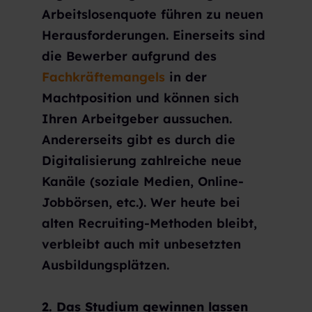
Arbeitslosenquote führen zu neuen
Herausforderungen. Einerseits sind
die Bewerber aufgrund des
Fachkräftemangels
in der
Machtposition und können sich
Ihren Arbeitgeber aussuchen.
Andererseits gibt es durch die
Digitalisierung zahlreiche neue
Kanäle (soziale Medien, Online-
Jobbörsen, etc.). Wer heute bei
alten Recruiting-Methoden bleibt,
verbleibt auch mit unbesetzten
Ausbildungsplätzen.
2. Das Studium gewinnen lassen