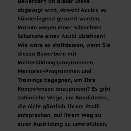
Bewerbern an dieser Stelle
abgesagt wird, obwohl Azubis so
händeringend gesucht werden.
Warum wegen einer schlechten
Schulnote einen Azubi ablehnen?
Wie wäre es stattdessen, wenn Sie
diesen Bewerbern mit
Weiterbildungsprogrammen,
Mentoren-Programmen und
Trainings begegnen, um Ihre
Kompetenzen anzupassen? Es gibt
zahlreiche Wege, um Kandidaten,
die nicht gänzlich Ihrem Profil
entsprechen, auf ihrem Weg zu
einer Ausbildung zu unterstützen.