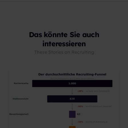
Das könnte Sie auch
interessieren
These Stories on Recruiting