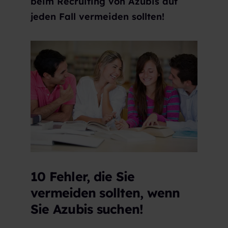
beim Recruiting von Azubis auf
jeden Fall vermeiden sollten!
10 Fehler, die Sie
vermeiden sollten, wenn
Sie Azubis suchen!