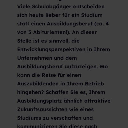
Viele Schulabgänger entscheiden
sich heute lieber für ein Studium
statt einen Ausbildungsberuf (ca. 4
von 5 Abiturienten!). An dieser
Stelle ist es sinnvoll, die
Entwicklungsperspektiven in Ihrem
Unternehmen und dem
Ausbildungsberuf aufzuzeigen. Wo
kann die Reise für einen
Auszubildenden in Ihrem Betrieb
hingehen? Schaffen Sie es, Ihrem
Ausbildungsplatz ähnlich attraktive
Zukunftsaussichten wie eines
Studiums zu verschaffen und
kommunizieren Sie diese nach