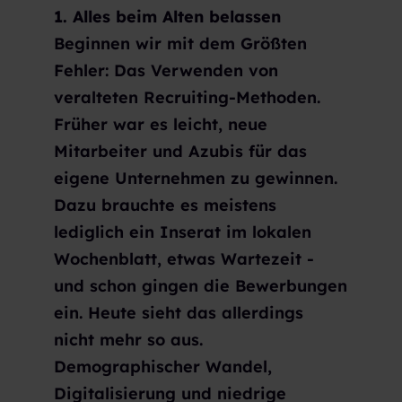
1. Alles beim Alten belassen
Beginnen wir mit dem Größten
Fehler: Das Verwenden von
veralteten Recruiting-Methoden.
Früher war es leicht, neue
Mitarbeiter und Azubis für das
eigene Unternehmen zu gewinnen.
Dazu brauchte es meistens
lediglich ein Inserat im lokalen
Wochenblatt, etwas Wartezeit -
und schon gingen die Bewerbungen
ein. Heute sieht das allerdings
nicht mehr so aus.
Demographischer Wandel,
Digitalisierung und niedrige