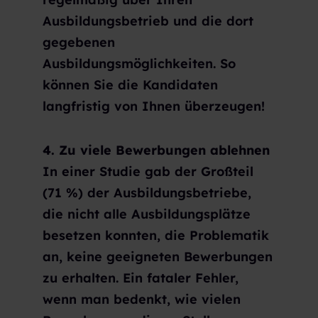
Ausbildungsbetrieb und die dort
gegebenen
Ausbildungsmöglichkeiten. So
können Sie die Kandidaten
langfristig von Ihnen überzeugen!
4. Zu viele Bewerbungen ablehnen
In einer Studie gab der Großteil
(71 %) der Ausbildungsbetriebe,
die nicht alle Ausbildungsplätze
besetzen konnten, die Problematik
an, keine geeigneten Bewerbungen
zu erhalten. Ein fataler Fehler,
wenn man bedenkt, wie vielen