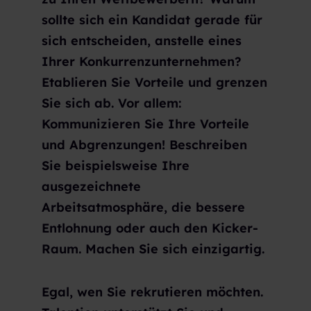
sollte sich ein Kandidat gerade für
sich entscheiden, anstelle eines
Ihrer Konkurrenzunternehmen?
Etablieren Sie Vorteile und grenzen
Sie sich ab. Vor allem:
Kommunizieren Sie Ihre Vorteile
und Abgrenzungen! Beschreiben
Sie beispielsweise Ihre
ausgezeichnete
Arbeitsatmosphäre, die bessere
Entlohnung oder auch den Kicker-
Raum. Machen Sie sich einzigartig.
Egal, wen Sie rekrutieren möchten.