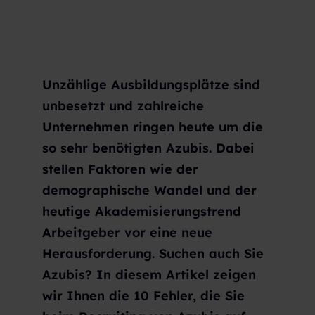
Unzählige Ausbildungsplätze sind
unbesetzt und zahlreiche
Unternehmen ringen heute um die
so sehr benötigten Azubis. Dabei
stellen Faktoren wie der
demographische Wandel und der
heutige Akademisierungstrend
Arbeitgeber vor eine neue
Herausforderung. Suchen auch Sie
Azubis? In diesem Artikel zeigen
wir Ihnen die 10 Fehler, die Sie