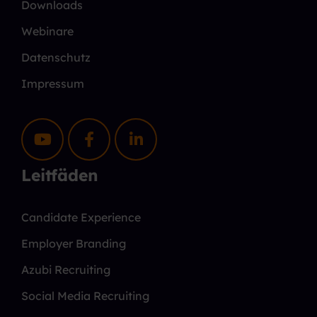
Downloads
Webinare
Datenschutz
Impressum
Leitfäden
Candidate Experience
Employer Branding
Azubi Recruiting
Social Media Recruiting