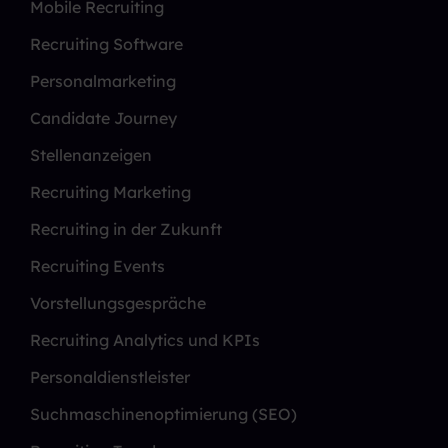
Mobile Recruiting
Recruiting Software
Personalmarketing
Candidate Journey
Stellenanzeigen
Recruiting Marketing
Recruiting in der Zukunft
Recruiting Events
Vorstellungsgespräche
Recruiting Analytics und KPIs
Personaldienstleister
Suchmaschinenoptimierung (SEO)