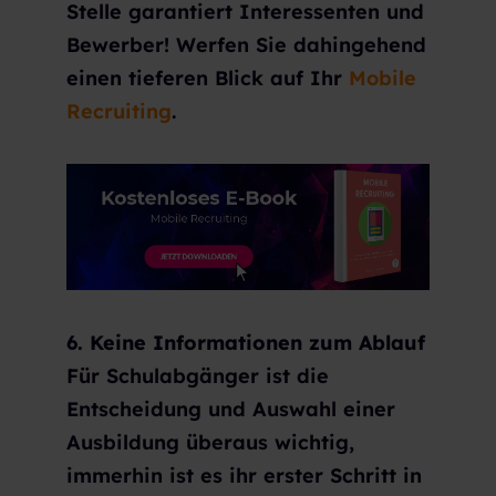
Stelle garantiert Interessenten und
Bewerber! Werfen Sie dahingehend
einen tieferen Blick auf Ihr
Mobile
Recruiting
.
6. Keine Informationen zum Ablauf
Für Schulabgänger ist die
Entscheidung und Auswahl einer
Ausbildung überaus wichtig,
immerhin ist es ihr erster Schritt in