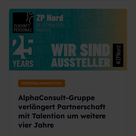
PERSONALMARKETING
AlphaConsult-Gruppe
verlängert Partnerschaft
mit Talention um weitere
vier Jahre