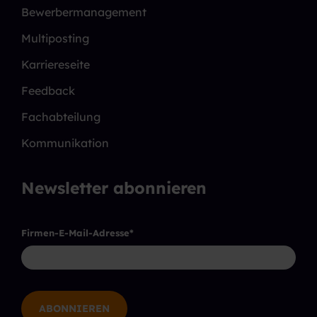
Bewerbermanagement
Multiposting
Karriereseite
Feedback
Fachabteilung
Kommunikation
Newsletter abonnieren
Firmen-E-Mail-Adresse
*