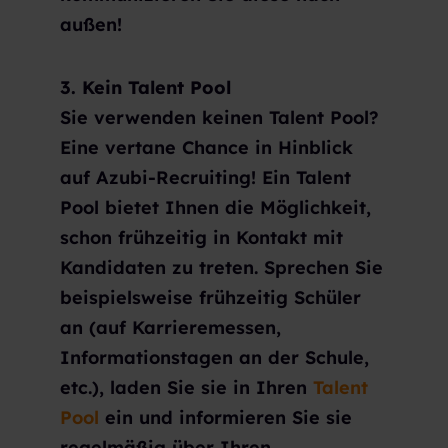
außen!
3. Kein Talent Pool
Sie verwenden keinen Talent Pool?
Eine vertane Chance in Hinblick
auf Azubi-Recruiting! Ein Talent
Pool bietet Ihnen die Möglichkeit,
schon frühzeitig in Kontakt mit
Kandidaten zu treten. Sprechen Sie
beispielsweise frühzeitig Schüler
an (auf Karrieremessen,
Informationstagen an der Schule,
etc.), laden Sie sie in Ihren
Talent
Pool
ein und informieren Sie sie
regelmäßig über Ihren