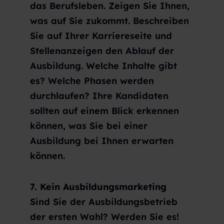
das Berufsleben. Zeigen Sie Ihnen,
was auf Sie zukommt. Beschreiben
Sie auf Ihrer Karriereseite und
Stellenanzeigen den Ablauf der
Ausbildung. Welche Inhalte gibt
es? Welche Phasen werden
durchlaufen? Ihre Kandidaten
sollten auf einem Blick erkennen
können, was Sie bei einer
Ausbildung bei Ihnen erwarten
können.
7. Kein Ausbildungsmarketing
Sind Sie der Ausbildungsbetrieb
der ersten Wahl? Werden Sie es!