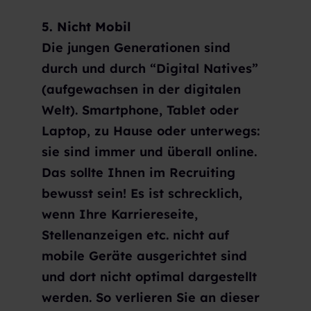
5. Nicht Mobil
Die jungen Generationen sind
durch und durch “Digital Natives”
(aufgewachsen in der digitalen
Welt). Smartphone, Tablet oder
Laptop, zu Hause oder unterwegs:
sie sind immer und überall online.
Das sollte Ihnen im Recruiting
bewusst sein! Es ist schrecklich,
wenn Ihre Karriereseite,
Stellenanzeigen etc. nicht auf
mobile Geräte ausgerichtet sind
und dort nicht optimal dargestellt
werden. So verlieren Sie an dieser