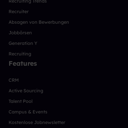
Recruiting Trends
Recruiter
Absagen von Bewerbungen
Jobbörsen
Generation Y
Recruiting
Features
CRM
Active Sourcing
Talent Pool
Campus & Events
Kostenlose Jobnewsletter