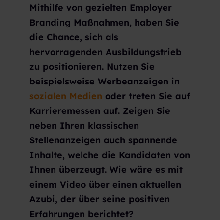
Mithilfe von gezielten Employer
Branding Maßnahmen, haben Sie
die Chance, sich als
hervorragenden Ausbildungstrieb
zu positionieren. Nutzen Sie
beispielsweise Werbeanzeigen in
sozialen Medien
oder treten Sie auf
Karrieremessen auf. Zeigen Sie
neben Ihren klassischen
Stellenanzeigen auch spannende
Inhalte, welche die Kandidaten von
Ihnen überzeugt. Wie wäre es mit
einem Video über einen aktuellen
Azubi, der über seine positiven
Erfahrungen berichtet?