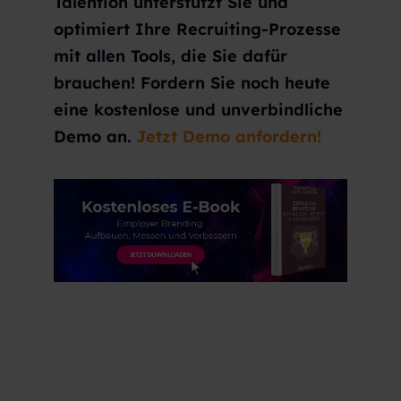
Talention unterstützt Sie und
optimiert Ihre Recruiting-Prozesse
mit allen Tools, die Sie dafür
brauchen! Fordern Sie noch heute
eine kostenlose und unverbindliche
Demo an.
Jetzt Demo anfordern!