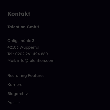
Kontakt
Talention GmbH
Ohligsmühle 3
42103 Wuppertal
Tel.:
0202 261 494 880
Mail: info@talention.com
Recruiting Features
Karriere
Blogarchiv
Presse