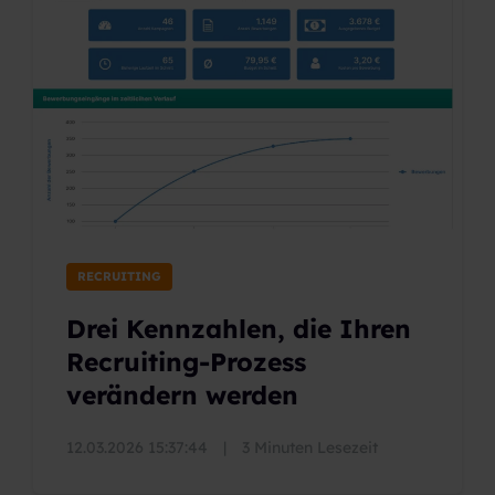
RECRUITING
Drei Kennzahlen, die Ihren
Recruiting-Prozess
verändern werden
12.03.2026 15:37:44
|
3 Minuten Lesezeit