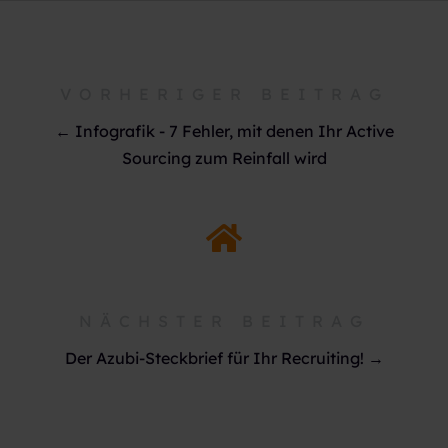
VORHERIGER BEITRAG
← Infografik - 7 Fehler, mit denen Ihr Active
Sourcing zum Reinfall wird
NÄCHSTER BEITRAG
Der Azubi-Steckbrief für Ihr Recruiting! →