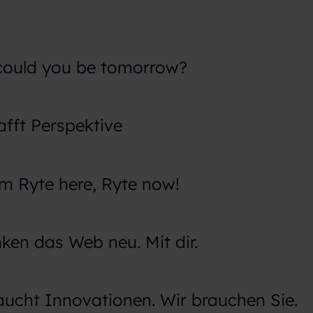
ould you be tomorrow?
fft Perspektive
m Ryte here, Ryte now!
ken das Web neu. Mit dir.
aucht Innovationen. Wir brauchen Sie.