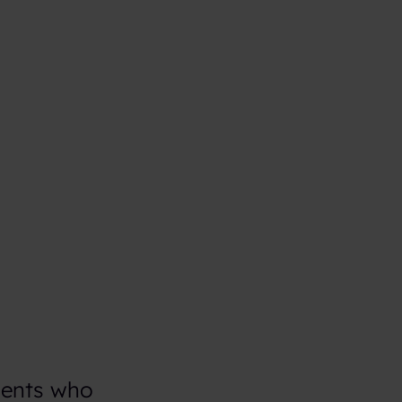
dents who