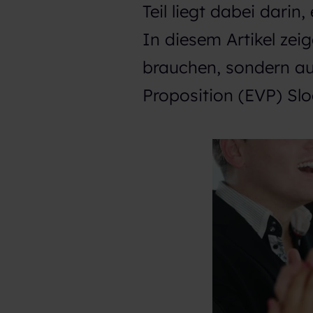
Teil liegt dabei darin
In diesem Artikel zei
brauchen, sondern au
Proposition (EVP) Sl