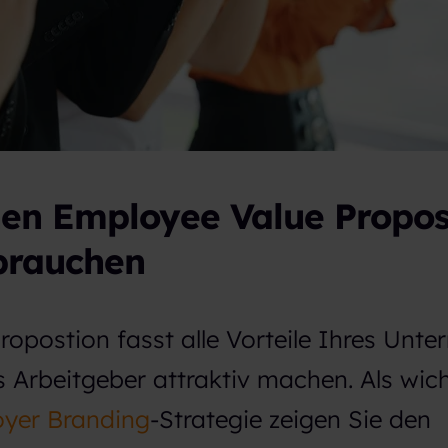
en Employee Value Propos
brauchen
ropostion fasst alle Vorteile Ihres Unt
 Arbeitgeber attraktiv machen. Als wich
yer Branding
-Strategie zeigen Sie den