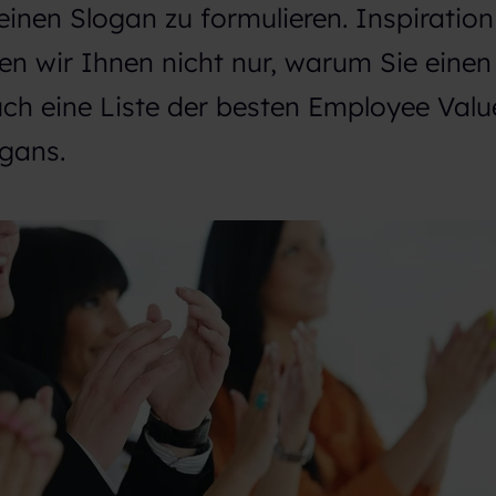
, einen Slogan zu formulieren. Inspiratio
gen wir Ihnen nicht nur, warum Sie eine
ch eine Liste der besten Employee Valu
ogans.