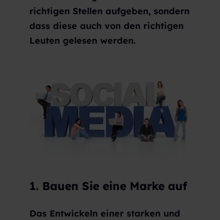
richtigen Stellen aufgeben, sondern
dass diese auch von den richtigen
Leuten gelesen werden.
1. Bauen Sie eine Marke auf
Das Entwickeln einer starken und