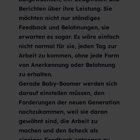
Berichten über ihre Leistung. Sie
möchten nicht nur ständiges
Feedback und Belohnungen, sie
erwarten es sogar. Es wäre einfach
nicht normal für sie, jeden Tag zur
Arbeit zu kommen, ohne jede Form
von Anerkennung oder Belohnung
zu erhalten.
Gerade Baby-Boomer werden sich
darauf einstellen müssen, den
Forderungen der neuen Generation
nachzukommen, weil sie daran
gewöhnt sind, die Arbeit zu
machen und den Scheck als
einziges Feedback entgegen zu