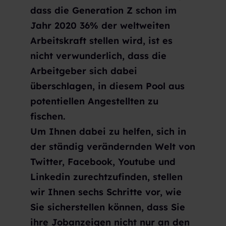
dass die Generation Z schon im
Jahr 2020 36% der weltweiten
Arbeitskraft stellen wird, ist es
nicht verwunderlich, dass die
Arbeitgeber sich dabei
überschlagen, in diesem Pool aus
potentiellen Angestellten zu
fischen.
Um Ihnen dabei zu helfen, sich in
der ständig verändernden Welt von
Twitter, Facebook, Youtube und
Linkedin zurechtzufinden, stellen
wir Ihnen sechs Schritte vor, wie
Sie sicherstellen können, dass Sie
ihre Jobanzeigen nicht nur an den