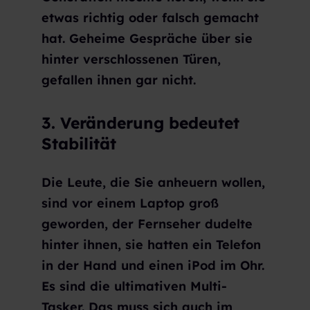
etwas richtig oder falsch gemacht
hat. Geheime Gespräche über sie
hinter verschlossenen Türen,
gefallen ihnen gar nicht.
3. Veränderung bedeutet
Stabilität
Die Leute, die Sie anheuern wollen,
sind vor einem Laptop groß
geworden, der Fernseher dudelte
hinter ihnen, sie hatten ein Telefon
in der Hand und einen iPod im Ohr.
Es sind die ultimativen Multi-
Tasker. Das muss sich auch im