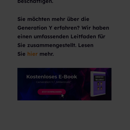
beschäftigen.
Sie möchten mehr über die
Generation Y erfahren? Wir haben
einen umfassenden Leitfaden für
Sie zusammengestellt. Lesen
Sie
hier
mehr.