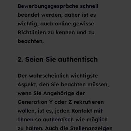
Bewerbungsgespräche schnell
beendet werden, daher ist es
wichtig, auch online gewisse
Richtlinien zu kennen und zu
beachten.
2. Seien Sie authentisch
Der wahrscheinlich wichtigste
Aspekt, den Sie beachten müssen,
wenn Sie Angehörige der
Generation Y oder Z rekrutieren
wollen, ist es, jeden Kontakt mit
Ihnen so authentisch wie möglich
zu halten. Auch die Stellenanzeigen