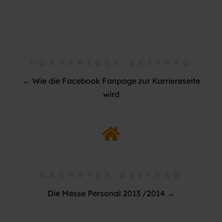
VORHERIGER BEITRAG
← Wie die Facebook Fanpage zur Karriereseite
wird
NÄCHSTER BEITRAG
Die Messe Personal 2013 /2014 →