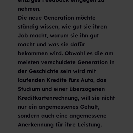
nehmen.
Die neue Generation möchte
ständig wissen, wie gut sie ihren
Job macht, warum sie ihn gut
macht und was sie dafür
bekommen wird. Obwohl es die am
meisten verschuldete Generation in
der Geschichte sein wird mit
laufenden Kredite fürs Auto, das
Studium und einer überzogenen
Kreditkartenrechnung, will sie nicht
nur ein angemessenes Gehalt,
sondern auch eine angemessene
Anerkennung für ihre Leistung.