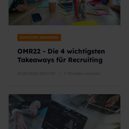
EMPLOYER BRANDING
OMR22 - Die 4 wichtigsten
Takeaways für Recruiting
24.05.2022 08:47:51
|
2 Minuten Lesezeit