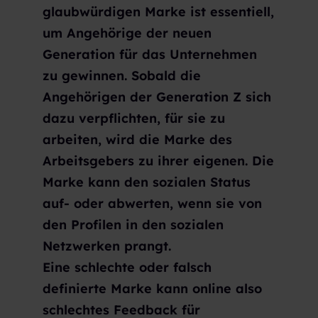
glaubwürdigen Marke ist essentiell,
um Angehörige der neuen
Generation für das Unternehmen
zu gewinnen. Sobald die
Angehörigen der Generation Z sich
dazu verpflichten, für sie zu
arbeiten, wird die Marke des
Arbeitsgebers zu ihrer eigenen. Die
Marke kann den sozialen Status
auf- oder abwerten, wenn sie von
den Profilen in den sozialen
Netzwerken prangt.
Eine schlechte oder falsch
definierte Marke kann online also
schlechtes Feedback für