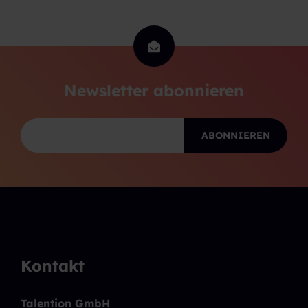
Newsletter abonnieren
Kontakt
Talention GmbH