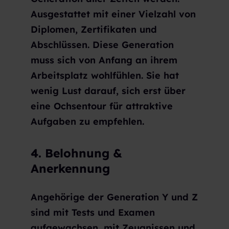
Ausgestattet mit einer Vielzahl von
Diplomen, Zertifikaten und
Abschlüssen. Diese Generation
muss sich von Anfang an ihrem
Arbeitsplatz wohlfühlen. Sie hat
wenig Lust darauf, sich erst über
eine Ochsentour für attraktive
Aufgaben zu empfehlen.
4. Belohnung &
Anerkennung
Angehörige der Generation Y und Z
sind mit Tests und Examen
aufgewachsen, mit Zeugnissen und