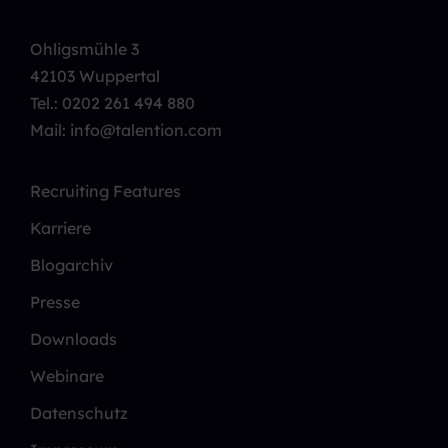
Ohligsmühle 3
42103 Wuppertal
Tel.:
0202 261 494 880
Mail: info@talention.com
Recruiting Features
Karriere
Blogarchiv
Presse
Downloads
Webinare
Datenschutz