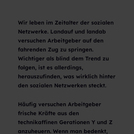
Wir leben im Zeitalter der sozialen
Netzwerke. Landauf und landab
versuchen Arbeitgeber auf den
fahrenden Zug zu springen.
Wichtiger als blind dem Trend zu
folgen, ist es allerdings,
herauszufinden, was wirklich hinter
den sozialen Netzwerken steckt.
Häufig versuchen Arbeitgeber
frische Kräfte aus den
technikaffinen Gerationen Y und Z
anzuheuern. Wenn man bedenkt,