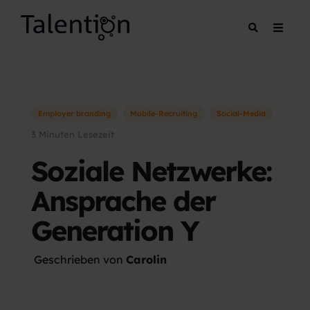
Employer branding
Mobile-Recruiting
Social-Media
3 Minuten Lesezeit
Soziale Netzwerke:
Ansprache der
Generation Y
Geschrieben von
Carolin