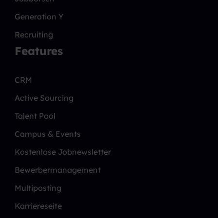
Generation Y
Recruiting
Features
CRM
Active Sourcing
Talent Pool
Campus & Events
Kostenlose Jobnewsletter
Bewerbermanagement
Multiposting
Karriereseite