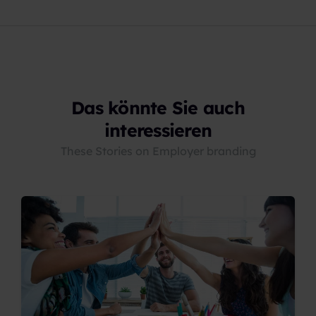
Das könnte Sie auch
interessieren
These Stories on Employer branding