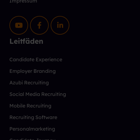
Impressum
Leitfäden
Candidate Experience
Employer Branding
Azubi Recruiting
Social Media Recruiting
Mobile Recruiting
Recruiting Software
Personalmarketing