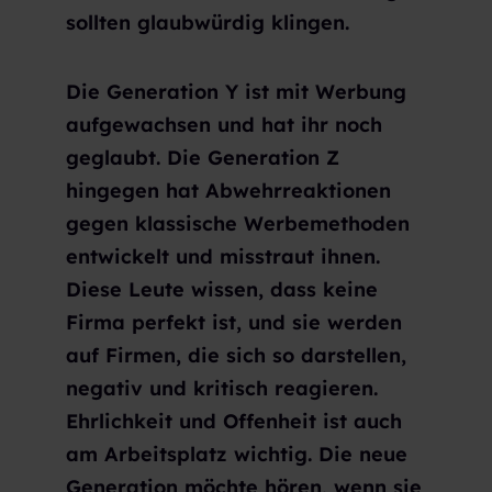
sollten glaubwürdig klingen.
Die Generation Y ist mit Werbung
aufgewachsen und hat ihr noch
geglaubt. Die Generation Z
hingegen hat Abwehrreaktionen
gegen klassische Werbemethoden
entwickelt und misstraut ihnen.
Diese Leute wissen, dass keine
Firma perfekt ist, und sie werden
auf Firmen, die sich so darstellen,
negativ und kritisch reagieren.
Ehrlichkeit und Offenheit ist auch
am Arbeitsplatz wichtig. Die neue
Generation möchte hören, wenn sie