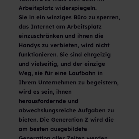
Arbeitsplatz widerspiegeln.
Sie in ein winziges Büro zu sperren,
das Internet am Arbeitsplatz
einzuschränken und ihnen die
Handys zu verbieten, wird nicht
funktionieren. Sie sind ehrgeizig
und vielseitig, und der einzige
Weg, sie für eine Laufbahn in
Ihrem Unternehmen zu begeistern,
wird es sein, ihnen
herausfordernde und
abwechslungsreiche Aufgaben zu
bieten. Die Generation Z wird die
am besten ausgebildete
Generation aller Zeiten werden.