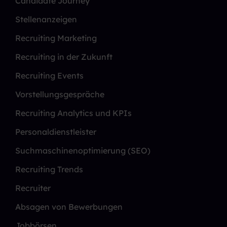
Candidate Journey
Stellenanzeigen
Recruiting Marketing
Recruiting in der Zukunft
Recruiting Events
Vorstellungsgespräche
Recruiting Analytics und KPIs
Personaldienstleister
Suchmaschinenoptimierung (SEO)
Recruiting Trends
Recruiter
Absagen von Bewerbungen
Jobbörsen