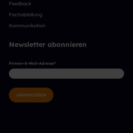
Feedback
Fachabteilung
Kommunikation
Newsletter abonnieren
Firmen-E-Mail-Adresse
*