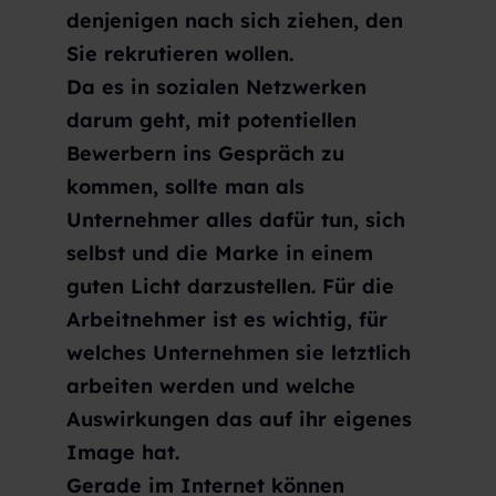
denjenigen nach sich ziehen, den
Sie rekrutieren wollen.
Da es in sozialen Netzwerken
darum geht, mit potentiellen
Bewerbern ins Gespräch zu
kommen, sollte man als
Unternehmer alles dafür tun, sich
selbst und die Marke in einem
guten Licht darzustellen. Für die
Arbeitnehmer ist es wichtig, für
welches Unternehmen sie letztlich
arbeiten werden und welche
Auswirkungen das auf ihr eigenes
Image hat.
Gerade im Internet können