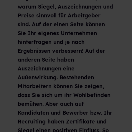
warum Siegel, Auszeichnungen und
Preise sinnvoll für Arbeitgeber
sind. Auf der einen Seite können
Sie Ihr eigenes Unternehmen
hinterfragen und je nach
Ergebnissen verbessern! Auf der
anderen Seite haben
Auszeichnungen eine
Außenwirkung. Bestehenden
Mitarbeitern können Sie zeigen,
dass Sie sich um ihr Wohlbefinden
bemühen. Aber auch auf
Kandidaten und Bewerber bzw. Ihr
Recruiting haben Zertifikate und
Siegel einen positiven Einfluss. So