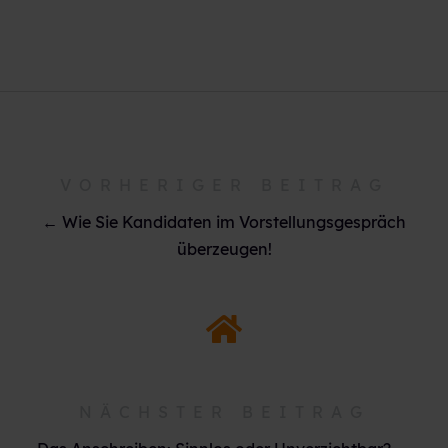
VORHERIGER BEITRAG
← Wie Sie Kandidaten im Vorstellungsgespräch
überzeugen!
NÄCHSTER BEITRAG