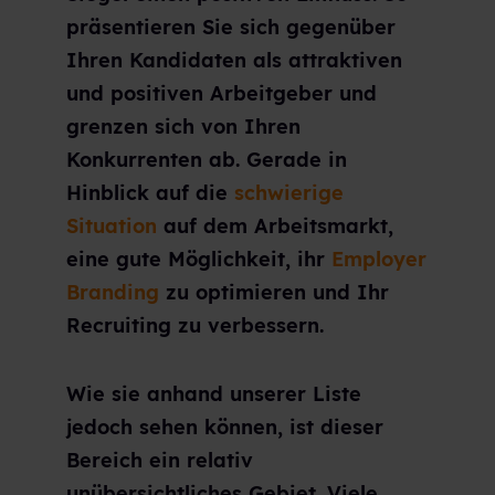
präsentieren Sie sich gegenüber
Ihren Kandidaten als attraktiven
und positiven Arbeitgeber und
grenzen sich von Ihren
Konkurrenten ab. Gerade in
Hinblick auf die
schwierige
Situation
auf dem Arbeitsmarkt,
eine gute Möglichkeit, ihr
Employer
Branding
zu optimieren und Ihr
Recruiting zu verbessern.
Wie sie anhand unserer Liste
jedoch sehen können, ist dieser
Bereich ein relativ
unübersichtliches Gebiet. Viele