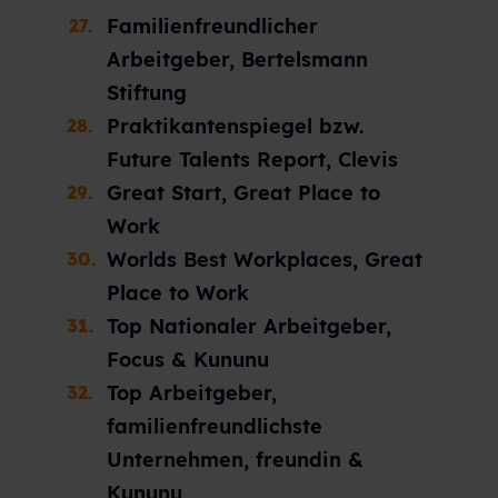
Familienfreundlicher
Arbeitgeber, Bertelsmann
Stiftung
Praktikantenspiegel bzw.
Future Talents Report, Clevis
Great Start, Great Place to
Work
Worlds Best Workplaces, Great
Place to Work
Top Nationaler Arbeitgeber,
Focus & Kununu
Top Arbeitgeber,
familienfreundlichste
Unternehmen, freundin &
Kununu