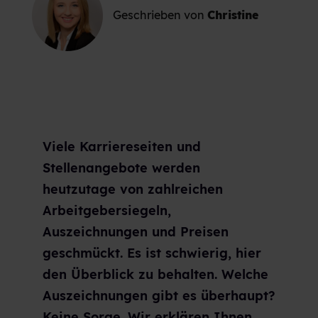
Geschrieben von
Christine
Viele Karriereseiten und
Stellenangebote werden
heutzutage von zahlreichen
Arbeitgebersiegeln,
Auszeichnungen und Preisen
geschmückt. Es ist schwierig, hier
den Überblick zu behalten. Welche
Auszeichnungen gibt es überhaupt?
Keine Sorge. Wir erklären Ihnen