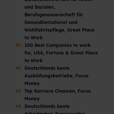
und Soziales,
Berufsgenossenschaft für
Gesundheitsdienst und
Wohlfahrtspflege, Great Place
to Work
100 Best Companies to work
for, USA, Fortune & Great Place
to Work
Deutschlands beste
Ausbildungsbetriebe, Focus
Money
Top Karriere Chancen, Focus
Money
Deutschlands beste
Arbeitgeber, Servicevalue