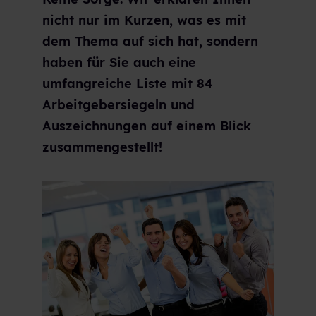
nicht nur im Kurzen, was es mit
dem Thema auf sich hat, sondern
haben für Sie auch eine
umfangreiche Liste mit 84
Arbeitgebersiegeln und
Auszeichnungen auf einem Blick
zusammengestellt!