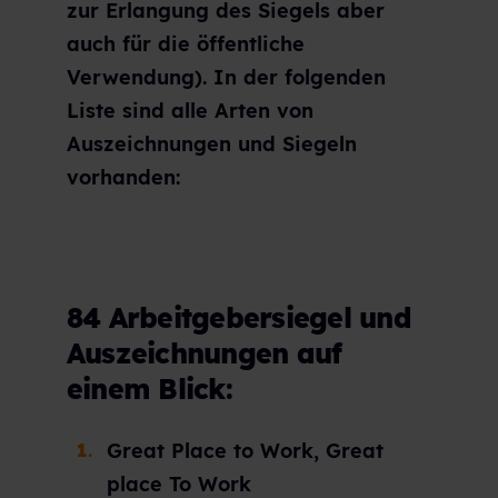
zur Erlangung des Siegels aber
auch für die öffentliche
Verwendung). In der folgenden
Liste sind alle Arten von
Auszeichnungen und Siegeln
vorhanden:
84 Arbeitgebersiegel und
Auszeichnungen auf
einem Blick:
Great Place to Work, Great
place To Work