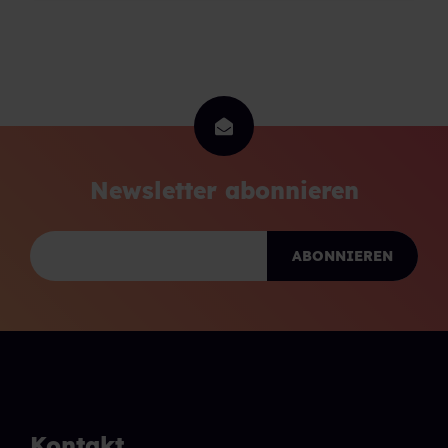
Newsletter abonnieren
Kontakt