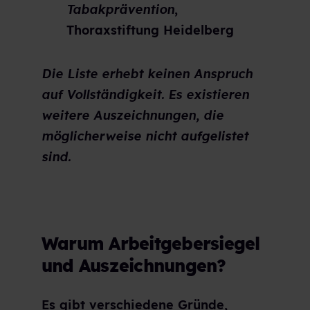
Tabakprävention
,
Thoraxstiftung Heidelberg
Die Liste erhebt keinen Anspruch
auf Vollständigkeit. Es existieren
weitere Auszeichnungen, die
möglicherweise nicht aufgelistet
sind.
Warum Arbeitgebersiegel
und Auszeichnungen?
Es gibt verschiedene Gründe,