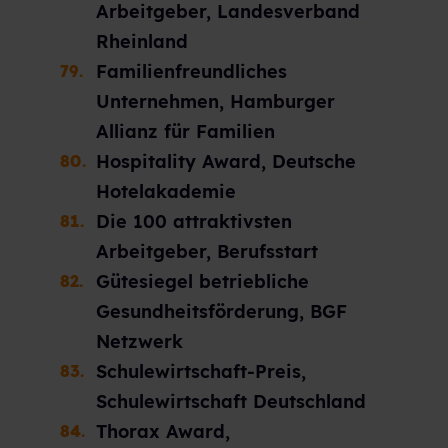
Arbeitgeber, Landesverband
Rheinland
Familienfreundliches
Unternehmen, Hamburger
Allianz für Familien
Hospitality Award, Deutsche
Hotelakademie
Die 100 attraktivsten
Arbeitgeber, Berufsstart
Gütesiegel betriebliche
Gesundheitsförderung, BGF
Netzwerk
Schulewirtschaft-Preis,
Schulewirtschaft Deutschland
Thorax Award,