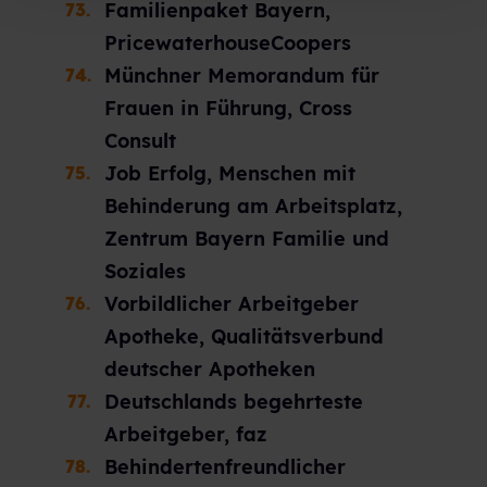
Familienpaket Bayern,
PricewaterhouseCoopers
Münchner Memorandum für
Frauen in Führung, Cross
Consult
Job Erfolg, Menschen mit
Behinderung am Arbeitsplatz,
Zentrum Bayern Familie und
Soziales
Vorbildlicher Arbeitgeber
Apotheke, Qualitätsverbund
deutscher Apotheken
Deutschlands begehrteste
Arbeitgeber, faz
Behindertenfreundlicher