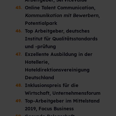
Online Talent Communication,
Kommunikation mit Bewerbern,
Potentialpark
Top Arbeitgeber, deutsches
Institut für Qualitätsstandards
und -prüfung
Exzellente Ausbildung in der
Hotellerie,
Hoteldirektionsvereinigung
Deutschland
Inklusionspreis für die
Wirtschaft, Unternehmensforum
Top-Arbeitgeber im Mittelstand
2019, Focus Business