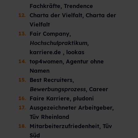
Fachkräfte, Trendence
Charta der Vielfalt, Charta der
Vielfalt
Fair Company,
Hochschulpraktikum,
karriere.de , lookas
top4women, Agentur ohne
Namen
Best Recruiters,
Bewerbungsprozess
, Career
Faire Karriere, pludoni
Ausgezeichneter Arbeitgeber,
Tüv Rheinland
Mitarbeiterzufriedenheit, Tüv
Süd