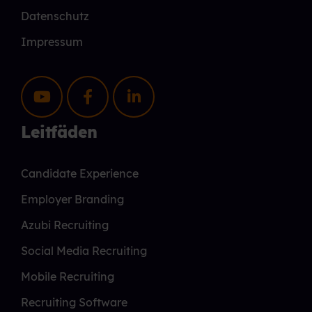
Datenschutz
Impressum
Leitfäden
Candidate Experience
Employer Branding
Azubi Recruiting
Social Media Recruiting
Mobile Recruiting
Recruiting Software