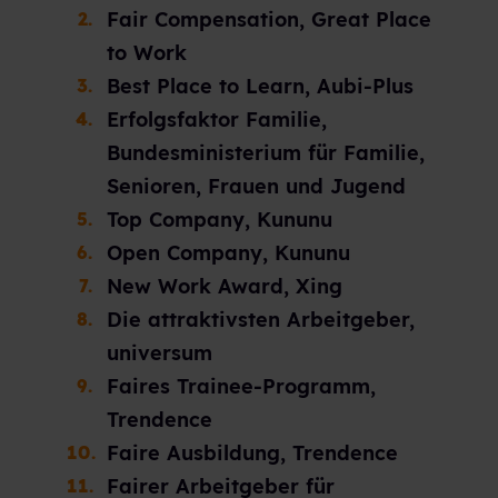
Fair Compensation, Great Place
to Work
Best Place to Learn, Aubi-Plus
Erfolgsfaktor Familie,
Bundesministerium für Familie,
Senioren, Frauen und Jugend
Top Company, Kununu
Open Company, Kununu
New Work Award, Xing
Die attraktivsten Arbeitgeber,
universum
Faires Trainee-Programm,
Trendence
Faire Ausbildung, Trendence
Fairer Arbeitgeber für