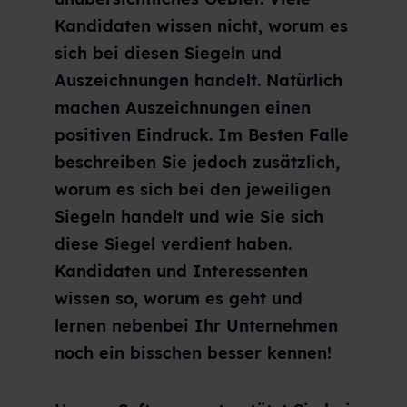
Kandidaten wissen nicht, worum es
sich bei diesen Siegeln und
Auszeichnungen handelt. Natürlich
machen Auszeichnungen einen
positiven Eindruck. Im Besten Falle
beschreiben Sie jedoch zusätzlich,
worum es sich bei den jeweiligen
Siegeln handelt und wie Sie sich
diese Siegel verdient haben.
Kandidaten und Interessenten
wissen so, worum es geht und
lernen nebenbei Ihr Unternehmen
noch ein bisschen besser kennen!