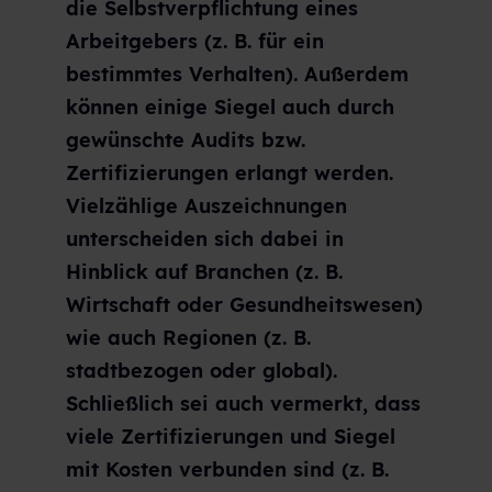
die Selbstverpflichtung eines
Arbeitgebers (z. B. für ein
bestimmtes Verhalten). Außerdem
können einige Siegel auch durch
gewünschte Audits bzw.
Zertifizierungen erlangt werden.
Vielzählige Auszeichnungen
unterscheiden sich dabei in
Hinblick auf Branchen (z. B.
Wirtschaft oder Gesundheitswesen)
wie auch Regionen (z. B.
stadtbezogen oder global).
Schließlich sei auch vermerkt, dass
viele Zertifizierungen und Siegel
mit Kosten verbunden sind (z. B.