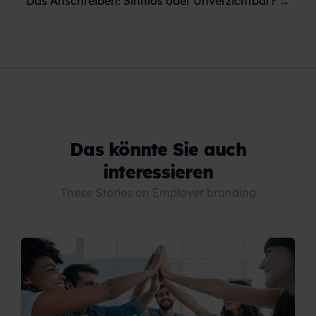
Das Anschreiben: Sinnlos oder Unverzichtbar? →
Das könnte Sie auch
interessieren
These Stories on Employer branding