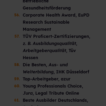
betriebliche
Gesundheitsförderung
Corporate Health Award, EuPD
Research Sustainable
Management
TÜV Proficert-Zertifizierungen,
z. B. Ausbildungsqualität,
Arbeitgeberqualität
, Tüv
Hessen
Die Besten,
Aus- und
Weiterbildung
, IHK Düsseldorf
Top-Arbeitgeber, azur
Young Professionals Choice,
Jura
, Legal Tribute Online
Beste Ausbilder Deutschlands,