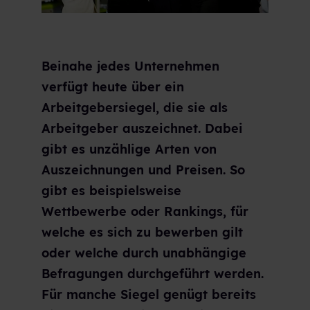
Beinahe jedes Unternehmen
verfügt heute über ein
Arbeitgebersiegel, die sie als
Arbeitgeber auszeichnet. Dabei
gibt es unzählige Arten von
Auszeichnungen und Preisen. So
gibt es beispielsweise
Wettbewerbe oder Rankings, für
welche es sich zu bewerben gilt
oder welche durch unabhängige
Befragungen durchgeführt werden.
Für manche Siegel genügt bereits