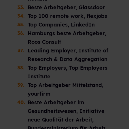
Beste Arbeitgeber, Glassdoor
Top 100 remote work, flexjobs
Top Companies, LinkedIn
Hamburgs beste Arbeitgeber,
Roos Consult
Leading Employer, Institute of
Research & Data Aggregation
Top Employers, Top Employers
Institute
Top Arbeitgeber Mittelstand,
yourfirm
Beste Arbeitgeber im
Gesundheitswesen, Initiative
neue Qualität der Arbeit,
Bundesministerium für Arbeit