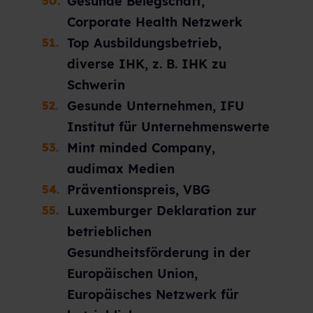
Gesunde Belegschaft,
Corporate Health Netzwerk
Top Ausbildungsbetrieb,
diverse IHK, z. B. IHK zu
Schwerin
Gesunde Unternehmen, IFU
Institut für Unternehmenswerte
Mint minded Company,
audimax Medien
Präventionspreis, VBG
Luxemburger Deklaration zur
betrieblichen
Gesundheitsförderung in der
Europäischen Union,
Europäisches Netzwerk für