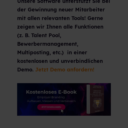
Unsere Software unterstützt Sie bei
der Gewinnung neuer Mitarbeiter
mit allen relevanten Tools! Gerne
zeigen wir Ihnen alle Funktionen
(z. B. Talent Pool,
Bewerbermanagement,
Multiposting, etc.) in einer
kostenlosen und unverbindlichen
Demo.
Jetzt Demo anfordern!