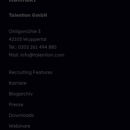
Talention GmbH
Ohligsmühle 3
42103 Wuppertal
Tel.:
0202 261 494 880
Mail: info@talention.com
Recruiting Features
Karriere
Blogarchiv
Presse
Downloads
Webinare