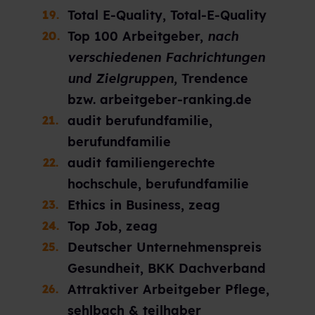
Total E-Quality, Total-E-Quality
Top 100 Arbeitgeber,
nach
verschiedenen Fachrichtungen
und Zielgruppen,
Trendence
bzw. arbeitgeber-ranking.de
audit berufundfamilie,
berufundfamilie
audit familiengerechte
hochschule, berufundfamilie
Ethics in Business, zeag
Top Job, zeag
Deutscher Unternehmenspreis
Gesundheit, BKK Dachverband
Attraktiver Arbeitgeber Pflege,
sehlbach & teilhaber