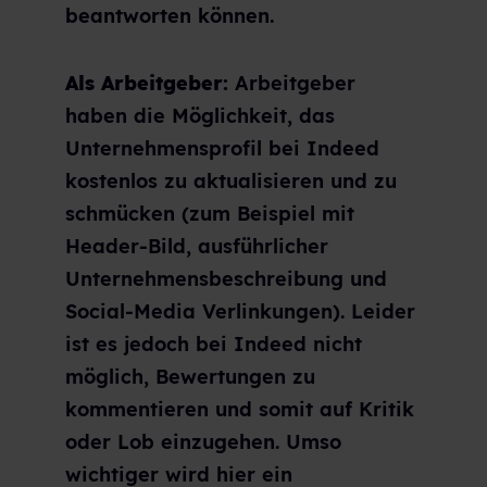
beantworten können.
Als Arbeitgeber:
Arbeitgeber
haben die Möglichkeit, das
Unternehmensprofil bei Indeed
kostenlos zu aktualisieren und zu
schmücken (zum Beispiel mit
Header-Bild, ausführlicher
Unternehmensbeschreibung und
Social-Media Verlinkungen). Leider
ist es jedoch bei Indeed nicht
möglich, Bewertungen zu
kommentieren und somit auf Kritik
oder Lob einzugehen. Umso
wichtiger wird hier ein