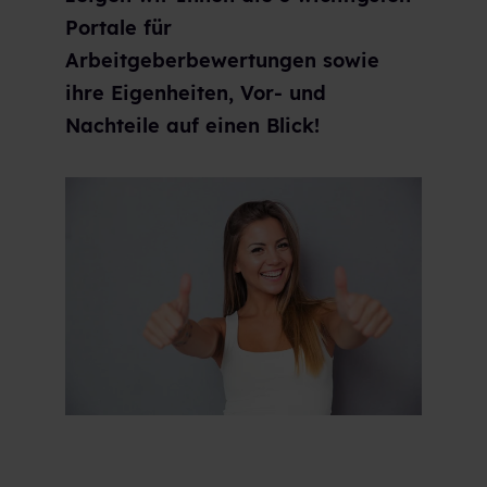
Portale für
Arbeitgeberbewertungen sowie
ihre Eigenheiten, Vor- und
Nachteile auf einen Blick!