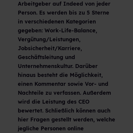
Arbeitgeber auf Indeed von jeder
Person. Es werden bis zu 5 Sterne
in verschiedenen Kategorien
gegeben: Work-Life-Balance,
Vergütung/Leistungen,
Jobsicherheit/Karriere,
Geschäftsleitung und
Unternehmenskultur. Darüber
hinaus besteht die Möglichkeit,
einen Kommentar sowie Vor- und
Nachteile zu verfassen. Außerdem
wird die Leistung des CEO
bewertet. Schließlich können auch
hier Fragen gestellt werden, welche
jegliche Personen online