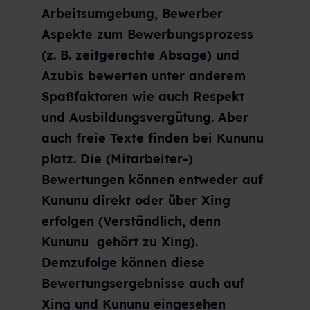
Arbeitsumgebung, Bewerber
Aspekte zum Bewerbungsprozess
(z. B. zeitgerechte Absage) und
Azubis bewerten unter anderem
Spaßfaktoren wie auch Respekt
und Ausbildungsvergütung. Aber
auch freie Texte finden bei Kununu
platz.
Die (Mitarbeiter-)
Bewertungen können entweder auf
Kununu direkt oder über Xing
erfolgen (Verständlich, denn
Kununu gehört zu Xing).
Demzufolge können diese
Bewertungsergebnisse auch auf
Xing und Kununu eingesehen