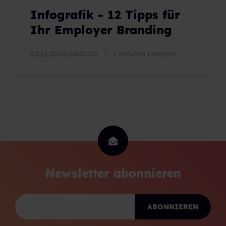
Infografik - 12 Tipps für
Ihr Employer Branding
02.12.2020 08:30:00
|
1 Minuten Lesezeit
Newsletter abonnieren