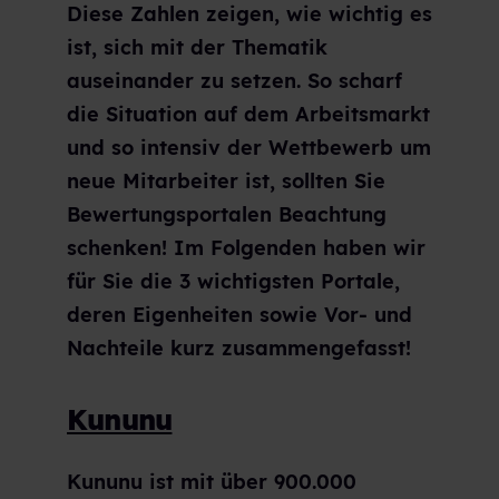
Diese Zahlen zeigen, wie wichtig es
ist, sich mit der Thematik
auseinander zu setzen. So scharf
die Situation auf dem Arbeitsmarkt
und so intensiv der Wettbewerb um
neue Mitarbeiter ist, sollten Sie
Bewertungsportalen Beachtung
schenken! Im Folgenden haben wir
für Sie die 3 wichtigsten Portale,
deren Eigenheiten sowie Vor- und
Nachteile kurz zusammengefasst!
Kununu
Kununu ist mit über 900.000