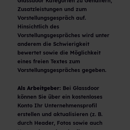
Glassdoor Kategorien zu Gehältern,
Zusatzleistungen und zum
Vorstellungsgespräch auf.
Hinsichtlich des
Vorstellungsgespräches wird unter
anderem die Schwierigkeit
bewertet sowie die Möglichkeit
eines freien Textes zum
Vorstellungsgespräches gegeben.
Als Arbeitgeber:
Bei Glassdoor
können Sie über ein kostenloses
Konto Ihr Unternehmensprofil
erstellen und aktualisieren (z. B.
durch Header, Fotos sowie auch