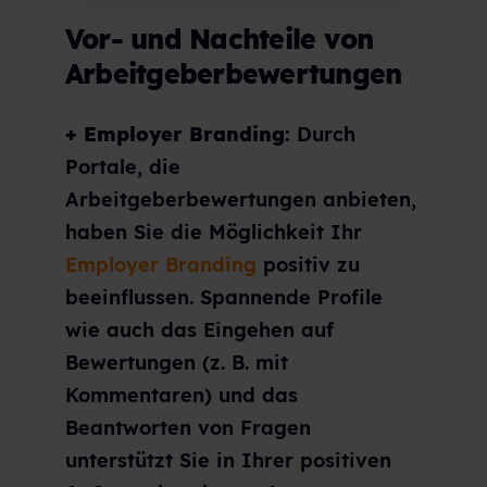
Vor- und Nachteile von
Arbeitgeberbewertungen
+ Employer Branding:
Durch
Portale, die
Arbeitgeberbewertungen anbieten,
haben Sie die Möglichkeit Ihr
Employer Branding
positiv zu
beeinflussen. Spannende Profile
wie auch das Eingehen auf
Bewertungen (z. B. mit
Kommentaren) und das
Beantworten von Fragen
unterstützt Sie in Ihrer positiven