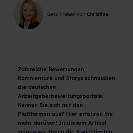
Geschrieben von
Christine
Zahlreiche Bewertungen,
Kommentare und Storys schmücken
die deutschen
Arbeitgeberbewertungsportale.
Kennen Sie sich mit den
Plattformen aus? Hier erfahren Sie
mehr darüber! In diesem Artikel
zeigen wir Ihnen die 3 wichtigsten