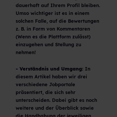
dauerhaft auf Ihrem Profil bleiben.
Umso wichtiger ist es in einem
solchen Falle, auf die Bewertungen
z. B. in Form von Kommentaren
(Wenn es die Plattform zulässt)
einzugehen und Stellung zu
nehmen!
- Verständnis und Umgang:
In
diesem Artikel haben wir drei
verschiedene Jobportale
präsentiert, die sich sehr
unterscheiden. Dabei gibt es noch
weitere und der Überblick sowie
die Handhabung der jeweiligen