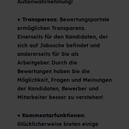
Außenwahrnehmung!
+ Transparenz:
Bewertungsportale
ermöglichen Transparenz.
Einerseits für den Kandidaten, der
sich auf Jobsuche befindet und
andererseits für Sie als
Arbeitgeber. Durch die
Bewertungen haben Sie die
Möglichkeit, Fragen und Meinungen
der Kandidaten, Bewerber und
Mitarbeiter besser zu verstehen!
+ Kommentarfunktionen:
Glücklicherweise bieten einige