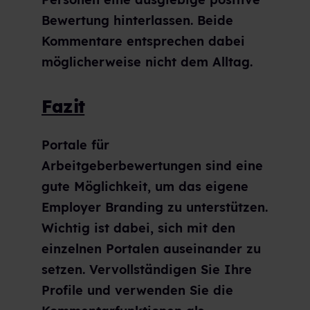
Bewertung hinterlassen. Beide
Kommentare entsprechen dabei
möglicherweise nicht dem Alltag.
Fazit
Portale für
Arbeitgeberbewertungen sind eine
gute Möglichkeit, um das eigene
Employer Branding zu unterstützen.
Wichtig ist dabei, sich mit den
einzelnen Portalen auseinander zu
setzen. Vervollständigen Sie Ihre
Profile und verwenden Sie die