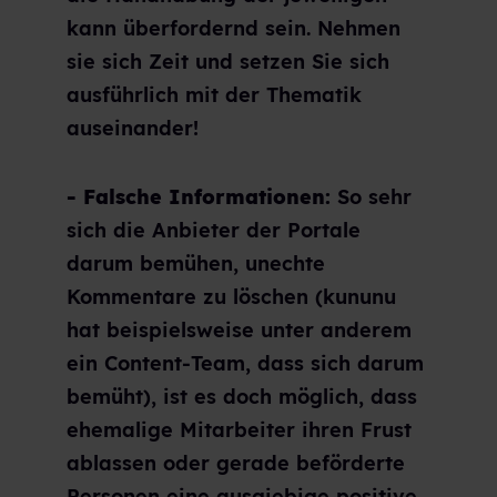
kann überfordernd sein. Nehmen
sie sich Zeit und setzen Sie sich
ausführlich mit der Thematik
auseinander!
- Falsche Informationen:
So sehr
sich die Anbieter der Portale
darum bemühen, unechte
Kommentare zu löschen (kununu
hat beispielsweise unter anderem
ein Content-Team, dass sich darum
bemüht), ist es doch möglich, dass
ehemalige Mitarbeiter ihren Frust
ablassen oder gerade beförderte
Personen eine ausgiebige positive