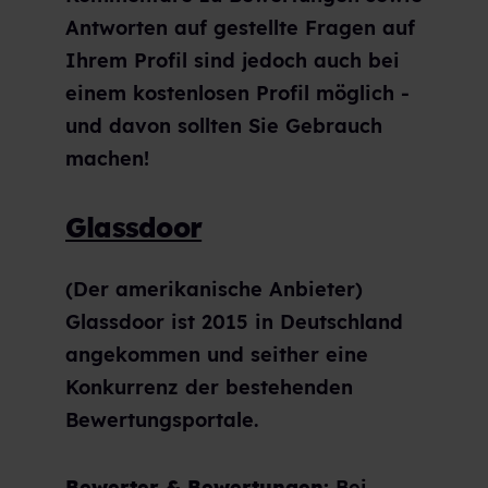
Antworten auf gestellte Fragen auf
Ihrem Profil sind jedoch auch bei
einem kostenlosen Profil möglich -
und davon sollten Sie Gebrauch
machen!
Glassdoor
(Der amerikanische Anbieter)
Glassdoor ist 2015 in Deutschland
angekommen und seither eine
Konkurrenz der bestehenden
Bewertungsportale.
Bewerter & Bewertungen:
Bei