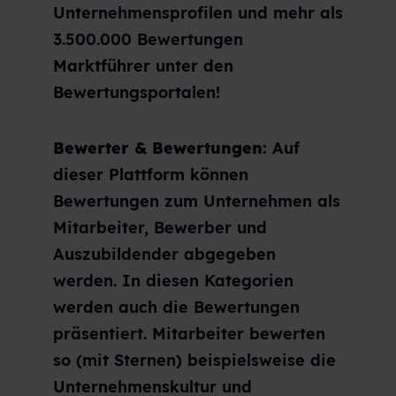
Unternehmensprofilen und mehr als
3.500.000 Bewertungen
Marktführer unter den
Bewertungsportalen!
Bewerter & Bewertungen:
Auf
dieser Plattform können
Bewertungen zum Unternehmen als
Mitarbeiter, Bewerber und
Auszubildender abgegeben
werden. In diesen Kategorien
werden auch die Bewertungen
präsentiert. Mitarbeiter bewerten
so (mit Sternen) beispielsweise die
Unternehmenskultur und