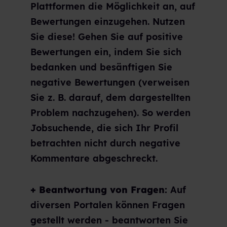
Plattformen die Möglichkeit an, auf
Bewertungen einzugehen. Nutzen
Sie diese! Gehen Sie auf positive
Bewertungen ein, indem Sie sich
bedanken und besänftigen Sie
negative Bewertungen (verweisen
Sie z. B. darauf, dem dargestellten
Problem nachzugehen). So werden
Jobsuchende, die sich Ihr Profil
betrachten nicht durch negative
Kommentare abgeschreckt.
+ Beantwortung von Fragen:
Auf
diversen Portalen können Fragen
gestellt werden - beantworten Sie