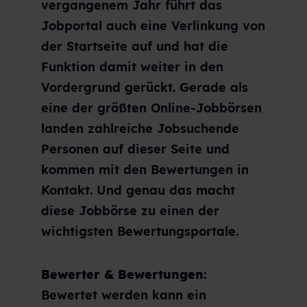
vergangenem Jahr führt das
Jobportal auch eine Verlinkung von
der Startseite auf und hat die
Funktion damit weiter in den
Vordergrund gerückt. Gerade als
eine der größten Online-Jobbörsen
landen zahlreiche Jobsuchende
Personen auf dieser Seite und
kommen mit den Bewertungen in
Kontakt. Und genau das macht
diese Jobbörse zu einen der
wichtigsten Bewertungsportale.
Bewerter & Bewertungen:
Bewertet werden kann ein