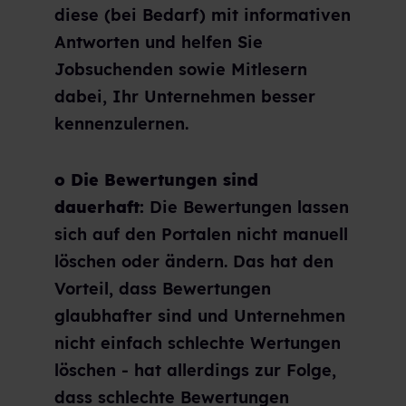
diese (bei Bedarf) mit informativen
Antworten und helfen Sie
Jobsuchenden sowie Mitlesern
dabei, Ihr Unternehmen besser
kennenzulernen.
o Die Bewertungen sind
dauerhaft:
Die Bewertungen lassen
sich auf den Portalen nicht manuell
löschen oder ändern. Das hat den
Vorteil, dass Bewertungen
glaubhafter sind und Unternehmen
nicht einfach schlechte Wertungen
löschen - hat allerdings zur Folge,
dass schlechte Bewertungen