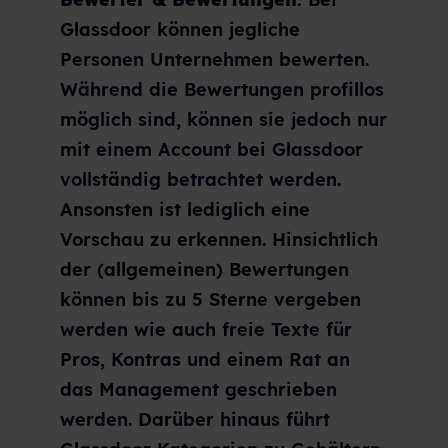
Glassdoor können jegliche
Personen Unternehmen bewerten.
Während die Bewertungen profillos
möglich sind, können sie jedoch nur
mit einem Account bei Glassdoor
vollständig betrachtet werden.
Ansonsten ist lediglich eine
Vorschau zu erkennen. Hinsichtlich
der (allgemeinen) Bewertungen
können bis zu 5 Sterne vergeben
werden wie auch freie Texte für
Pros, Kontras und einem Rat an
das Management geschrieben
werden. Darüber hinaus führt