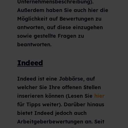
Unternehmensbeschreibung).
Außerdem haben Sie auch hier die
Möglichkeit auf Bewertungen zu
antworten, auf diese einzugehen
sowie gestellte Fragen zu
beantworten.
Indeed
Indeed ist eine Jobbörse, auf
welcher Sie Ihre offenen Stellen
inserieren können (Lesen Sie
hier
für Tipps weiter). Darüber hinaus
bietet Indeed jedoch auch
Arbeitgeberbewertungen an. Seit