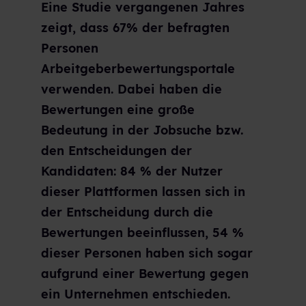
Eine Studie vergangenen Jahres
zeigt, dass 67% der befragten
Personen
Arbeitgeberbewertungsportale
verwenden. Dabei haben die
Bewertungen eine große
Bedeutung in der Jobsuche bzw.
den Entscheidungen der
Kandidaten: 84 % der Nutzer
dieser Plattformen lassen sich in
der Entscheidung durch die
Bewertungen beeinflussen, 54 %
dieser Personen haben sich sogar
aufgrund einer Bewertung gegen
ein Unternehmen entschieden.