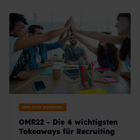
EMPLOYER BRANDING
OMR22 - Die 4 wichtigsten
Takeaways für Recruiting