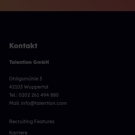
Kontakt
Talention GmbH
Ohligsmühle 3
42103 Wuppertal
Tel.:
0202 261 494 880
Mail: info@talention.com
Recruiting Features
Karriere