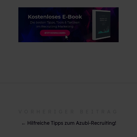
VORHERIGER BEITRAG
← Hilfreiche Tipps zum Azubi-Recruiting!