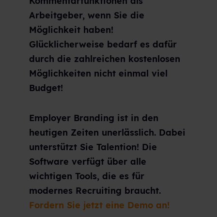
Kommentarfunktionen als
Arbeitgeber, wenn Sie die
Möglichkeit haben!
Glücklicherweise bedarf es dafür
durch die zahlreichen kostenlosen
Möglichkeiten nicht einmal viel
Budget!
Employer Branding ist in den
heutigen Zeiten unerlässlich. Dabei
unterstützt Sie Talention! Die
Software verfügt über alle
wichtigen Tools, die es für
modernes Recruiting braucht.
Fordern Sie jetzt eine Demo an!