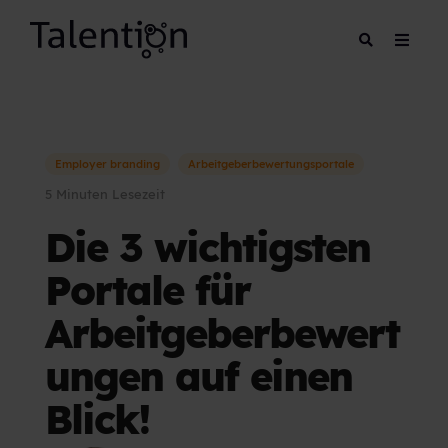
Employer branding
Arbeitgeberbewertungsportale
5 Minuten Lesezeit
Die 3 wichtigsten
Portale für
Arbeitgeberbewert
ungen auf einen
Blick!