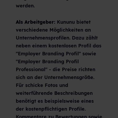
werden.
Als Arbeitgeber:
Kununu bietet
verschiedene Möglichkeiten an
Unternehmensprofilen. Dazu zählt
neben einem kostenlosen Profil das
"Employer Branding Profil" sowie
"Employer Branding Profil
Professional" - die Preise richten
sich an der Unternehmensgröße.
Für schicke Fotos und
weiterführende Beschreibungen
benötigt es beispielsweise eines
der kostenpflichtigen Profile.
Kommentare zu Bewertungen sowie