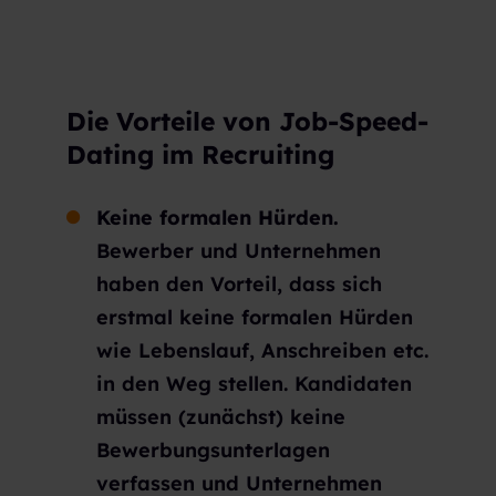
Die Vorteile von Job-Speed-
Dating im Recruiting
Keine formalen Hürden.
Bewerber und Unternehmen
haben den Vorteil, dass sich
erstmal keine formalen Hürden
wie Lebenslauf, Anschreiben etc.
in den Weg stellen. Kandidaten
müssen (zunächst) keine
Bewerbungsunterlagen
verfassen und Unternehmen