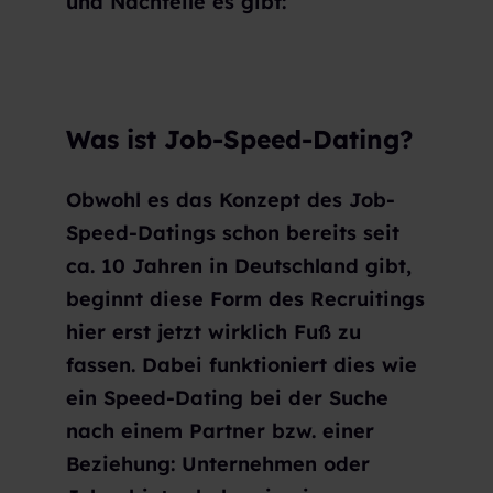
und Nachteile es gibt:
Was ist Job-Speed-Dating?
Obwohl es das Konzept des Job-
Speed-Datings schon bereits seit
ca. 10 Jahren in Deutschland gibt,
beginnt diese Form des Recruitings
hier erst jetzt wirklich Fuß zu
fassen. Dabei funktioniert dies wie
ein Speed-Dating bei der Suche
nach einem Partner bzw. einer
Beziehung: Unternehmen oder