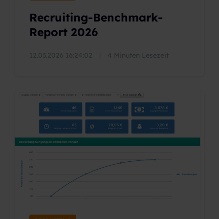
Recruiting-Benchmark-
Report 2026
12.03.2026 16:24:02
|
4 Minuten Lesezeit