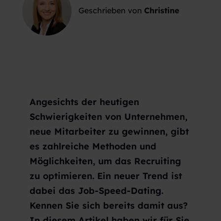
Geschrieben von
Christine
Angesichts der heutigen
Schwierigkeiten von Unternehmen,
neue Mitarbeiter zu gewinnen, gibt
es zahlreiche Methoden und
Möglichkeiten, um das Recruiting
zu optimieren. Ein neuer Trend ist
dabei das Job-Speed-Dating.
Kennen Sie sich bereits damit aus?
In diesem Artikel haben wir für Sie