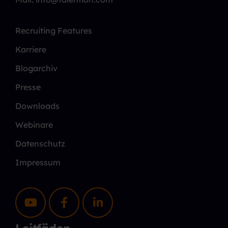
Recruiting Features
Karriere
Blogarchiv
Presse
Downloads
Webinare
Datenschutz
Impressum