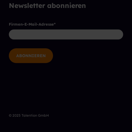
Newsletter abonnieren
Firmen-E-Mail-Adresse
*
© 2025 Talention GmbH