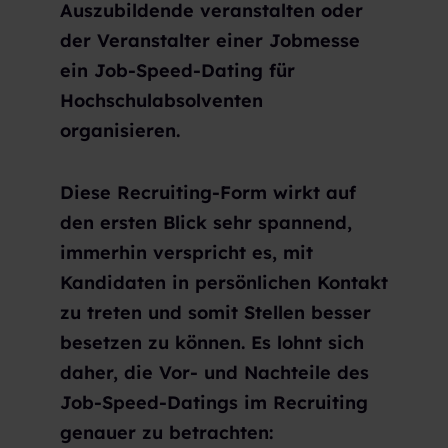
Auszubildende veranstalten oder
der Veranstalter einer Jobmesse
ein Job-Speed-Dating für
Hochschulabsolventen
organisieren.
Diese Recruiting-Form wirkt auf
den ersten Blick sehr spannend,
immerhin verspricht es, mit
Kandidaten in persönlichen Kontakt
zu treten und somit Stellen besser
besetzen zu können. Es lohnt sich
daher, die Vor- und Nachteile des
Job-Speed-Datings im Recruiting
genauer zu betrachten: