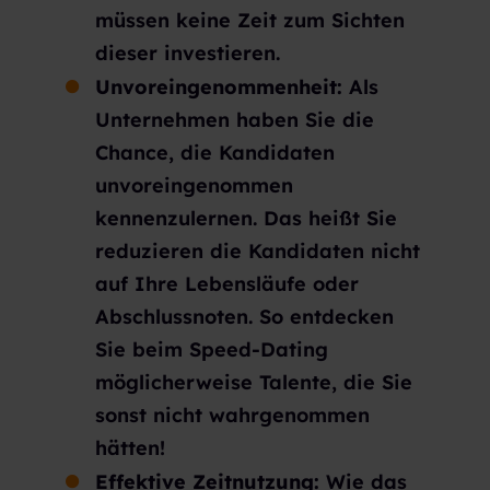
müssen keine Zeit zum Sichten
dieser investieren.
Unvoreingenommenheit:
Als
Unternehmen haben Sie die
Chance, die Kandidaten
unvoreingenommen
kennenzulernen. Das heißt Sie
reduzieren die Kandidaten nicht
auf Ihre Lebensläufe oder
Abschlussnoten. So entdecken
Sie beim Speed-Dating
möglicherweise Talente, die Sie
sonst nicht wahrgenommen
hätten!
Effektive Zeitnutzung:
Wie das