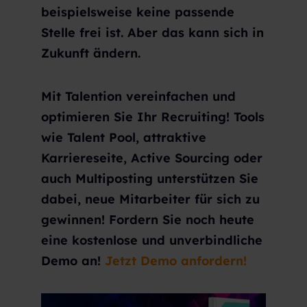
beispielsweise keine passende
Stelle frei ist. Aber das kann sich in
Zukunft ändern.
Mit Talention vereinfachen und
optimieren Sie Ihr Recruiting! Tools
wie Talent Pool, attraktive
Karriereseite, Active Sourcing oder
auch Multiposting unterstützen Sie
dabei, neue Mitarbeiter für sich zu
gewinnen! Fordern Sie noch heute
eine kostenlose und unverbindliche
Demo an!
Jetzt Demo anfordern!