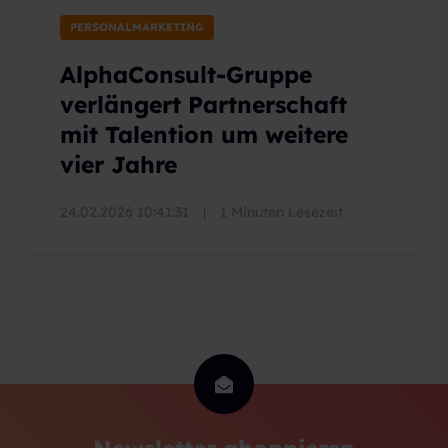
PERSONALMARKETING
AlphaConsult-Gruppe
verlängert Partnerschaft
mit Talention um weitere
vier Jahre
24.02.2026 10:41:31
|
1 Minuten Lesezeit