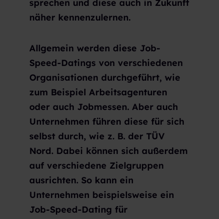
sprechen und diese auch in Zukunft
näher kennenzulernen.
Allgemein werden diese Job-
Speed-Datings von verschiedenen
Organisationen durchgeführt, wie
zum Beispiel Arbeitsagenturen
oder auch Jobmessen. Aber auch
Unternehmen führen diese für sich
selbst durch, wie z. B. der TÜV
Nord. Dabei können sich außerdem
auf verschiedene Zielgruppen
ausrichten. So kann ein
Unternehmen beispielsweise ein
Job-Speed-Dating für