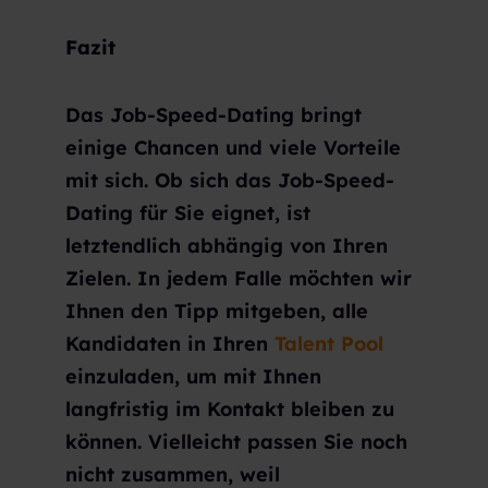
Fazit
Das Job-Speed-Dating bringt
einige Chancen und viele Vorteile
mit sich. Ob sich das Job-Speed-
Dating für Sie eignet, ist
letztendlich abhängig von Ihren
Zielen. In jedem Falle möchten wir
Ihnen den Tipp mitgeben, alle
Kandidaten in Ihren
Talent Pool
einzuladen, um mit Ihnen
langfristig im Kontakt bleiben zu
können. Vielleicht passen Sie noch
nicht zusammen, weil