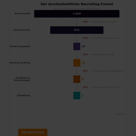
RECRUITING