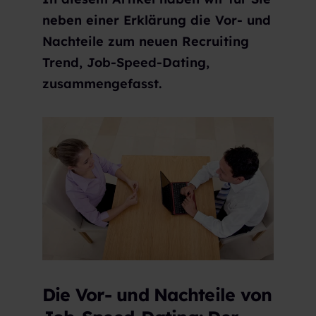
neben einer Erklärung die Vor- und
Nachteile zum neuen Recruiting
Trend, Job-Speed-Dating,
zusammengefasst.
Die Vor- und Nachteile von