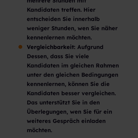
mehrere Stunden mit
Kandidaten treffen. Hier
entscheiden Sie innerhalb
weniger Stunden, wen Sie näher
kennenlernen möchten.
Vergleichbarkeit:
Aufgrund
Dessen, dass Sie viele
Kandidaten im gleichen Rahmen
unter den gleichen Bedingungen
kennenlernen, können Sie die
Kandidaten besser vergleichen.
Das unterstützt Sie in den
Überlegungen, wen Sie für ein
weiteres Gespräch einladen
möchten.