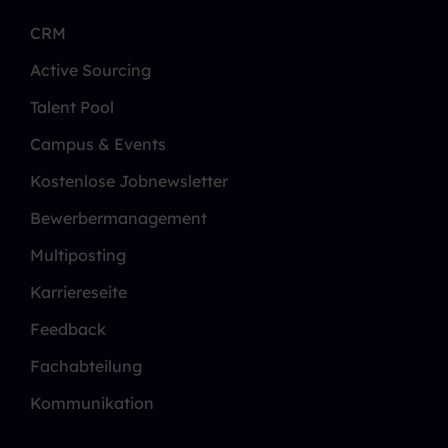
CRM
Active Sourcing
Talent Pool
Campus & Events
Kostenlose Jobnewsletter
Bewerbermanagement
Multiposting
Karriereseite
Feedback
Fachabteilung
Kommunikation