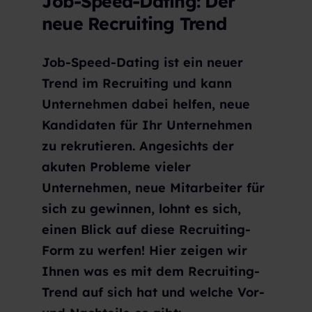
Job-Speed-Dating: Der
neue Recruiting Trend
Job-Speed-Dating ist ein neuer
Trend im Recruiting und kann
Unternehmen dabei helfen, neue
Kandidaten für Ihr Unternehmen
zu rekrutieren. Angesichts der
akuten Probleme vieler
Unternehmen, neue Mitarbeiter für
sich zu gewinnen, lohnt es sich,
einen Blick auf diese Recruiting-
Form zu werfen! Hier zeigen wir
Ihnen was es mit dem Recruiting-
Trend auf sich hat und welche Vor-