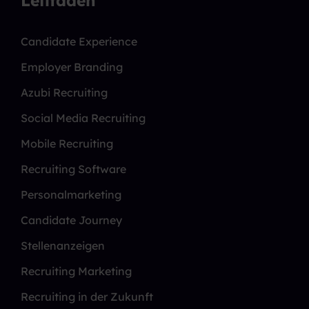
Leitfäden
Candidate Experience
Employer Branding
Azubi Recruiting
Social Media Recruiting
Mobile Recruiting
Recruiting Software
Personalmarketing
Candidate Journey
Stellenanzeigen
Recruiting Marketing
Recruiting in der Zukunft