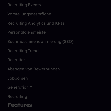
Recruiting Events
Vorstellungsgespräche
Recruiting Analytics und KPIs
Personaldienstleister
Suchmaschinenoptimierung (SEO)
Recruiting Trends
Recruiter
Absagen von Bewerbungen
Jobbörsen
Generation Y
Recruiting
Features