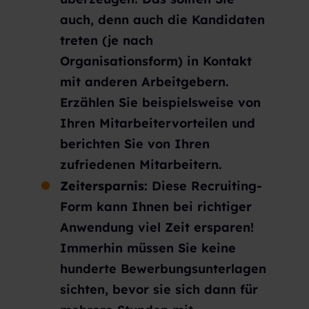
auch, denn auch die Kandidaten
treten (je nach
Organisationsform) in Kontakt
mit anderen Arbeitgebern.
Erzählen Sie beispielsweise von
Ihren Mitarbeitervorteilen und
berichten Sie von Ihren
zufriedenen Mitarbeitern.
Zeitersparnis:
Diese Recruiting-
Form kann Ihnen bei richtiger
Anwendung viel Zeit ersparen!
Immerhin müssen Sie keine
hunderte Bewerbungsunterlagen
sichten, bevor sie sich dann für