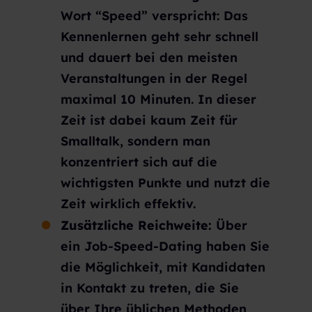
Wort “Speed” verspricht: Das
Kennenlernen geht sehr schnell
und dauert bei den meisten
Veranstaltungen in der Regel
maximal 10 Minuten. In dieser
Zeit ist dabei kaum Zeit für
Smalltalk, sondern man
konzentriert sich auf die
wichtigsten Punkte und nutzt die
Zeit wirklich effektiv.
Zusätzliche Reichweite:
Über
ein Job-Speed-Dating haben Sie
die Möglichkeit, mit Kandidaten
in Kontakt zu treten, die Sie
über Ihre üblichen Methoden