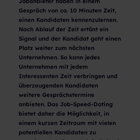
Jobanbieter haben in einem
Gespräch von ca. 10 Minuten Zeit,
einen Kandidaten kennenzulernen.
Nach Ablauf der Zeit ertönt ein
Signal und der Kandidat geht einen
Platz weiter zum nächsten
Unternehmen. So kann jedes
Unternehmen mit jedem
Interessenten Zeit verbringen und
überzeugenden Kandidaten
weitere Gesprächstermine
anbieten. Das Job-Speed-Dating
bietet daher die Möglichkeit, in
einem kurzen Zeitraum mit vielen
potentiellen Kandidaten zu