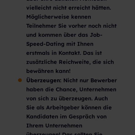
vielleicht nicht erreicht hätten.
Möglicherweise kennen
Teilnehmer Sie vorher noch nicht
und kommen über das Job-
Speed-Dating mit Ihnen
erstmals in Kontakt. Das ist
zusätzliche Reichweite, die sich
bewähren kann!
Überzeugen:
Nicht nur Bewerber
haben die Chance, Unternehmen
von sich zu überzeugen. Auch
Sie als Arbeitgeber können die
Kandidaten im Gespräch von
Ihrem Unternehmen
überzeugen! Das sollten Sie