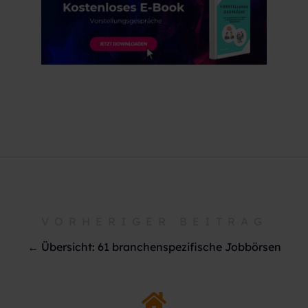
VORHERIGER BEITRAG
← Übersicht: 61 branchenspezifische Jobbörsen