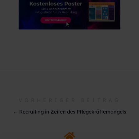
VORHERIGER BEITRAG
← Recruiting in Zeiten des Pflegekräftemangels