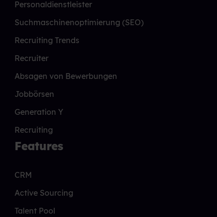
Personaldienstleister
Suchmaschinenoptimierung (SEO)
Recruiting Trends
Recruiter
Absagen von Bewerbungen
Jobbörsen
Generation Y
Recruiting
Features
CRM
Active Sourcing
Talent Pool