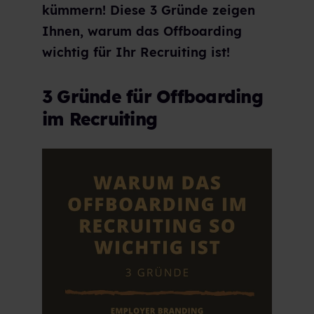
kümmern! Diese 3 Gründe zeigen
Ihnen, warum das Offboarding
wichtig für Ihr Recruiting ist!
3 Gründe für Offboarding
im Recruiting