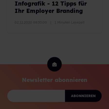
Infografik - 12 Tipps für
Ihr Employer Branding
02.12.2020 08:30:00
|
1 Minuten Lesezeit
Newsletter abonnieren