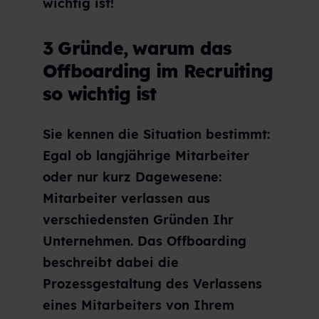
wichtig ist!
3 Gründe, warum das
Offboarding im Recruiting
so wichtig ist
Sie kennen die Situation bestimmt:
Egal ob langjährige Mitarbeiter
oder nur kurz Dagewesene:
Mitarbeiter verlassen aus
verschiedensten Gründen Ihr
Unternehmen. Das Offboarding
beschreibt dabei die
Prozessgestaltung des Verlassens
eines Mitarbeiters von Ihrem