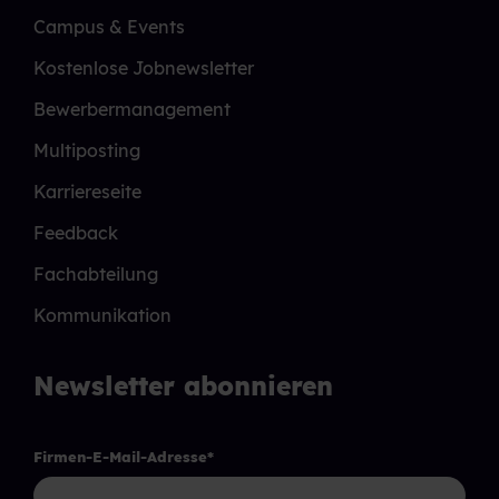
Campus & Events
Kostenlose Jobnewsletter
Bewerbermanagement
Multiposting
Karriereseite
Feedback
Fachabteilung
Kommunikation
Newsletter abonnieren
Firmen-E-Mail-Adresse
*