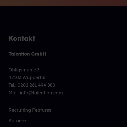
Kontakt
Talention GmbH
Ohligsmühle 3
42103 Wuppertal
Tel.:
0202 261 494 880
Mail: info@talention.com
Recruiting Features
Karriere