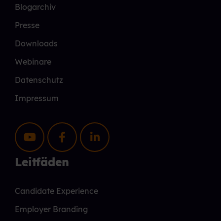
Blogarchiv
Presse
Downloads
Webinare
Datenschutz
Impressum
Leitfäden
Candidate Experience
Employer Branding