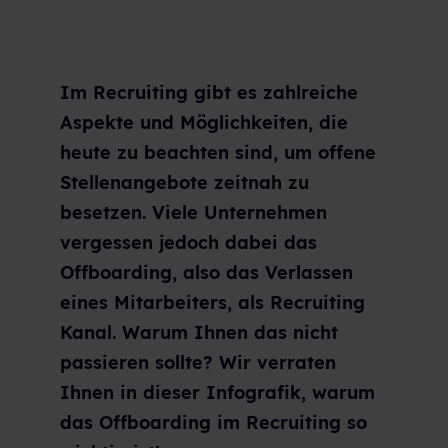
Im Recruiting gibt es zahlreiche
Aspekte und Möglichkeiten, die
heute zu beachten sind, um offene
Stellenangebote zeitnah zu
besetzen. Viele Unternehmen
vergessen jedoch dabei das
Offboarding, also das Verlassen
eines Mitarbeiters, als Recruiting
Kanal. Warum Ihnen das nicht
passieren sollte? Wir verraten
Ihnen in dieser Infografik, warum
das Offboarding im Recruiting so