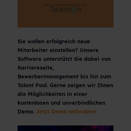
Sie wollen erfolgreich neue
Mitarbeiter einstellen? Unsere
Software unterstützt Sie dabei von
Karriereseite,
Bewerbermanagement bis hin zum
Talent Pool. Gerne zeigen wir Ihnen
die Möglichkeiten in einer
kostenlosen und unverbindlichen
Demo.
Jetzt Demo anfordern!