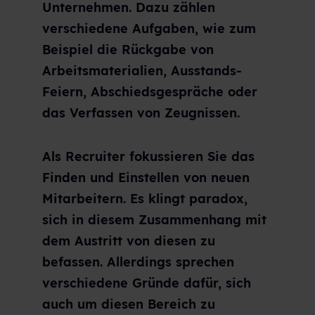
Unternehmen. Dazu zählen
verschiedene Aufgaben, wie zum
Beispiel die Rückgabe von
Arbeitsmaterialien, Ausstands-
Feiern, Abschiedsgespräche oder
das Verfassen von Zeugnissen.
Als Recruiter fokussieren Sie das
Finden und Einstellen von neuen
Mitarbeitern. Es klingt paradox,
sich in diesem Zusammenhang mit
dem Austritt von diesen zu
befassen. Allerdings sprechen
verschiedene Gründe dafür, sich
auch um diesen Bereich zu