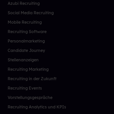
Azubi Recruiting
Social Media Recruiting
Mobile Recruiting
Recruiting Software
Personalmarketing
Candidate Journey
Stellenanzeigen
Recruiting Marketing
Recruiting in der Zukunft
Recruiting Events
Vorstellungsgespräche
Recruiting Analytics und KPIs