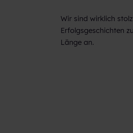
Wir sind wirklich sto
Erfolgsgeschichten zu 
Länge an.