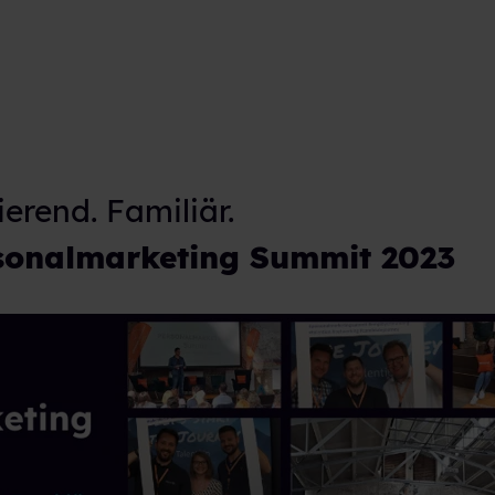
ierend. Familiär.
sonalmarketing Summit 2023