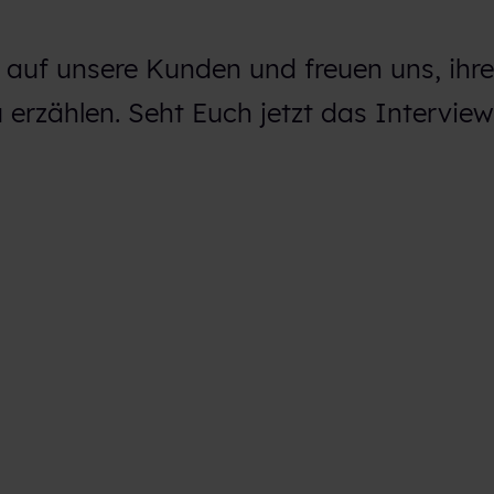
lz auf unsere Kunden und freuen uns, ihre
erzählen. Seht Euch jetzt das Interview 