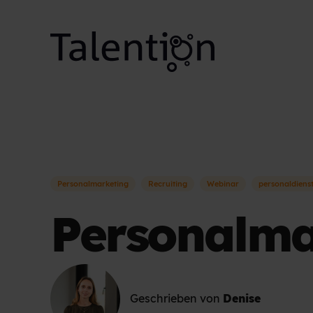
Personalmarketing
Recruiting
Webinar
personaldienst
Personalma
Geschrieben von
Denise