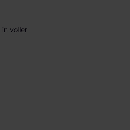
in voller