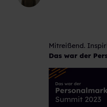
Mitreißend. Inspir
Das war der Per