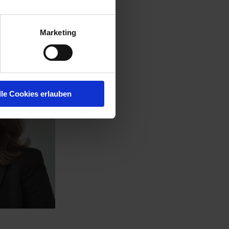
t
Marketing
lle Cookies erlauben