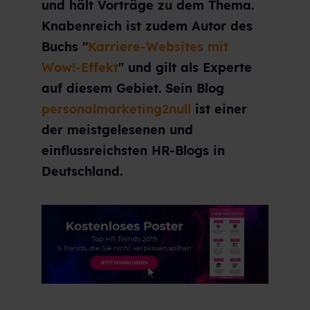
und hält Vorträge zu dem Thema.
Knabenreich ist zudem Autor des
Buchs "
Karriere-Websites mit
Wow!-Effekt
" und gilt als Experte
auf diesem Gebiet. Sein Blog
personalmarketing2null
ist einer
der meistgelesenen und
einflussreichsten HR-Blogs in
Deutschland.