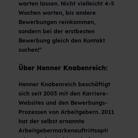
warten lassen. Nicht vielleicht 4-5
Wochen warten, bis andere
Bewerbungen reinkommen,
sondern bei der erstbesten
Bewerbung gleich den Kontakt
suchen!"
Über Henner Knabenreich:
Henner Knabenreich beschäftigt
sich seit 2003 mit den Karriere-
Websites und den Bewerbungs-
Prozessen von Arbeitgebern. 2011
hat der selbst ernannte
Arbeitgebermarkenauftrittsopti