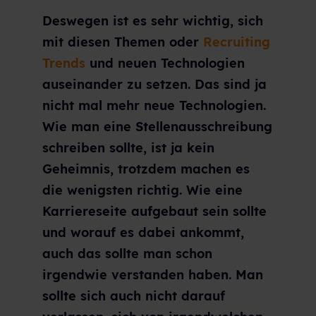
Deswegen ist es sehr wichtig, sich
mit diesen Themen oder
Recruiting
Trends
und neuen Technologien
auseinander zu setzen. Das sind ja
nicht mal mehr neue Technologien.
Wie man eine Stellenausschreibung
schreiben sollte, ist ja kein
Geheimnis, trotzdem machen es
die wenigsten richtig. Wie eine
Karriereseite aufgebaut sein sollte
und worauf es dabei ankommt,
auch das sollte man schon
irgendwie verstanden haben. Man
sollte sich auch nicht darauf