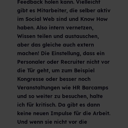
Feedback holen kann. Vielleicht
gibt es Mitarbeiter, die selber aktiv
im Social Web sind und Know How
haben. Also intern vernetzen,
Wissen teilen und austauschen,
aber das gleiche auch extern
machen! Die Einstellung, dass ein
Personaler oder Recruiter nicht vor
die Tür geht, um zum Beispiel
Kongresse oder besser noch
Veranstaltungen wie HR Barcamps
und so weiter zu besuchen, halte
ich für kritisch. Da gibt es dann
keine neuen Impulse für die Arbeit.
Und wenn sie nicht vor die