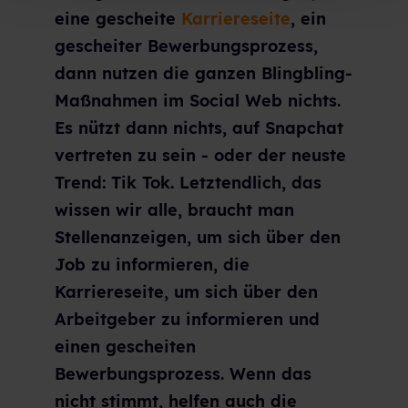
eine gescheite
Karriereseite
, ein
gescheiter Bewerbungsprozess,
dann nutzen die ganzen Blingbling-
Maßnahmen im Social Web nichts.
Es nützt dann nichts, auf Snapchat
vertreten zu sein - oder der neuste
Trend: Tik Tok. Letztendlich, das
wissen wir alle, braucht man
Stellenanzeigen, um sich über den
Job zu informieren, die
Karriereseite, um sich über den
Arbeitgeber zu informieren und
einen gescheiten
Bewerbungsprozess. Wenn das
nicht stimmt, helfen auch die