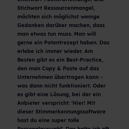
Stichwort Ressourcenmangel,
möchten sich möglichst wenige
Gedanken darüber machen, dass
man etwas tun muss. Man will
gerne ein Patentrezept haben. Das
erlebe ich immer wieder. Am
Besten gibt es ein Best-Practice,
den man Copy & Paste auf das
Unternehmen übertragen kann -
was dann nicht funktioniert. Oder
es gibt eine Lösung, bei der ein
Anbieter verspricht: 'Hier! Mit
dieser Stimmerkennungssoftware
hast du eine super tolle
Personalauswahl'. Das halte ich oft