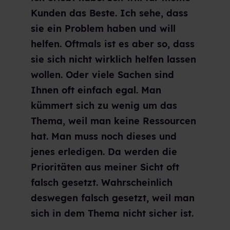
Kunden das Beste. Ich sehe, dass
sie ein Problem haben und will
helfen. Oftmals ist es aber so, dass
sie sich nicht wirklich helfen lassen
wollen. Oder viele Sachen sind
Ihnen oft einfach egal. Man
kümmert sich zu wenig um das
Thema, weil man keine Ressourcen
hat. Man muss noch dieses und
jenes erledigen. Da werden die
Prioritäten aus meiner Sicht oft
falsch gesetzt. Wahrscheinlich
deswegen falsch gesetzt, weil man
sich in dem Thema nicht sicher ist.