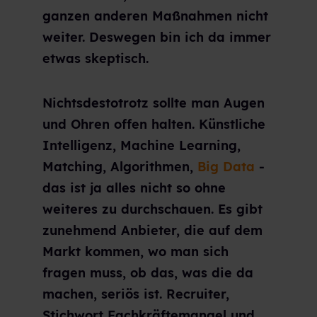
ganzen anderen Maßnahmen nicht
weiter. Deswegen bin ich da immer
etwas skeptisch.
Nichtsdestotrotz sollte man Augen
und Ohren offen halten. Künstliche
Intelligenz, Machine Learning,
Matching, Algorithmen,
Big Data
-
das ist ja alles nicht so ohne
weiteres zu durchschauen. Es gibt
zunehmend Anbieter, die auf dem
Markt kommen, wo man sich
fragen muss, ob das, was die da
machen, seriös ist. Recruiter,
Stichwort Fachkräftemangel und