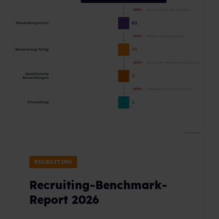
RECRUITING
Recruiting-Benchmark-
Report 2026