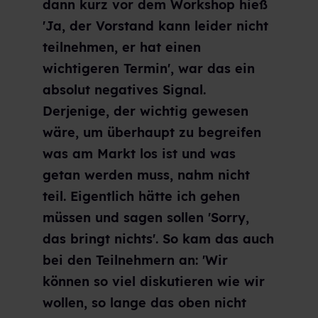
dann kurz vor dem Workshop hieß
'Ja, der Vorstand kann leider nicht
teilnehmen, er hat einen
wichtigeren Termin', war das ein
absolut negatives Signal.
Derjenige, der wichtig gewesen
wäre, um überhaupt zu begreifen
was am Markt los ist und was
getan werden muss, nahm nicht
teil. Eigentlich hätte ich gehen
müssen und sagen sollen 'Sorry,
das bringt nichts'. So kam das auch
bei den Teilnehmern an: 'Wir
können so viel diskutieren wie wir
wollen, so lange das oben nicht