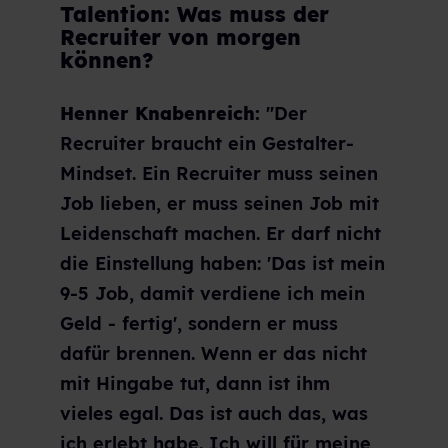
Talention: Was muss der
Recruiter von morgen
können?
Henner Knabenreich:
"Der
Recruiter braucht ein Gestalter-
Mindset. Ein Recruiter muss seinen
Job lieben, er muss seinen Job mit
Leidenschaft machen. Er darf nicht
die Einstellung haben: 'Das ist mein
9-5 Job, damit verdiene ich mein
Geld - fertig', sondern er muss
dafür brennen. Wenn er das nicht
mit Hingabe tut, dann ist ihm
vieles egal. Das ist auch das, was
ich erlebt habe. Ich will für meine