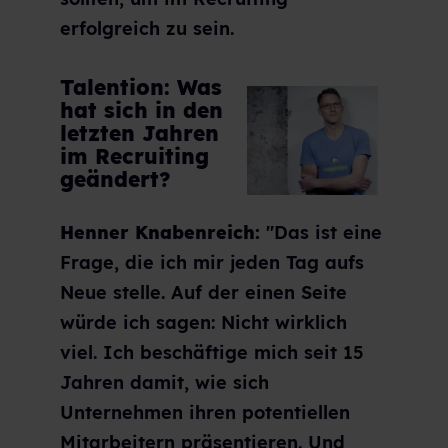
erfolgreich zu sein.
Talention: Was
hat sich in den
letzten Jahren
im Recruiting
geändert?
Henner Knabenreich:
"Das ist eine
Frage, die ich mir jeden Tag aufs
Neue stelle. Auf der einen Seite
würde ich sagen: Nicht wirklich
viel. Ich beschäftige mich seit 15
Jahren damit, wie sich
Unternehmen ihren potentiellen
Mitarbeitern präsentieren. Und