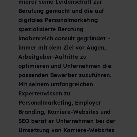
mierer seine Leidenschaft zur
Berufung gemacht und die auf
digitales Personalmarketing
spezialisierte Beratung
knabenreich consult gegründet –
immer mit dem Ziel vor Augen,
Arbeitgeber-Auftritte zu
optimieren und Unternehmen die
passenden Bewerber zuzuführen.
Mit seinem umfangreichen
Expertenwissen zu
Personalmarketing, Employer
Branding, Karriere-Websites und
SEO berät er Unternehmen bei der
Umsetzung von Karriere-Websites