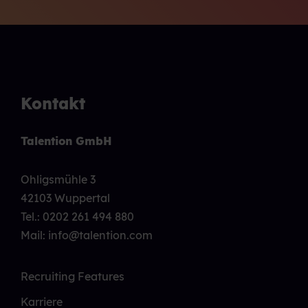
Kontakt
Talention GmbH
Ohligsmühle 3
42103 Wuppertal
Tel.:
0202 261 494 880
Mail: info@talention.com
Recruiting Features
Karriere