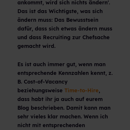
ankommt, wird sich nichts ändern'.
Das ist das Wichtigste, was sich
ändern muss: Das Bewusstsein
dafür, dass sich etwas ändern muss
und dass Recruiting zur Chefsache
gemacht wird.
Es ist auch immer gut, wenn man
entsprechende Kennzahlen kennt, z.
B. Cost-of-Vacancy
beziehungsweise
Time-to-Hire
,
dass habt ihr ja auch auf eurem
Blog beschrieben. Damit kann man
sehr vieles klar machen. Wenn ich
nicht mit entsprechenden