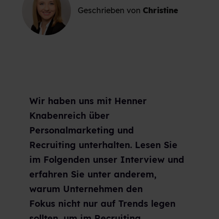
Geschrieben von
Christine
Wir haben uns mit Henner
Knabenreich über
Personalmarketing und
Recruiting unterhalten. Lesen Sie
im Folgenden unser Interview und
erfahren Sie unter anderem,
warum Unternehmen den
Fokus nicht nur auf Trends legen
sollten, um im Recruiting