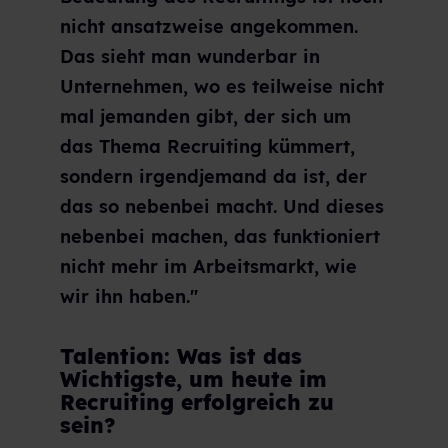
nicht ansatzweise angekommen.
Das sieht man wunderbar in
Unternehmen, wo es teilweise nicht
mal jemanden gibt, der sich um
das Thema Recruiting kümmert,
sondern irgendjemand da ist, der
das so nebenbei macht. Und dieses
nebenbei machen, das funktioniert
nicht mehr im Arbeitsmarkt, wie
wir ihn haben."
Talention: Was ist das
Wichtigste, um heute im
Recruiting erfolgreich zu
sein?