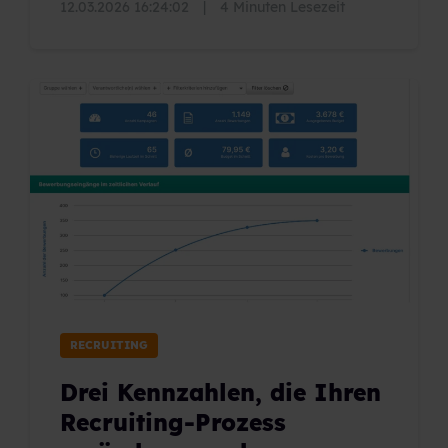
12.03.2026 16:24:02
|
4 Minuten Lesezeit
RECRUITING
Drei Kennzahlen, die Ihren
Recruiting-Prozess