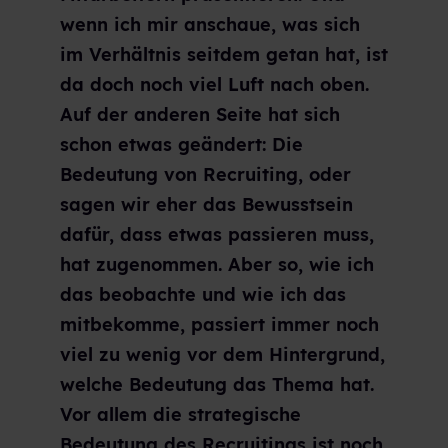
wenn ich mir anschaue, was sich
im Verhältnis seitdem getan hat, ist
da doch noch viel Luft nach oben.
Auf der anderen Seite hat sich
schon etwas geändert: Die
Bedeutung von Recruiting, oder
sagen wir eher das Bewusstsein
dafür, dass etwas passieren muss,
hat zugenommen. Aber so, wie ich
das beobachte und wie ich das
mitbekomme, passiert immer noch
viel zu wenig vor dem Hintergrund,
welche Bedeutung das Thema hat.
Vor allem die strategische
Bedeutung des Recruitings ist noch