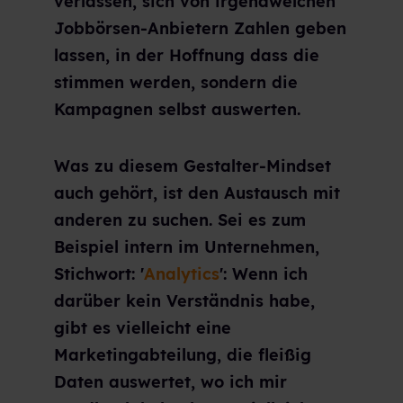
verlassen, sich von irgendwelchen
Jobbörsen-Anbietern Zahlen geben
lassen, in der Hoffnung dass die
stimmen werden, sondern die
Kampagnen selbst auswerten.
Was zu diesem Gestalter-Mindset
auch gehört, ist den Austausch mit
anderen zu suchen. Sei es zum
Beispiel intern im Unternehmen,
Stichwort: '
Analytics
': Wenn ich
darüber kein Verständnis habe,
gibt es vielleicht eine
Marketingabteilung, die fleißig
Daten auswertet, wo ich mir