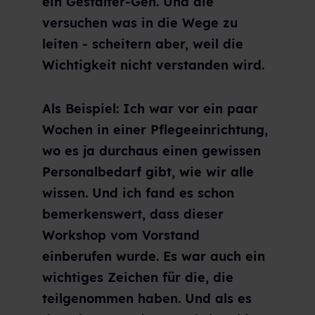
ein Gestalter-Gen. Und die
versuchen was in die Wege zu
leiten - scheitern aber, weil die
Wichtigkeit nicht verstanden wird.
Als Beispiel: Ich war vor ein paar
Wochen in einer Pflegeeinrichtung,
wo es ja durchaus einen gewissen
Personalbedarf gibt, wie wir alle
wissen. Und ich fand es schon
bemerkenswert, dass dieser
Workshop vom Vorstand
einberufen wurde. Es war auch ein
wichtiges Zeichen für die, die
teilgenommen haben. Und als es