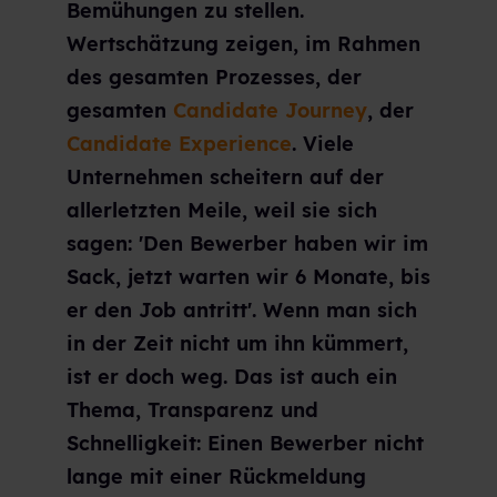
Bemühungen zu stellen.
Wertschätzung zeigen, im Rahmen
des gesamten Prozesses, der
gesamten
Candidate Journey
, der
Candidate Experience
. Viele
Unternehmen scheitern auf der
allerletzten Meile, weil sie sich
sagen: 'Den Bewerber haben wir im
Sack, jetzt warten wir 6 Monate, bis
er den Job antritt'. Wenn man sich
in der Zeit nicht um ihn kümmert,
ist er doch weg. Das ist auch ein
Thema, Transparenz und
Schnelligkeit: Einen Bewerber nicht
lange mit einer Rückmeldung