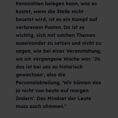
Kennzahlen belegen kann, was es
kostet, wenn die Stelle nicht
besetzt wird, ist es ein Kampf auf
verlorenem Posten. Da ist es
wichtig, sich mit solchen Themen
auseinander zu setzen und nicht zu
sagen, wie bei einer Veranstaltung,
wo ich vergangene Woche war: 'Ja
das ist bei uns so historisch
gewachsen', also die
Personalabteilung, 'Wir können das
ja nicht von heute auf morgen
ändern'. Das Mindset der Leute
muss auch stimmen."