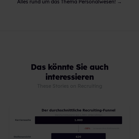
Alles rund um das Thema Personalwesen! →
Das könnte Sie auch
interessieren
These Stories on Recruiting