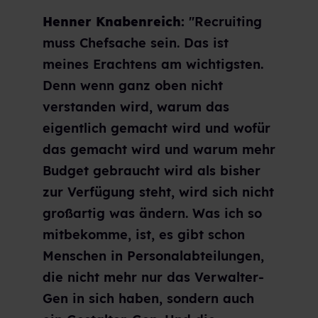
Henner Knabenreich:
"Recruiting
muss Chefsache sein. Das ist
meines Erachtens am wichtigsten.
Denn wenn ganz oben nicht
verstanden wird, warum das
eigentlich gemacht wird und wofür
das gemacht wird und warum mehr
Budget gebraucht wird als bisher
zur Verfügung steht, wird sich nicht
großartig was ändern. Was ich so
mitbekomme, ist, es gibt schon
Menschen in Personalabteilungen,
die nicht mehr nur das Verwalter-
Gen in sich haben, sondern auch