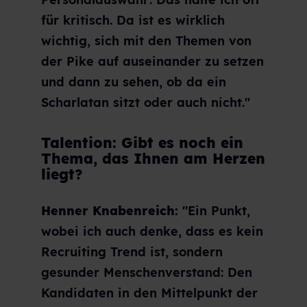
für kritisch. Da ist es wirklich
wichtig, sich mit den Themen von
der Pike auf auseinander zu setzen
und dann zu sehen, ob da ein
Scharlatan sitzt oder auch nicht."
Talention: Gibt es noch ein
Thema, das Ihnen am Herzen
liegt?
Henner Knabenreich:
"Ein Punkt,
wobei ich auch denke, dass es kein
Recruiting Trend ist, sondern
gesunder Menschenverstand: Den
Kandidaten in den Mittelpunkt der