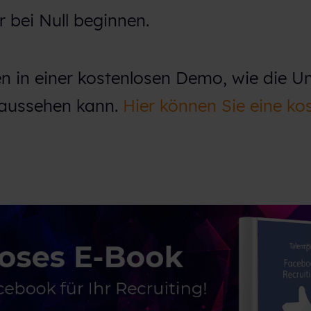
r bei Null beginnen.
en in einer kostenlosen Demo, wie die 
 aussehen kann.
Hier können Sie eine ko