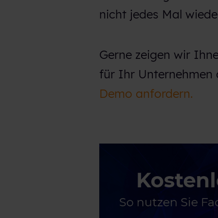
nicht jedes Mal wiede
Gerne zeigen wir Ihn
für Ihr Unternehmen
Demo anfordern.