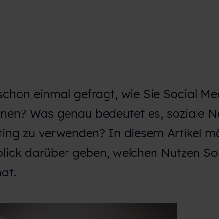
schon einmal gefragt, wie Sie Social Me
nnen? Was genau bedeutet es, soziale N
iting zu verwenden? In diesem Artikel 
blick darüber geben, welchen Nutzen So
at.