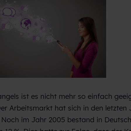
ngels ist es nicht mehr so einfach geei
er Arbeitsmarkt hat sich in den letzten
. Noch im Jahr 2005 bestand in Deutsch