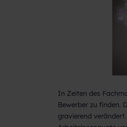
In Zeiten des Fachma
Bewerber zu finden. D
gravierend verändert