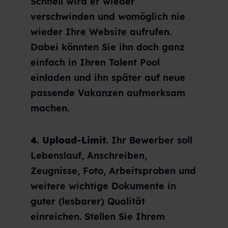
Schnell wird er wieder
verschwinden und womöglich nie
wieder Ihre Website aufrufen.
Dabei könnten Sie ihn doch ganz
einfach in Ihren Talent Pool
einladen und ihn später auf neue
passende Vakanzen aufmerksam
machen.
4. Upload-Limit.
Ihr Bewerber soll
Lebenslauf, Anschreiben,
Zeugnisse, Foto, Arbeitsproben und
weitere wichtige Dokumente in
guter (lesbarer) Qualität
einreichen. Stellen Sie Ihrem