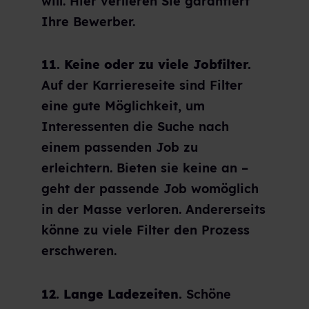
will. Hier verlieren Sie garantiert
Ihre Bewerber.
11. Keine oder zu viele Jobfilter.
Auf der Karriereseite sind Filter
eine gute Möglichkeit, um
Interessenten die Suche nach
einem passenden Job zu
erleichtern. Bieten sie keine an –
geht der passende Job womöglich
in der Masse verloren. Andererseits
könne zu viele Filter den Prozess
erschweren.
12. Lange Ladezeiten.
Schöne