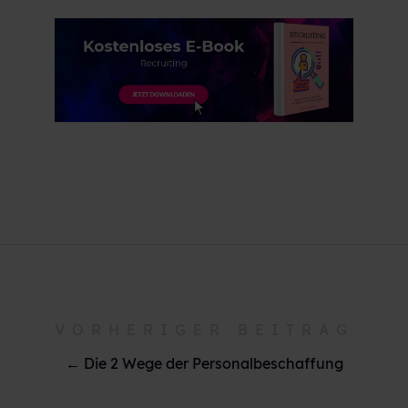
VORHERIGER BEITRAG
← Die 2 Wege der Personalbeschaffung