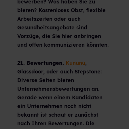
bewerben? Was haben Sie zu
bieten? Kostenloses Obst, flexible
Arbeitszeiten oder auch
Gesundheitsangebote sind
Vorzüge, die Sie hier anbringen
und offen kommunizieren könnten.
21. Bewertungen.
Kununu
,
Glassdoor, oder auch Stepstone:
Diverse Seiten bieten
Unternehmensbewertungen an.
Gerade wenn einem Kandidaten
ein Unternehmen noch nicht
bekannt ist schaut er zunächst
nach Ihren Bewertungen. Die