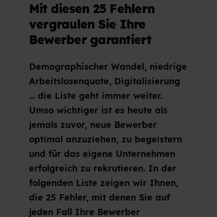
Mit diesen 25 Fehlern
vergraulen Sie Ihre
Bewerber garantiert
Demographischer Wandel, niedrige
Arbeitslosenquote, Digitalisierung
... die Liste geht immer weiter.
Umso wichtiger ist es heute als
jemals zuvor, neue Bewerber
optimal anzuziehen, zu begeistern
und für das eigene Unternehmen
erfolgreich zu rekrutieren. In der
folgenden Liste zeigen wir Ihnen,
die 25 Fehler, mit denen Sie auf
jeden Fall Ihre Bewerber