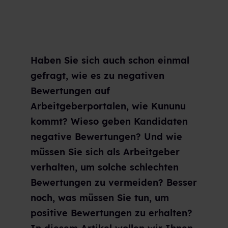
Haben Sie sich auch schon einmal
gefragt, wie es zu negativen
Bewertungen auf
Arbeitgeberportalen, wie Kununu
kommt? Wieso geben Kandidaten
negative Bewertungen? Und wie
müssen Sie sich als Arbeitgeber
verhalten, um solche schlechten
Bewertungen zu vermeiden? Besser
noch, was müssen Sie tun, um
positive Bewertungen zu erhalten?