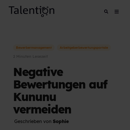
Bewerbermanagement
Arbeitgeberbewertungsportale
2 Minuten Lesezeit
Negative
Bewertungen auf
Kununu
vermeiden
Geschrieben von
Sophie