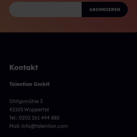
Kontakt
Talention GmbH
Ohligsmühle 3
42103 Wuppertal
Tel.:
0202 261 494 880
Mail: info@talention.com