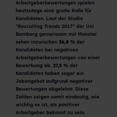
Arbeitgeberbewertungen spielen
heutzutage eine große Rolle für
Kandidaten. Laut der Studie
"Recruiting Trends 2017" der Uni
Bamberg gemeinsam mit Monster
sehen inzwischen
36,8 %
der
Kandidaten bei negativen
Arbeitgeberbewertungen von einer
Bewerbung ab.
27,5 %
der
Kandidaten haben sogar ein
Jobangebot aufgrund negativer
Bewertungen abgelehnt. Diese
Zahlen zeigen somit eindeutig, wie
wichtig es ist, als positiver
Arbeitgeber bekannt zu sein.