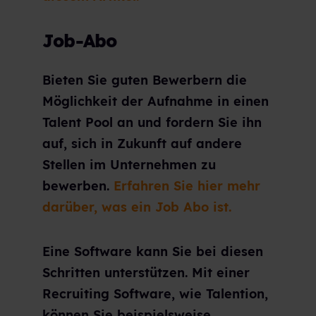
Job-Abo
Bieten Sie guten Bewerbern die
Möglichkeit der Aufnahme in einen
Talent Pool an und fordern Sie ihn
auf, sich in Zukunft auf andere
Stellen im Unternehmen zu
bewerben.
Erfahren Sie hier mehr
darüber, was ein Job Abo ist.
Eine Software kann Sie bei diesen
Schritten unterstützen. Mit einer
Recruiting Software, wie Talention,
können Sie beispielsweise