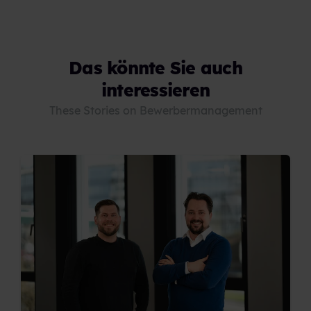
Das könnte Sie auch
interessieren
These Stories on Bewerbermanagement