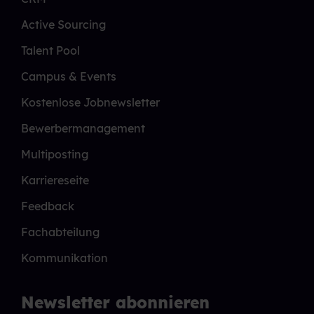
Active Sourcing
Talent Pool
Campus & Events
Kostenlose Jobnewsletter
Bewerbermanagement
Multiposting
Karriereseite
Feedback
Fachabteilung
Kommunikation
Newsletter abonnieren