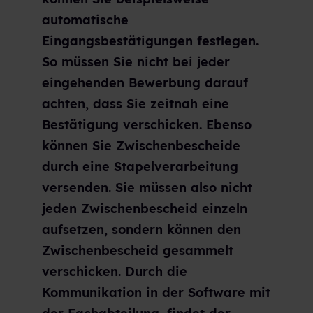
automatische
Eingangsbestätigungen festlegen.
So müssen Sie nicht bei jeder
eingehenden Bewerbung darauf
achten, dass Sie zeitnah eine
Bestätigung verschicken. Ebenso
können Sie Zwischenbescheide
durch eine Stapelverarbeitung
versenden. Sie müssen also nicht
jeden Zwischenbescheid einzeln
aufsetzen, sondern können den
Zwischenbescheid gesammelt
verschicken. Durch die
Kommunikation in der Software mit