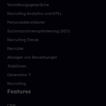
Vorstellungsgespräche
Recruiting Analytics und KPIs
Personaldienstleister
Suchmaschinenoptimierung (SEO)
Recruiting Trends
Recruiter
Absagen von Bewerbungen
Jobbörsen
Generation Y
Recruiting
Features
CRM