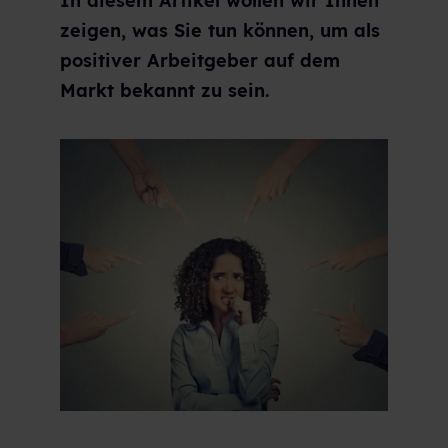
In diesem Artikel wollen wir Ihnen
zeigen, was Sie tun können, um als
positiver Arbeitgeber auf dem
Markt bekannt zu sein.