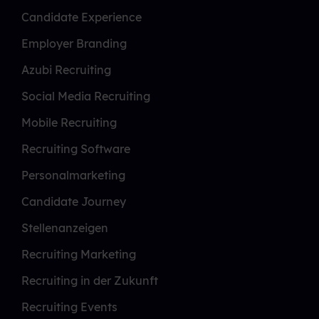
Candidate Experience
Employer Branding
Azubi Recruiting
Social Media Recruiting
Mobile Recruiting
Recruiting Software
Personalmarketing
Candidate Journey
Stellenanzeigen
Recruiting Marketing
Recruiting in der Zukunft
Recruiting Events