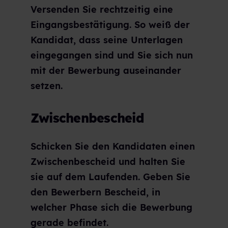
Versenden Sie rechtzeitig eine
Eingangsbestätigung. So weiß der
Kandidat, dass seine Unterlagen
eingegangen sind und Sie sich nun
mit der Bewerbung auseinander
setzen.
Zwischenbescheid
Schicken Sie den Kandidaten einen
Zwischenbescheid und halten Sie
sie auf dem Laufenden. Geben Sie
den Bewerbern Bescheid, in
welcher Phase sich die Bewerbung
gerade befindet.