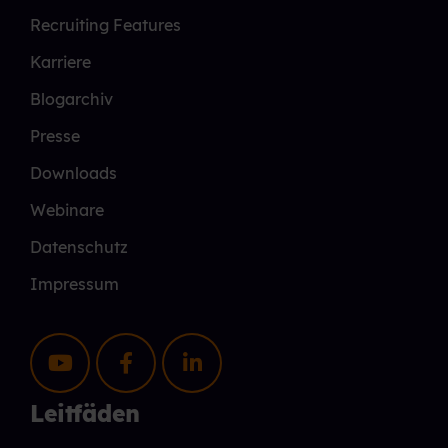
Recruiting Features
Karriere
Blogarchiv
Presse
Downloads
Webinare
Datenschutz
Impressum
Leitfäden