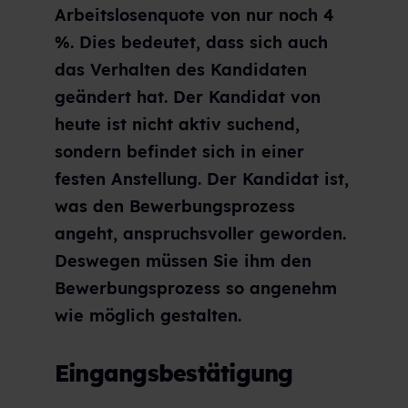
Arbeitslosenquote von nur noch 4
%. Dies bedeutet, dass sich auch
das Verhalten des Kandidaten
geändert hat. Der Kandidat von
heute ist nicht aktiv suchend,
sondern befindet sich in einer
festen Anstellung. Der Kandidat ist,
was den Bewerbungsprozess
angeht, anspruchsvoller geworden.
Deswegen müssen Sie ihm den
Bewerbungsprozess so angenehm
wie möglich gestalten.
Eingangsbestätigung