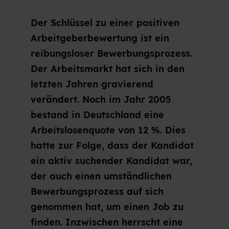
Der Schlüssel zu einer positiven
Arbeitgeberbewertung ist ein
reibungsloser Bewerbungsprozess.
Der Arbeitsmarkt hat sich in den
letzten Jahren gravierend
verändert. Noch im Jahr 2005
bestand in Deutschland eine
Arbeitslosenquote von 12 %. Dies
hatte zur Folge, dass der Kandidat
ein aktiv suchender Kandidat war,
der auch einen umständlichen
Bewerbungsprozess auf sich
genommen hat, um einen Job zu
finden. Inzwischen herrscht eine