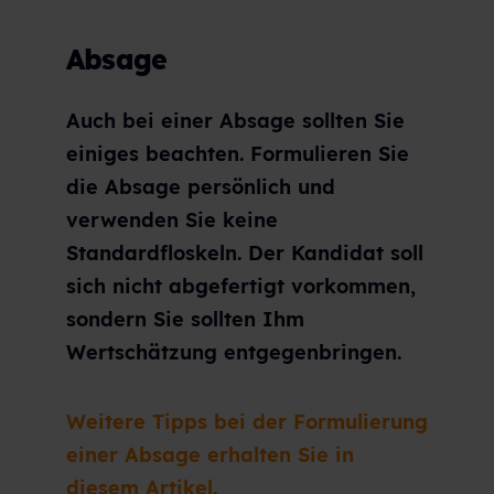
Absage
Auch bei einer Absage sollten Sie
einiges beachten. Formulieren Sie
die Absage persönlich und
verwenden Sie keine
Standardfloskeln. Der Kandidat soll
sich nicht abgefertigt vorkommen,
sondern Sie sollten Ihm
Wertschätzung entgegenbringen.
Weitere Tipps bei der Formulierung
einer Absage erhalten Sie in
diesem Artikel.