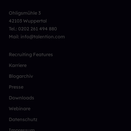
Ohligsmühle 3
42103 Wuppertal
Tel.:
0202 261 494 880
Mail: info@talention.com
Recruiting Features
Karriere
Blogarchiv
Presse
Downloads
Webinare
Datenschutz
Impressum