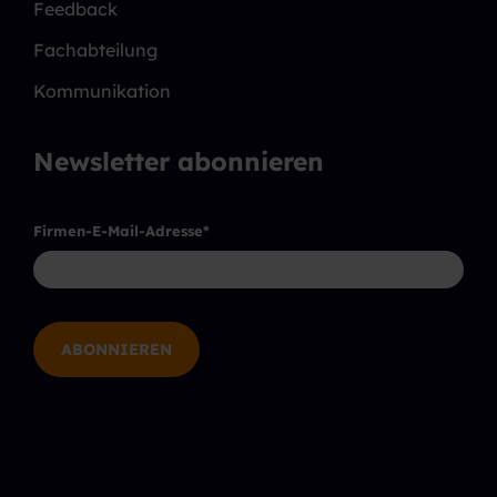
Feedback
Fachabteilung
Kommunikation
Newsletter abonnieren
Firmen-E-Mail-Adresse
*