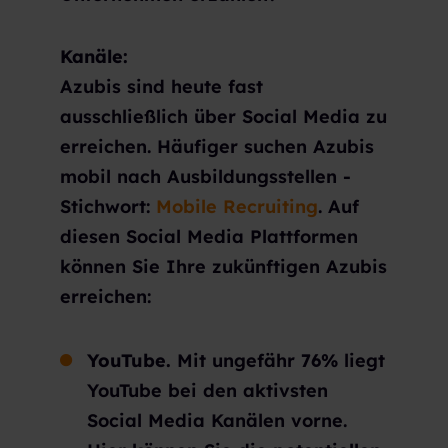
Kanäle:
Azubis sind heute fast
ausschließlich über Social Media zu
erreichen. Häufiger suchen Azubis
mobil nach Ausbildungsstellen -
Stichwort:
Mobile Recruiting
. Auf
diesen Social Media Plattformen
können Sie Ihre zukünftigen Azubis
erreichen:
YouTube.
Mit ungefähr
76%
liegt
YouTube bei den aktivsten
Social Media Kanälen vorne.