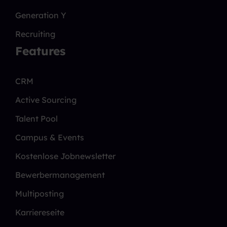
Generation Y
Recruiting
Features
CRM
Active Sourcing
Talent Pool
Campus & Events
Kostenlose Jobnewsletter
Bewerbermanagement
Multiposting
Karriereseite