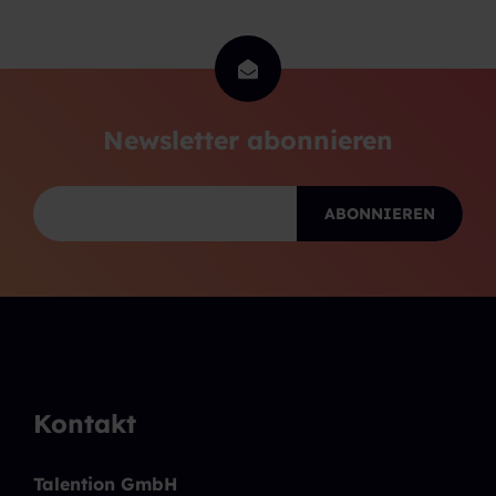
Newsletter abonnieren
Kontakt
Talention GmbH