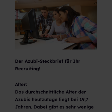
Der Azubi-Steckbrief für Ihr
Recruiting!
Alter:
Das durchschnittliche Alter der
Azubis heutzutage liegt bei 19,7
Jahren. Dabei gibt es sehr wenige