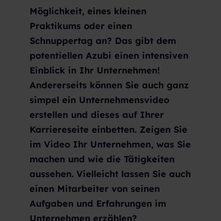
Möglichkeit, eines kleinen
Praktikums oder einen
Schnuppertag an? Das gibt dem
potentiellen Azubi einen intensiven
Einblick in Ihr Unternehmen!
Andererseits können Sie auch ganz
simpel ein Unternehmensvideo
erstellen und dieses auf Ihrer
Karriereseite einbetten. Zeigen Sie
im Video Ihr Unternehmen, was Sie
machen und wie die Tätigkeiten
aussehen. Vielleicht lassen Sie auch
einen Mitarbeiter von seinen
Aufgaben und Erfahrungen im
Unternehmen erzählen?