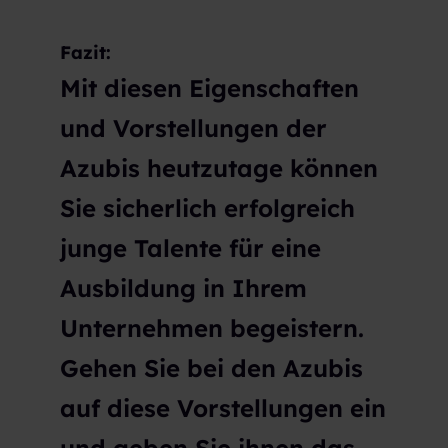
Fazit:
Mit diesen Eigenschaften
und Vorstellungen der
Azubis heutzutage können
Sie sicherlich erfolgreich
junge Talente für eine
Ausbildung in Ihrem
Unternehmen begeistern.
Gehen Sie bei den Azubis
auf diese Vorstellungen ein