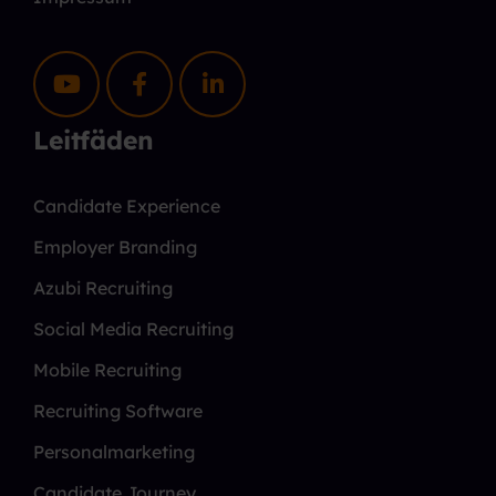
Leitfäden
Candidate Experience
Employer Branding
Azubi Recruiting
Social Media Recruiting
Mobile Recruiting
Recruiting Software
Personalmarketing
Candidate Journey