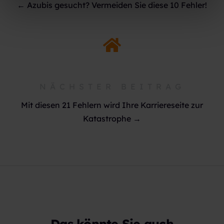
← Azubis gesucht? Vermeiden Sie diese 10 Fehler!
NÄCHSTER BEITRAG
Mit diesen 21 Fehlern wird Ihre Karriereseite zur
Katastrophe →
Das könnte Sie auch