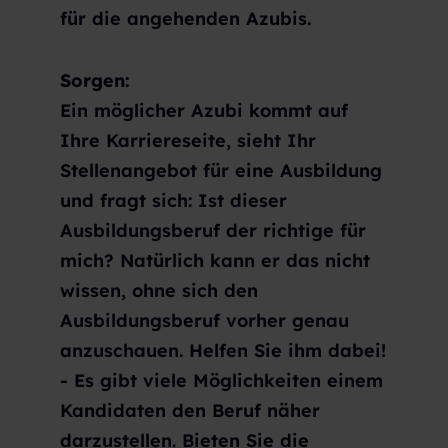
für die angehenden Azubis.
Sorgen:
Ein möglicher Azubi kommt auf
Ihre Karriereseite, sieht Ihr
Stellenangebot für eine Ausbildung
und fragt sich: Ist dieser
Ausbildungsberuf der richtige für
mich? Natürlich kann er das nicht
wissen, ohne sich den
Ausbildungsberuf vorher genau
anzuschauen. Helfen Sie ihm dabei!
- Es gibt viele Möglichkeiten einem
Kandidaten den Beruf näher
darzustellen. Bieten Sie die