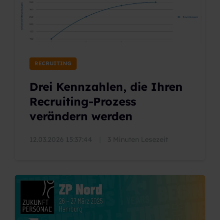
RECRUITING
Drei Kennzahlen, die Ihren
Recruiting-Prozess
verändern werden
12.03.2026 15:37:44
|
3 Minuten Lesezeit