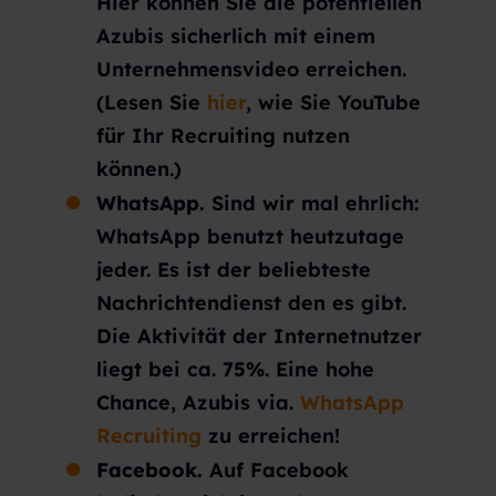
Hier können Sie die potentiellen
Azubis sicherlich mit einem
Unternehmensvideo erreichen.
(Lesen Sie
hier
, wie Sie YouTube
für Ihr Recruiting nutzen
können.)
WhatsApp.
Sind wir mal ehrlich:
WhatsApp benutzt heutzutage
jeder. Es ist der beliebteste
Nachrichtendienst den es gibt.
Die Aktivität der Internetnutzer
liegt bei ca.
75%
. Eine hohe
Chance, Azubis via.
WhatsApp
Recruiting
zu erreichen!
Facebook.
Auf Facebook