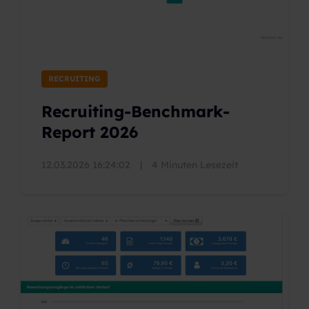
RECRUITING
Recruiting-Benchmark-
Report 2026
12.03.2026 16:24:02
|
4 Minuten Lesezeit