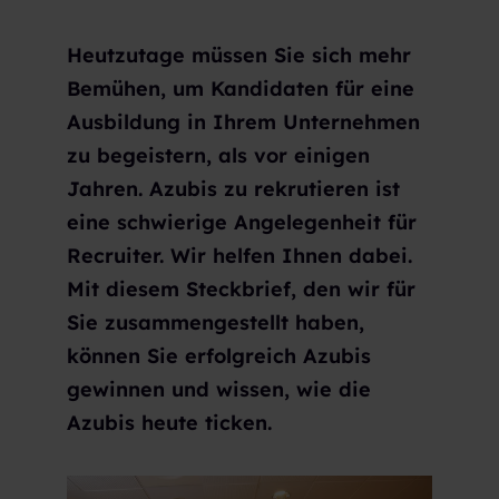
Heutzutage müssen Sie sich mehr
Bemühen, um Kandidaten für eine
Ausbildung in Ihrem Unternehmen
zu begeistern, als vor einigen
Jahren. Azubis zu rekrutieren ist
eine schwierige Angelegenheit für
Recruiter. Wir helfen Ihnen dabei.
Mit diesem Steckbrief, den wir für
Sie zusammengestellt haben,
können Sie erfolgreich Azubis
gewinnen und wissen, wie die
Azubis heute ticken.