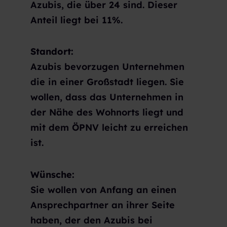
Azubis, die über 24 sind. Dieser
Anteil liegt bei 11%.
Standort:
Azubis bevorzugen Unternehmen
die in einer Großstadt liegen. Sie
wollen, dass das Unternehmen in
der Nähe des Wohnorts liegt und
mit dem ÖPNV leicht zu erreichen
ist.
Wünsche:
Sie wollen von Anfang an einen
Ansprechpartner an ihrer Seite
haben, der den Azubis bei