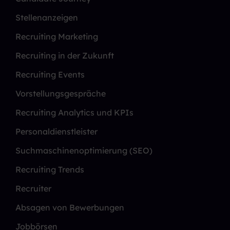
Stellenanzeigen
Recruiting Marketing
Recruiting in der Zukunft
Recruiting Events
Vorstellungsgespräche
Recruiting Analytics und KPIs
Personaldienstleister
Suchmaschinenoptimierung (SEO)
Recruiting Trends
Recruiter
Absagen von Bewerbungen
Jobbörsen