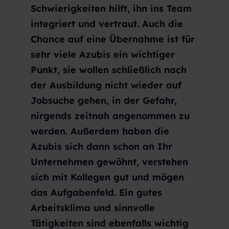
Schwierigkeiten hilft, ihn ins Team
integriert und vertraut. Auch die
Chance auf eine Übernahme ist für
sehr viele Azubis ein wichtiger
Punkt, sie wollen schließlich nach
der Ausbildung nicht wieder auf
Jobsuche gehen, in der Gefahr,
nirgends zeitnah angenommen zu
werden. Außerdem haben die
Azubis sich dann schon an Ihr
Unternehmen gewöhnt, verstehen
sich mit Kollegen gut und mögen
das Aufgabenfeld. Ein gutes
Arbeitsklima und sinnvolle
Tätigkeiten sind ebenfalls wichtig