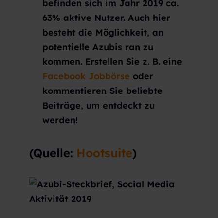
befinden sich im Jahr 2019 ca.
63% aktive Nutzer. Auch hier
besteht die Möglichkeit, an
potentielle Azubis ran zu
kommen. Erstellen Sie z. B. eine
Facebook Jobbörse
oder
kommentieren Sie beliebte
Beiträge, um entdeckt zu
werden!
(Quelle:
Hootsuite
)