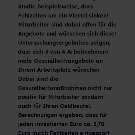
Studie beispielsweise, dass
Fehlzeiten um ein Viertel sinken!
Mitarbeiter sind dabei offen für die
Angebote und wünschen sich diese!
Untersuchungsergebnisse zeigen,
dass sich 3 von 4 Arbeitnehmern
mehr Gesundheitsangebote an
Ihrem Arbeitsplatz wünschen.
Dabei sind die
Gesundheitsmaßnahmen nicht nur
positiv für Mitarbeiter sondern
auch für Ihren Geldbeutel.
Berechnungen ergeben, dass für
jeden investierten Euro ca. 2,70
Euro durch Fehlzeiten eingespart