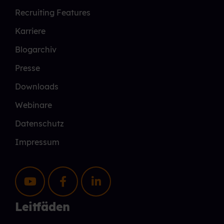
Recruiting Features
Karriere
Blogarchiv
Presse
Downloads
Webinare
Datenschutz
Impressum
Leitfäden