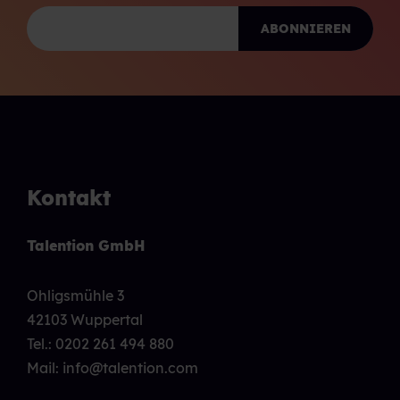
Kontakt
Talention GmbH
Ohligsmühle 3
42103 Wuppertal
Tel.:
0202 261 494 880
Mail: info@talention.com