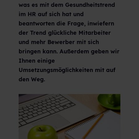
was es mit dem Gesundheitstrend
im HR auf sich hat und
beantworten die Frage, inwiefern
der Trend glückliche Mitarbeiter
und mehr Bewerber mit sich
bringen kann. Außerdem geben wir
Ihnen einige
Umsetzungsmöglichkeiten mit auf
den Weg.