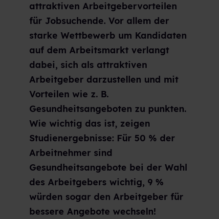
attraktiven Arbeitgebervorteilen
für Jobsuchende. Vor allem der
starke Wettbewerb um Kandidaten
auf dem Arbeitsmarkt verlangt
dabei, sich als attraktiven
Arbeitgeber darzustellen und mit
Vorteilen wie z. B.
Gesundheitsangeboten zu punkten.
Wie wichtig das ist, zeigen
Studienergebnisse: Für 50 % der
Arbeitnehmer sind
Gesundheitsangebote bei der Wahl
des Arbeitgebers wichtig, 9 %
würden sogar den Arbeitgeber für
bessere Angebote wechseln!