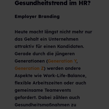
Gesundheitstrend im HR?
Employer Branding
Heute macht längst nicht mehr nur
das Gehalt ein Unternehmen
attraktiv für einen Kandidaten.
Gerade durch die jüngeren
Generationen (
Generation Y
,
Generation Z
) werden andere
Aspekte wie Work-Life-Balance,
flexible Arbeitszeiten oder auch
gemeinsame Teamevents
gefordert. Dabei zählen auch
Gesundheitsmaßnahmen zu