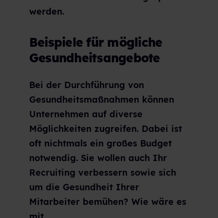
werden.
Beispiele für mögliche
Gesundheitsangebote
Bei der Durchführung von
Gesundheitsmaßnahmen können
Unternehmen auf diverse
Möglichkeiten zugreifen. Dabei ist
oft nichtmals ein großes Budget
notwendig. Sie wollen auch Ihr
Recruiting verbessern sowie sich
um die Gesundheit Ihrer
Mitarbeiter bemühen? Wie wäre es
mit ...