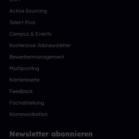
Active Sourcing
Talent Pool
Campus & Events
Kostenlose Jobnewsletter
Bewerbermanagement
Multiposting
Karriereseite
Feedback
Fachabteilung
Kommunikation
Newsletter abonnieren