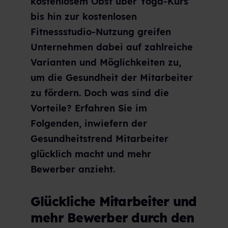
kostenlosem Obst über Yoga-Kurs
bis hin zur kostenlosen
Fitnessstudio-Nutzung greifen
Unternehmen dabei auf zahlreiche
Varianten und Möglichkeiten zu,
um die Gesundheit der Mitarbeiter
zu fördern. Doch was sind die
Vorteile? Erfahren Sie im
Folgenden, inwiefern der
Gesundheitstrend Mitarbeiter
glücklich macht und mehr
Bewerber anzieht.
Glückliche Mitarbeiter und
mehr Bewerber durch den