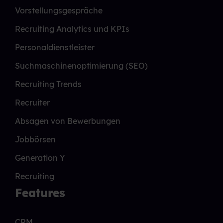
Vorstellungsgespräche
Recruiting Analytics und KPIs
Personaldienstleister
Suchmaschinenoptimierung (SEO)
Recruiting Trends
Recruiter
Absagen von Bewerbungen
Jobbörsen
Generation Y
Recruiting
Features
CRM