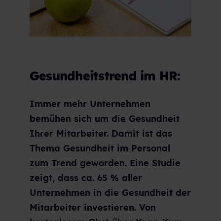
Gesundheitstrend im HR:
Immer mehr Unternehmen
bemühen sich um die Gesundheit
Ihrer Mitarbeiter. Damit ist das
Thema Gesundheit im Personal
zum Trend geworden. Eine Studie
zeigt, dass ca. 65 % aller
Unternehmen in die Gesundheit der
Mitarbeiter investieren. Von