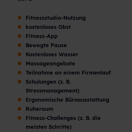
Fitnessstudio-Nutzung
kostenloses Obst
Fitness-App
Bewegte Pause
Kostenloses Wasser
Massageangebote
Teilnahme an einem Firmenlauf
Schulungen (z. B.
Stressmanagement)
Ergonomische Büroausstattung
Ruheraum
Fitness-Challenges (z. B. die
meisten Schritte)