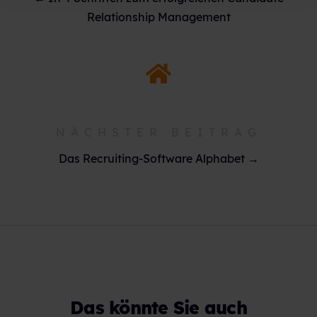
Relationship Management
NÄCHSTER BEITRAG
Das Recruiting-Software Alphabet →
Das könnte Sie auch