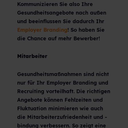
Kommunizieren Sie also Ihre
Gesundheitsangebote nach außen
und beeinflussen Sie dadurch Ihr
Employer Branding
! So haben Sie
die Chance auf mehr Bewerber!
Mitarbeiter
Gesundheitsmaßnahmen sind nicht
nur für Ihr Employer Branding und
Recruiting vorteilhaft. Die richtigen
Angebote können Fehlzeiten und
Fluktuation minimieren wie auch
die Mitarbeiterzufriedenheit und -
bindung verbessern. So zeigt eine