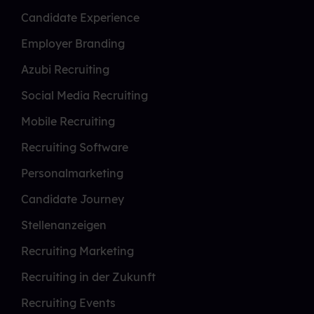
Candidate Experience
Employer Branding
Azubi Recruiting
Social Media Recruiting
Mobile Recruiting
Recruiting Software
Personalmarketing
Candidate Journey
Stellenanzeigen
Recruiting Marketing
Recruiting in der Zukunft
Recruiting Events