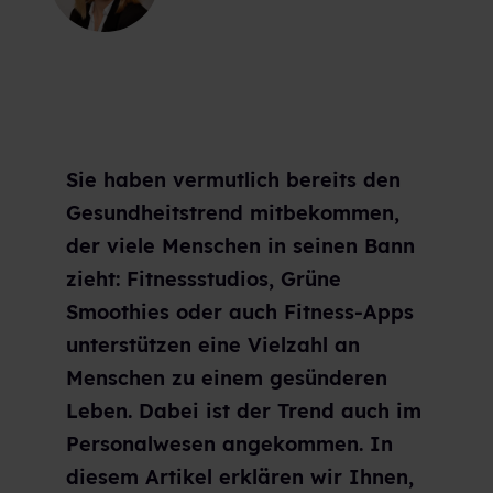
Sie haben vermutlich bereits den
Gesundheitstrend mitbekommen,
der viele Menschen in seinen Bann
zieht: Fitnessstudios, Grüne
Smoothies oder auch Fitness-Apps
unterstützen eine Vielzahl an
Menschen zu einem gesünderen
Leben. Dabei ist der Trend auch im
Personalwesen angekommen. In
diesem Artikel erklären wir Ihnen,