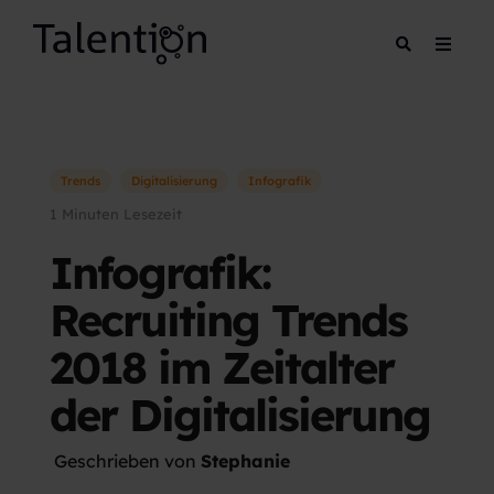
Trends
Digitalisierung
Infografik
1 Minuten Lesezeit
Infografik:
Recruiting Trends
2018 im Zeitalter
der Digitalisierung
Geschrieben von
Stephanie