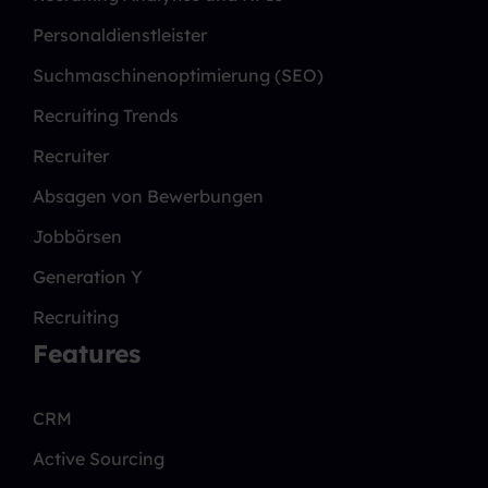
Personaldienstleister
Suchmaschinenoptimierung (SEO)
Recruiting Trends
Recruiter
Absagen von Bewerbungen
Jobbörsen
Generation Y
Recruiting
Features
CRM
Active Sourcing