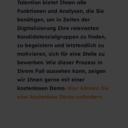
Talention bietet Ihnen alle
Funktionen und Analysen, die Sie
benötigen, um in Zeiten der
Digitalisierung Ihre relevanten
Kandidatenzielgruppen zu finden,
zu begeistern und letztendlich zu
motivieren, sich für eine Stelle zu
bewerben. Wie dieser Prozess in
Ihrem Fall aussehen kann, zeigen
wir Ihnen gerne mit einer
kostenlosen Demo.
Hier können Sie
eine kostenlose Demo anfordern.