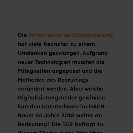
Die
fortschreitende
Digitalisierung
hat viele Recruiter zu einem
Umdenken gezwungen. Aufgrund
neuer Technologien mussten die
Fähigkeiten angepasst und die
Methoden des Recruitings
verändert werden. Aber welche
Digitalisierungsfelder gewinnen
laut den Unternehmen im DACH-
Raum im Jahre 2018 weiter an
Bedeutung? Die ICR befragt zu