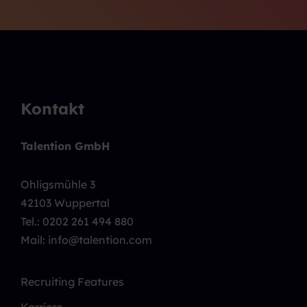
Kontakt
Talention GmbH
Ohligsmühle 3
42103 Wuppertal
Tel.:
0202 261 494 880
Mail: info@talention.com
Recruiting Features
Karriere