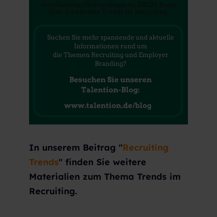
In unserem Beitrag "
Recruiting
Trends
" finden Sie weitere
Materialien
zum Thema Trends im
Recruiting.