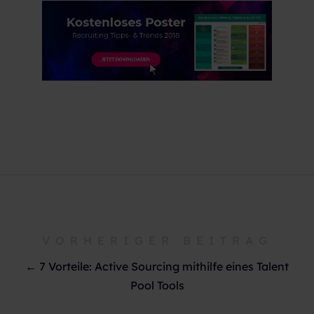
VORHERIGER BEITRAG
← 7 Vorteile: Active Sourcing mithilfe eines Talent
Pool Tools