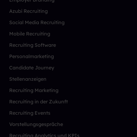
Azubi Recruiting
Social Media Recruiting
Mobile Recruiting
Recruiting Software
Personalmarketing
Candidate Journey
Stellenanzeigen
Recruiting Marketing
Recruiting in der Zukunft
Recruiting Events
Vorstellungsgespräche
Recruiting Analytics und KPIs