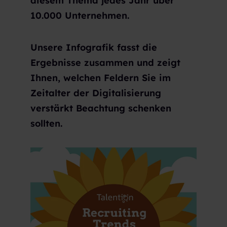
diesem Thema jedes Jahr über
10.000 Unternehmen.
Unsere Infografik fasst die
Ergebnisse zusammen und zeigt
Ihnen, welchen Feldern Sie im
Zeitalter der Digitalisierung
verstärkt Beachtung schenken
sollten.