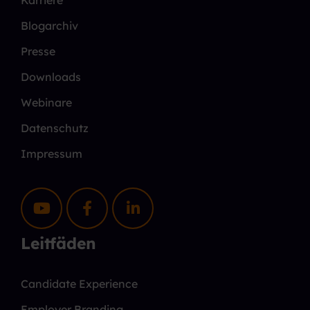
Blogarchiv
Presse
Downloads
Webinare
Datenschutz
Impressum
Leitfäden
Candidate Experience
Employer Branding