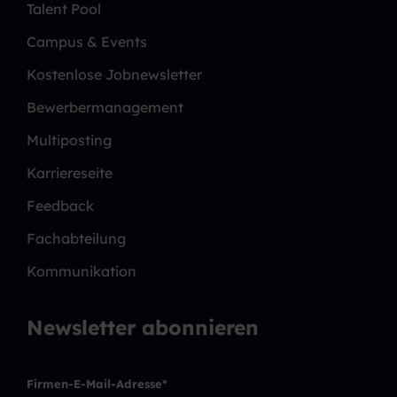
Talent Pool
Campus & Events
Kostenlose Jobnewsletter
Bewerbermanagement
Multiposting
Karriereseite
Feedback
Fachabteilung
Kommunikation
Newsletter abonnieren
Firmen-E-Mail-Adresse
*