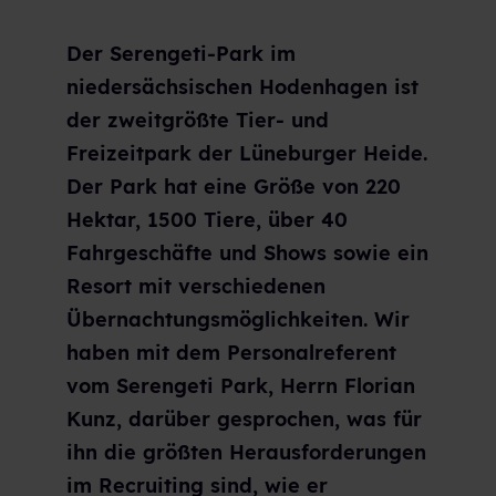
Der Serengeti-Park im
niedersächsischen Hodenhagen ist
der zweitgrößte Tier- und
Freizeitpark der Lüneburger Heide.
Der Park hat eine Größe von 220
Hektar, 1500 Tiere, über 40
Fahrgeschäfte und Shows sowie ein
Resort mit verschiedenen
Übernachtungsmöglichkeiten. Wir
haben mit dem Personalreferent
vom Serengeti Park, Herrn Florian
Kunz, darüber gesprochen, was für
ihn die größten Herausforderungen
im Recruiting sind, wie er