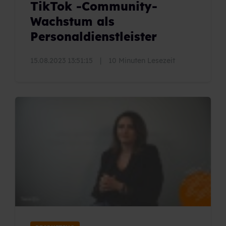
TikTok -Community-
Wachstum als
Personaldienstleister
15.08.2023 13:51:15
|
10 Minuten Lesezeit