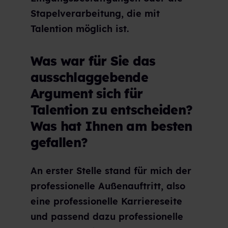
Stapelverarbeitung, die mit
Talention möglich ist.
Was war für Sie das
ausschlaggebende
Argument sich für
Talention zu entscheiden?
Was hat Ihnen am besten
gefallen?
An erster Stelle stand für mich der
professionelle Außenauftritt, also
eine professionelle Karriereseite
und passend dazu professionelle