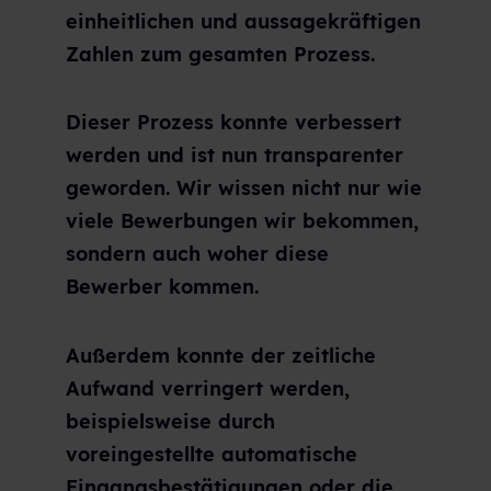
einheitlichen und aussagekräftigen
Zahlen zum gesamten Prozess.
Dieser Prozess konnte verbessert
werden und ist nun transparenter
geworden. Wir wissen nicht nur wie
viele Bewerbungen wir bekommen,
sondern auch woher diese
Bewerber kommen.
Außerdem konnte der zeitliche
Aufwand verringert werden,
beispielsweise durch
voreingestellte automatische
Eingangsbestätigungen oder die