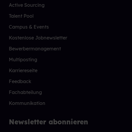
Active Sourcing
Talent Pool
Campus & Events
Kostenlose Jobnewsletter
Bewerbermanagement
Multiposting
Karriereseite
Feedback
Fachabteilung
Kommunikation
Newsletter abonnieren