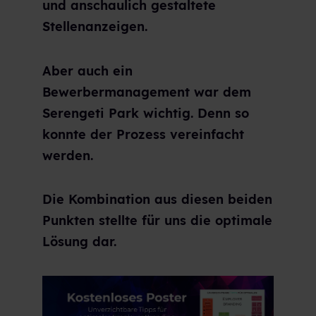
und anschaulich gestaltete
Stellenanzeigen.
Aber auch ein
Bewerbermanagement war dem
Serengeti Park wichtig. Denn so
konnte der Prozess vereinfacht
werden.
Die Kombination aus diesen beiden
Punkten stellte für uns die optimale
Lösung dar.