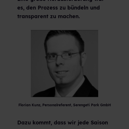
es, den Prozess zu bündeln und
transparent zu machen.
Florian Kunz, Personalreferent, Serengeti Park GmbH
Dazu kommt, dass wir jede Saison