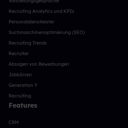
Vorstellungsgespräche
Recruiting Analytics und KPIs
Personaldienstleister
Suchmaschinenoptimierung (SEO)
Recruiting Trends
Recruiter
Absagen von Bewerbungen
Jobbörsen
Generation Y
Recruiting
Features
CRM