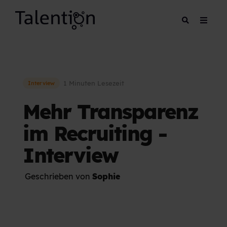
1 Minuten Lesezeit
Interview
Mehr Transparenz
im Recruiting -
Interview
Geschrieben von
Sophie