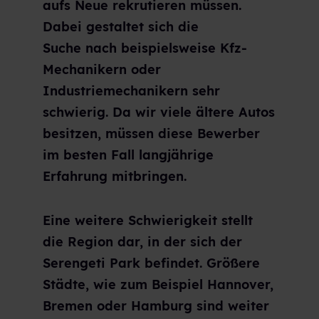
aufs Neue rekrutieren müssen.
Dabei gestaltet sich die
Suche
nach beispielsweise Kfz-
Mechanikern oder
Industriemechanikern sehr
schwierig. Da wir viele ältere Autos
besitzen, müssen diese Bewerber
im besten Fall langjährige
Erfahrung mitbringen.
Eine weitere Schwierigkeit stellt
die Region dar, in der sich der
Serengeti Park befindet. Größere
Städte, wie zum Beispiel Hannover,
Bremen oder Hamburg sind weiter