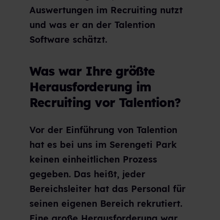
Auswertungen im Recruiting nutzt
und was er an der Talention
Software schätzt.
Was war Ihre größte
Herausforderung im
Recruiting vor Talention?
Vor der Einführung von Talention
hat es bei uns im Serengeti Park
keinen einheitlichen Prozess
gegeben. Das heißt, jeder
Bereichsleiter hat das Personal für
seinen eigenen Bereich rekrutiert.
Eine große Herausforderung war