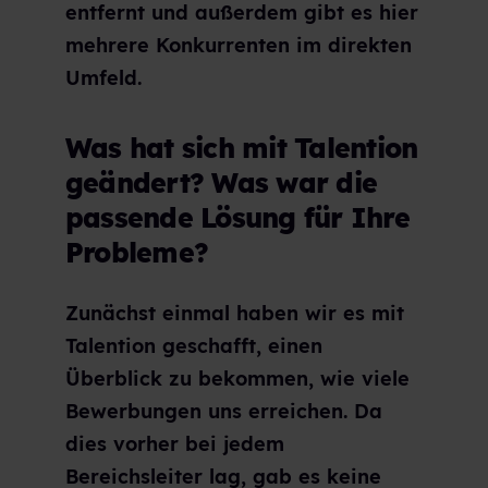
entfernt und außerdem gibt es hier
mehrere Konkurrenten im direkten
Umfeld.
Was hat sich mit Talention
geändert? Was war die
passende Lösung für Ihre
Probleme?
Zunächst einmal haben wir es mit
Talention geschafft, einen
Überblick zu bekommen, wie viele
Bewerbungen uns erreichen. Da
dies vorher bei jedem
Bereichsleiter lag, gab es keine