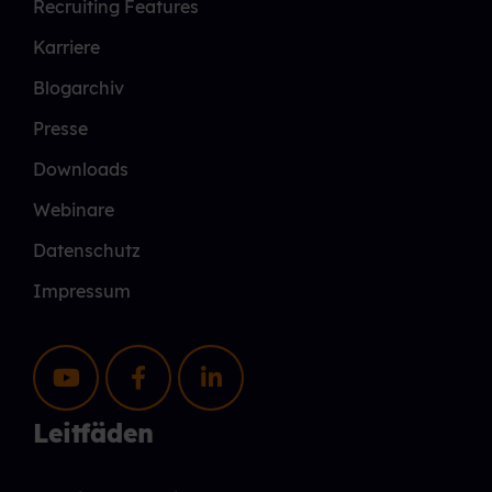
Recruiting Features
Karriere
Blogarchiv
Presse
Downloads
Webinare
Datenschutz
Impressum
Leitfäden