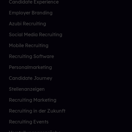
Candidate Experience
Employer Branding
Azubi Recruiting
Social Media Recruiting
Mobile Recruiting
Recruiting Software
Personalmarketing
Candidate Journey
Stellenanzeigen
Recruiting Marketing
Recruiting in der Zukunft
Recruiting Events