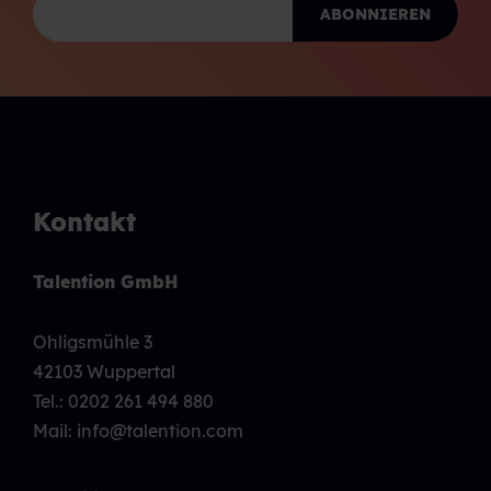
Kontakt
Talention GmbH
Ohligsmühle 3
42103 Wuppertal
Tel.:
0202 261 494 880
Mail: info@talention.com