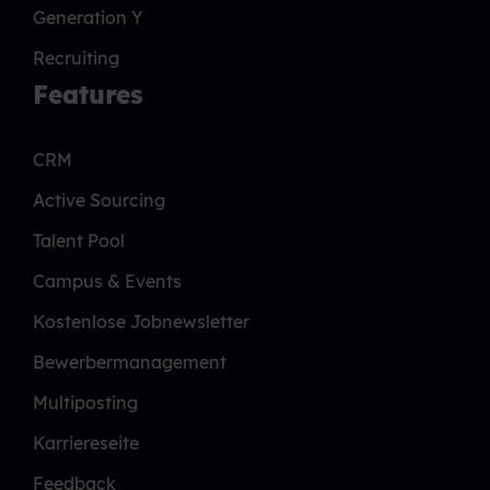
Generation Y
Recruiting
Features
CRM
Active Sourcing
Talent Pool
Campus & Events
Kostenlose Jobnewsletter
Bewerbermanagement
Multiposting
Karriereseite
Feedback