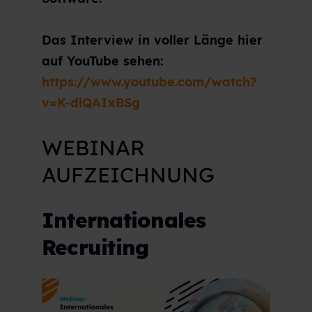
Das Interview in voller Länge hier
auf YouTube sehen:
https://www.youtube.com/watch?
v=K-dlQAIxBSg
WEBINAR
AUFZEICHNUNG
Internationales
Recruiting