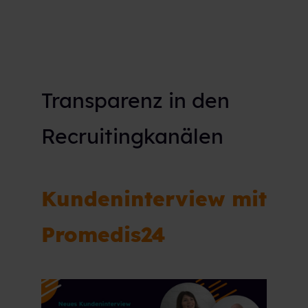
Transparenz in den
Recruitingkanälen
Kundeninterview mit
Promedis24