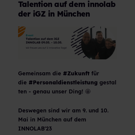
Talention auf dem innolab
der iGZ in München
Gemeinsam die
#Zukunft
für
die
#Personaldienstleistung
gestal
ten - genau unser Ding! 🤩
Deswegen sind wir am 9. und 10.
Mai in München auf dem
INNOLAB'23