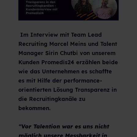
Im Interview mit Team Lead
Recruiting Marcel Meins und Talent
Manager Sirin Chutbi von unserem
Kunden Promedis24 erzählen beide
wie das Unternehmen es schaffte
es mit Hilfe der performance-
orientierten Lösung Transparenz in
die Recruitingkanäle zu
bekommen.
"Vor Talention war es uns nicht
möglich unsere Messbarkeit in