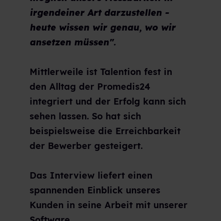
irgendeiner Art darzustellen -
heute wissen wir genau, wo wir
ansetzen müssen".
Mittlerweile ist Talention fest in
den Alltag der Promedis24
integriert und der Erfolg kann sich
sehen lassen. So hat sich
beispielsweise die Erreichbarkeit
der Bewerber gesteigert.
Das Interview liefert einen
spannenden Einblick unseres
Kunden in seine Arbeit mit unserer
Software.