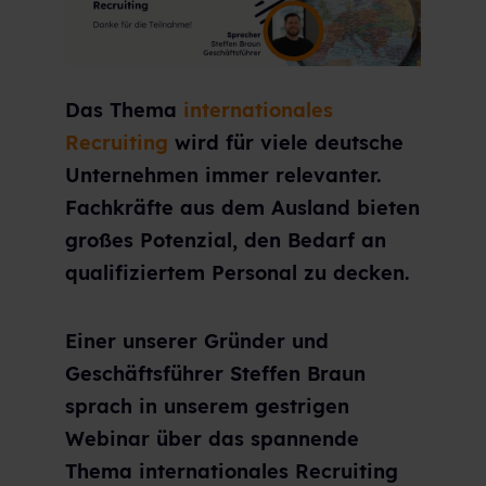
Das Thema
internationales
Recruiting
wird für viele deutsche
Unternehmen immer relevanter.
Fachkräfte aus dem Ausland bieten
großes Potenzial, den Bedarf an
qualifiziertem Personal zu decken.
Einer unserer Gründer und
Geschäftsführer Steffen Braun
sprach in unserem gestrigen
Webinar über das spannende
Thema internationales Recruiting