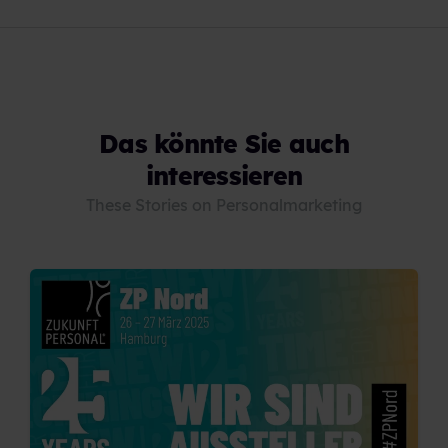
Das könnte Sie auch
interessieren
These Stories on Personalmarketing