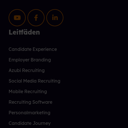
Leitfäden
Candidate Experience
Employer Branding
Azubi Recruiting
Social Media Recruiting
Mobile Recruiting
Recruiting Software
Personalmarketing
Candidate Journey