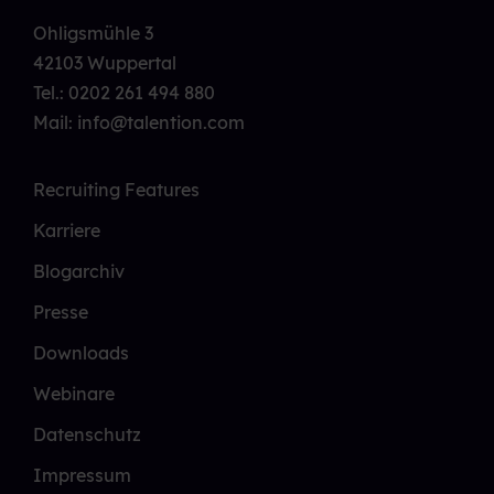
Ohligsmühle 3
42103 Wuppertal
Tel.:
0202 261 494 880
Mail: info@talention.com
Recruiting Features
Karriere
Blogarchiv
Presse
Downloads
Webinare
Datenschutz
Impressum