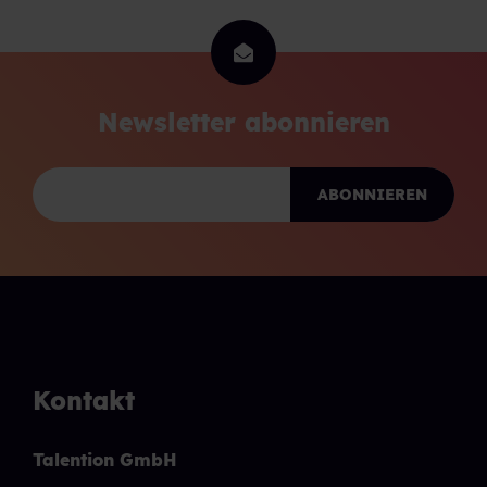
Newsletter abonnieren
Kontakt
Talention GmbH