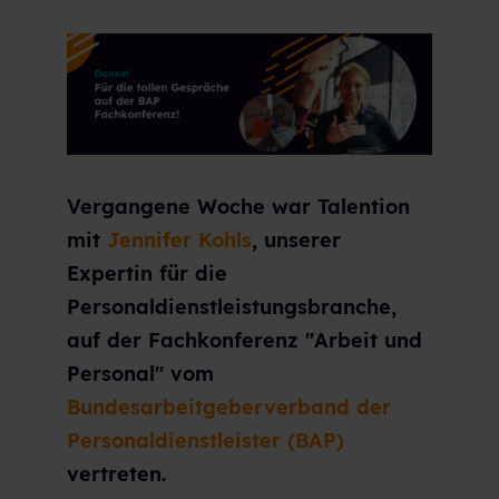
Vergangene Woche war Talention
mit
Jennifer Kohls
, unserer
Expertin für die
Personaldienstleistungsbranche,
auf der Fachkonferenz "Arbeit und
Personal" vom
Bundesarbeitgeberverband der
Personaldienstleister (BAP)
vertreten.