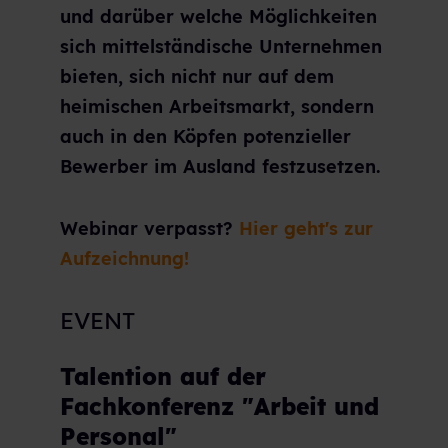
und darüber welche Möglichkeiten
sich mittelständische Unternehmen
bieten, sich nicht nur auf dem
heimischen Arbeitsmarkt, sondern
auch in den Köpfen potenzieller
Bewerber im Ausland festzusetzen.
Webinar verpasst?
Hier geht's zur
Aufzeichnung!
EVENT
Talention auf der
Fachkonferenz "Arbeit und
Personal"