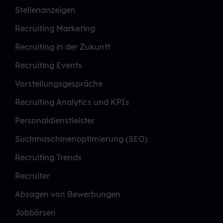
Stellenanzeigen
Recruiting Marketing
Recruiting in der Zukunft
Recruiting Events
Vorstellungsgespräche
Recruiting Analytics und KPIs
Personaldienstleister
Suchmaschinenoptimierung (SEO)
Recruiting Trends
Recruiter
Absagen von Bewerbungen
Jobbörsen