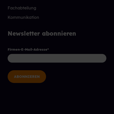
Fachabteilung
Kommunikation
Newsletter abonnieren
Firmen-E-Mail-Adresse
*