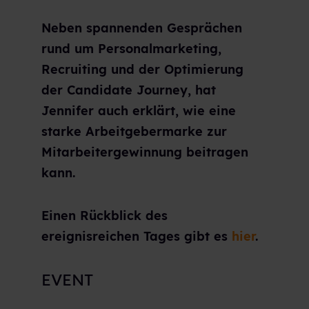
Neben spannenden Gesprächen
rund um Personalmarketing,
Recruiting und der Optimierung
der Candidate Journey, hat
Jennifer auch erklärt, wie eine
starke Arbeitgebermarke zur
Mitarbeitergewinnung beitragen
kann.
Einen Rückblick des
ereignisreichen Tages gibt es
hier
.
EVENT