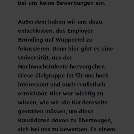
bei uns keine Bewerbungen ein.
Außerdem haben wir uns dazu
entschlossen, das Employer
Branding auf Wuppertal zu
fokussieren. Denn hier gibt es eine
Universität, aus der
Nachwuchstalente hervorgehen.
Diese Zielgruppe ist für uns hoch
interessant und auch realistisch
erreichbar. Hier war wichtig zu
wissen, wie wir die Karriereseite
gestalten müssen, um diese
Kandidaten davon zu überzeugen,
sich bei uns zu bewerben. In einem