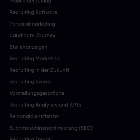
Mobile Recruiting
Recruiting Software
Personalmarketing
Candidate Journey
Stellenanzeigen
Recruiting Marketing
Recruiting in der Zukunft
Recruiting Events
Vorstellungsgespräche
Recruiting Analytics und KPIs
Personaldienstleister
Suchmaschinenoptimierung (SEO)
Recruiting Trends