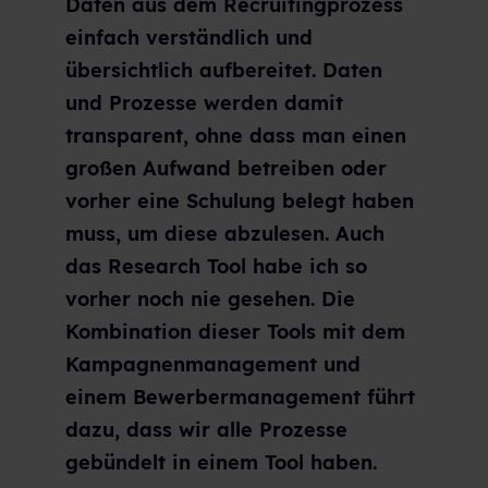
Daten aus dem Recruitingprozess
einfach verständlich und
übersichtlich aufbereitet. Daten
und Prozesse werden damit
transparent, ohne dass man einen
großen Aufwand betreiben oder
vorher eine Schulung belegt haben
muss, um diese abzulesen. Auch
das Research Tool habe ich so
vorher noch nie gesehen. Die
Kombination dieser Tools mit dem
Kampagnenmanagement und
einem Bewerbermanagement führt
dazu, dass wir alle Prozesse
gebündelt in einem Tool haben.