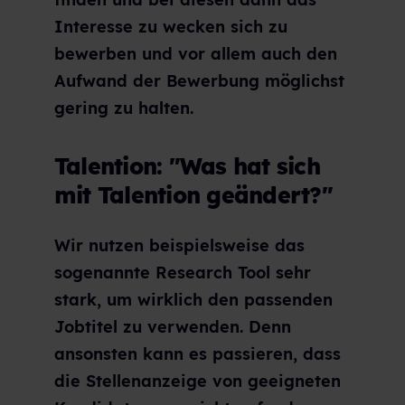
Interesse zu wecken sich zu
bewerben und vor allem auch den
Aufwand der Bewerbung möglichst
gering zu halten.
Talention: "Was hat sich
mit Talention geändert?"
Wir nutzen beispielsweise das
sogenannte Research Tool sehr
stark, um wirklich den passenden
Jobtitel zu verwenden. Denn
ansonsten kann es passieren, dass
die Stellenanzeige von geeigneten