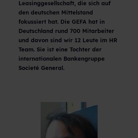
Leasinggesellschaft, die sich auf
den deutschen Mittelstand
fokussiert hat. Die GEFA hat in
Deutschland rund 700 Mitarbeiter
und davon sind wir 12 Leute im HR
Team. Sie ist eine Tochter der
internationalen Bankengruppe
Societé General.