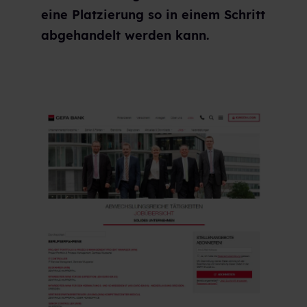
eine Platzierung so in einem Schritt
abgehandelt werden kann.