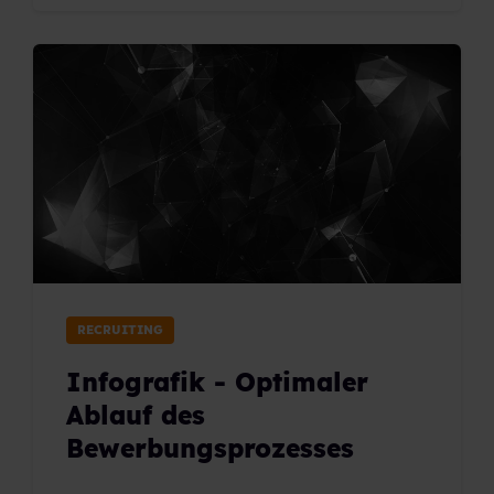
RECRUITING
Infografik - Optimaler
Ablauf des
Bewerbungsprozesses