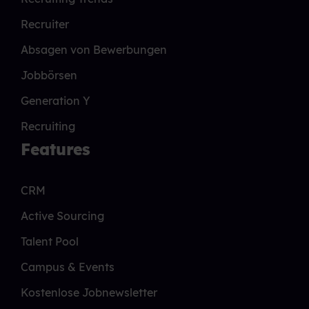
Recruiter
Absagen von Bewerbungen
Jobbörsen
Generation Y
Recruiting
Features
CRM
Active Sourcing
Talent Pool
Campus & Events
Kostenlose Jobnewsletter