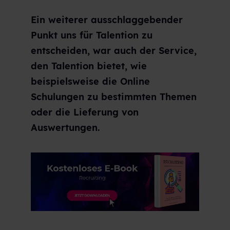
Ein weiterer ausschlaggebender
Punkt uns für Talention zu
entscheiden, war auch der Service,
den Talention bietet, wie
beispielsweise die Online
Schulungen zu bestimmten Themen
oder die Lieferung von
Auswertungen.