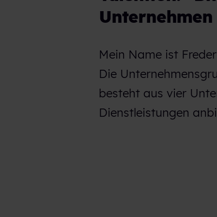
Unternehmen 
Mein Name ist Frederi
Die Unternehmensgrup
besteht aus vier Unt
Dienstleistungen anbi