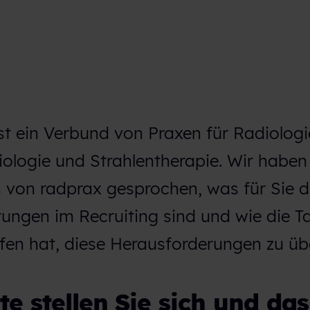
t ein Verbund von Praxen für Radiologi
ologie und Strahlentherapie. Wir haben
s von radprax gesprochen, was für Sie d
ungen im Recruiting sind und wie die Ta
fen hat, diese Herausforderungen zu üb
tte stellen Sie sich und das