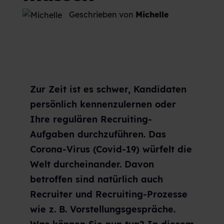
Geschrieben von
Michelle
Zur Zeit ist es schwer, Kandidaten
persönlich kennenzulernen oder
Ihre regulären Recruiting-
Aufgaben durchzuführen. Das
Corona-Virus (Covid-19) würfelt die
Welt durcheinander. Davon
betroffen sind natürlich auch
Recruiter und Recruiting-Prozesse
wie z. B. Vorstellungsgespräche.