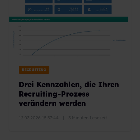
RECRUITING
Drei Kennzahlen, die Ihren
Recruiting-Prozess
verändern werden
12.03.2026 15:37:44
|
3 Minuten Lesezeit