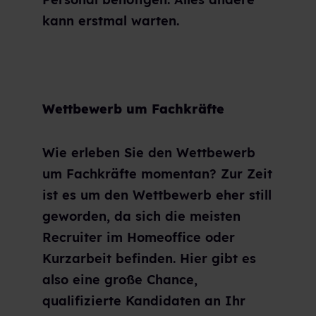
kann erstmal warten.
Wettbewerb um Fachkräfte
Wie erleben Sie den Wettbewerb
um Fachkräfte momentan? Zur Zeit
ist es um den Wettbewerb eher still
geworden, da sich die meisten
Recruiter im Homeoffice oder
Kurzarbeit befinden. Hier gibt es
also eine große Chance,
qualifizierte Kandidaten an Ihr