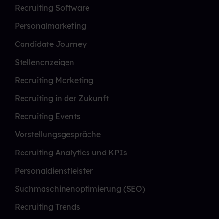
Recruiting Software
Personalmarketing
Candidate Journey
Stellenanzeigen
Recruiting Marketing
Recruiting in der Zukunft
Recruiting Events
Vorstellungsgespräche
Recruiting Analytics und KPIs
Personaldienstleister
Suchmaschinenoptimierung (SEO)
Recruiting Trends