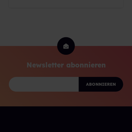
Newsletter abonnieren