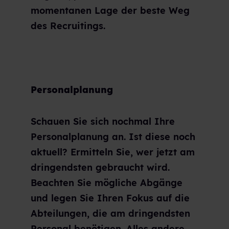
momentanen Lage der beste Weg
des Recruitings.
Personalplanung
Schauen Sie sich nochmal Ihre
Personalplanung an. Ist diese noch
aktuell? Ermitteln Sie, wer jetzt am
dringendsten gebraucht wird.
Beachten Sie mögliche Abgänge
und legen Sie Ihren Fokus auf die
Abteilungen, die am dringendsten
Personal benötigen. Alles andere