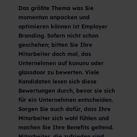
Das größte Thema was Sie
momentan anpacken und
optimieren können ist Employer
Branding. Sofern nicht schon
geschehen; bitten Sie Ihre
Mitarbeiter doch mal, das
Unternehmen auf kununu oder
glassdoor zu bewerten. Viele
Kandidaten lesen sich diese
Bewertungen durch, bevor sie sich
für ein Unternehmen entscheiden.
Sorgen Sie auch dafür, dass Ihre
Mitarbeiter sich wohl fühlen und
machen Sie Ihre Benefits geltend.
Mitarbeiter, die zufrieden sind,