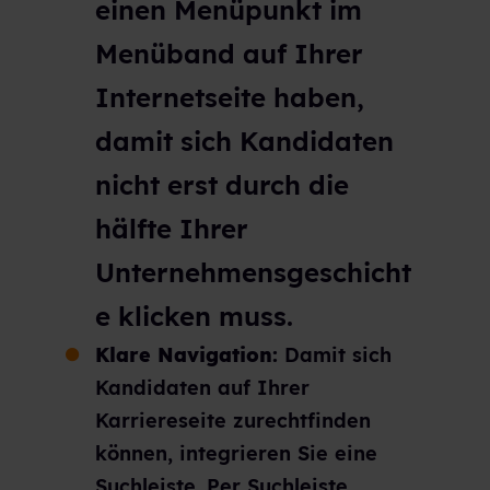
einen Menüpunkt im
Menüband auf Ihrer
Internetseite haben,
damit sich Kandidaten
nicht erst durch die
hälfte Ihrer
Unternehmensgeschicht
e klicken muss.
Klare Navigation:
Damit sich
Kandidaten auf Ihrer
Karriereseite zurechtfinden
können, integrieren Sie eine
Suchleiste. Per Suchleiste