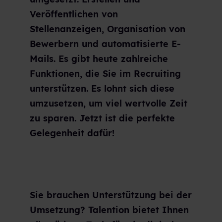
Veröffentlichen von
Stellenanzeigen, Organisation von
Bewerbern und automatisierte E-
Mails. Es gibt heute zahlreiche
Funktionen, die Sie im Recruiting
unterstützen. Es lohnt sich diese
umzusetzen, um viel wertvolle Zeit
zu sparen. Jetzt ist die perfekte
Gelegenheit dafür!
Sie brauchen Unterstützung bei der
Umsetzung? Talention bietet Ihnen