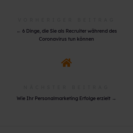
VORHERIGER BEITRAG
← 6 Dinge, die Sie als Recruiter während des
Coronavirus tun können
NÄCHSTER BEITRAG
Wie Ihr Personalmarketing Erfolge erzielt →