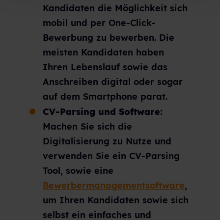
Kandidaten die Möglichkeit sich
mobil und per One-Click-
Bewerbung zu bewerben. Die
meisten Kandidaten haben
Ihren Lebenslauf sowie das
Anschreiben digital oder sogar
auf dem Smartphone parat.
CV-Parsing und Software:
Machen Sie sich die
Digitalisierung zu Nutze und
verwenden Sie ein CV-Parsing
Tool, sowie eine
Bewerbermanagementsoftware
,
um Ihren Kandidaten sowie sich
selbst ein einfaches und