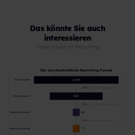
Das könnte Sie auch
interessieren
These Stories on Recruiting