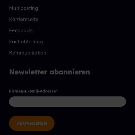
Multiposting
Karriereseite
Feedback
Fachabteilung
Kommunikation
Newsletter abonnieren
Firmen-E-Mail-Adresse
*