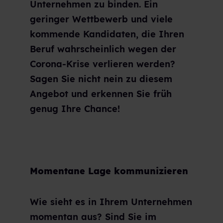
Unternehmen zu binden. Ein
geringer Wettbewerb und viele
kommende Kandidaten, die Ihren
Beruf wahrscheinlich wegen der
Corona-Krise verlieren werden?
Sagen Sie nicht nein zu diesem
Angebot und erkennen Sie früh
genug Ihre Chance!
Momentane Lage kommunizieren
Wie sieht es in Ihrem Unternehmen
momentan aus? Sind Sie im