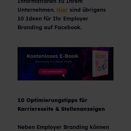
Informationen zu Ihrem
Unternehmen.
Hier
sind übrigens
10 Ideen für Ihr Employer
Branding auf Facebook.
10 Optimierungstipps für
Karriereseite & Stellenanzeigen
Neben Employer Branding können