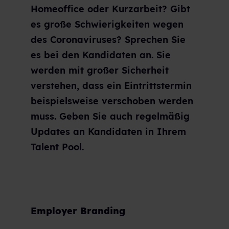
Homeoffice oder Kurzarbeit? Gibt
es große Schwierigkeiten wegen
des Coronaviruses? Sprechen Sie
es bei den Kandidaten an. Sie
werden mit großer Sicherheit
verstehen, dass ein Eintrittstermin
beispielsweise verschoben werden
muss. Geben Sie auch regelmäßig
Updates an Kandidaten in Ihrem
Talent Pool.
Employer Branding