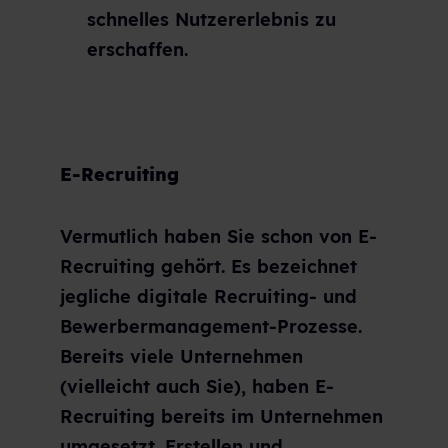
schnelles Nutzererlebnis zu
erschaffen.
E-Recruiting
Vermutlich haben Sie schon von E-
Recruiting gehört. Es bezeichnet
jegliche digitale Recruiting- und
Bewerbermanagement-Prozesse.
Bereits viele Unternehmen
(vielleicht auch Sie), haben E-
Recruiting bereits im Unternehmen
umgesetzt. Erstellen und