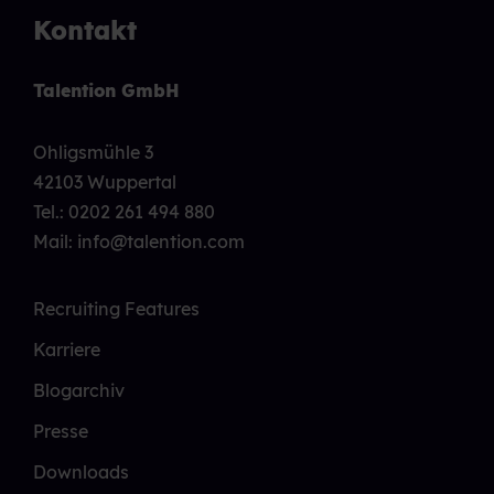
Kontakt
Talention GmbH
Ohligsmühle 3
42103 Wuppertal
Tel.:
0202 261 494 880
Mail: info@talention.com
Recruiting Features
Karriere
Blogarchiv
Presse
Downloads