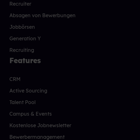
Recruiter
Absagen von Bewerbungen
Jobbörsen
Generation Y
Recruiting
Features
CRM
Active Sourcing
Talent Pool
Campus & Events
Kostenlose Jobnewsletter
Bewerbermanagement