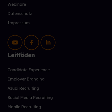
Webinare
Datenschutz
Impressum
Leitfäden
Candidate Experience
Employer Branding
Azubi Recruiting
Social Media Recruiting
Mobile Recruiting