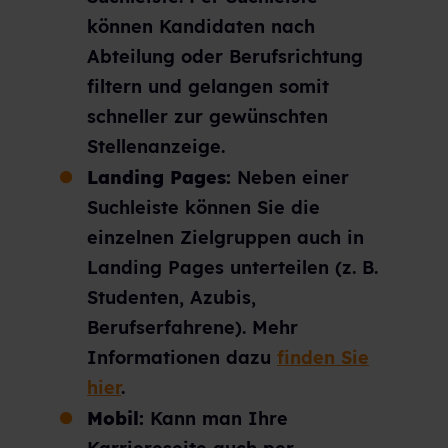
können Kandidaten nach
Abteilung oder Berufsrichtung
filtern und gelangen somit
schneller zur gewünschten
Stellenanzeige.
Landing Pages:
Neben einer
Suchleiste können Sie die
einzelnen Zielgruppen auch in
Landing Pages unterteilen (z. B.
Studenten, Azubis,
Berufserfahrene). Mehr
Informationen dazu
finden Sie
hier
.
Mobil:
Kann man Ihre