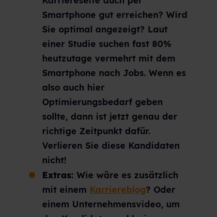
Karriereseite auch per
Smartphone gut erreichen? Wird
Sie optimal angezeigt? Laut
einer Studie suchen fast 80%
heutzutage vermehrt mit dem
Smartphone nach Jobs. Wenn es
also auch hier
Optimierungsbedarf geben
sollte, dann ist jetzt genau der
richtige Zeitpunkt dafür.
Verlieren Sie diese Kandidaten
nicht!
Extras:
Wie wäre es zusätzlich
mit einem
Karriereblog
? Oder
einem Unternehmensvideo, um