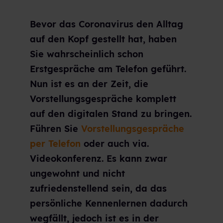
Bevor das Coronavirus den Alltag
auf den Kopf gestellt hat, haben
Sie wahrscheinlich schon
Erstgespräche am Telefon geführt.
Nun ist es an der Zeit, die
Vorstellungsgespräche komplett
auf den digitalen Stand zu bringen.
Führen Sie
Vorstellungsgespräche
per Telefon
oder auch via.
Videokonferenz. Es kann zwar
ungewohnt und nicht
zufriedenstellend sein, da das
persönliche Kennenlernen dadurch
wegfällt, jedoch ist es in der