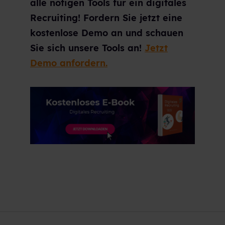
alle nötigen Tools für ein digitales
Recruiting! Fordern Sie jetzt eine
kostenlose Demo an und schauen
Sie sich unsere Tools an!
Jetzt
Demo anfordern.