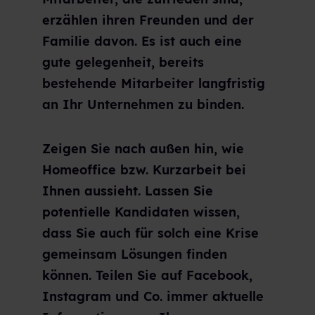
erzählen ihren Freunden und der
Familie davon. Es ist auch eine
gute gelegenheit, bereits
bestehende Mitarbeiter langfristig
an Ihr Unternehmen zu binden.
Zeigen Sie nach außen hin, wie
Homeoffice bzw. Kurzarbeit bei
Ihnen aussieht. Lassen Sie
potentielle Kandidaten wissen,
dass Sie auch für solch eine Krise
gemeinsam Lösungen finden
können. Teilen Sie auf Facebook,
Instagram und Co. immer aktuelle