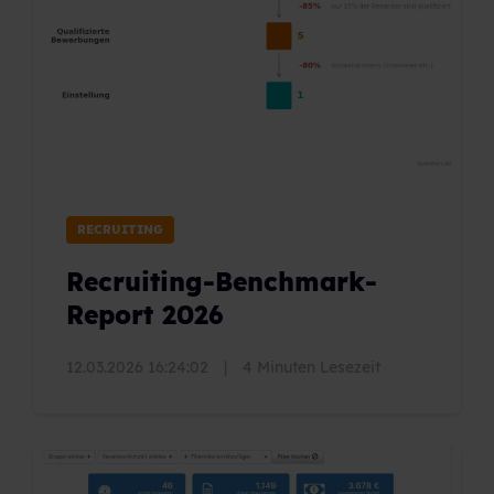
RECRUITING
Recruiting-Benchmark-
Report 2026
12.03.2026 16:24:02
|
4 Minuten Lesezeit