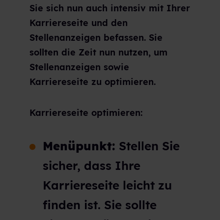
Sie sich nun auch intensiv mit Ihrer
Karriereseite und den
Stellenanzeigen befassen. Sie
sollten die Zeit nun nutzen, um
Stellenanzeigen sowie
Karriereseite zu optimieren.
Karriereseite optimieren:
Menüpunkt:
Stellen Sie
sicher, dass Ihre
Karriereseite leicht zu
finden ist. Sie sollte