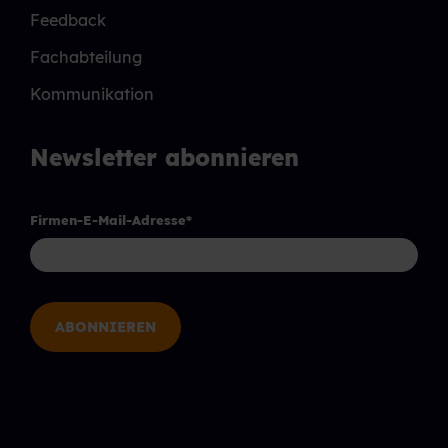
Feedback
Fachabteilung
Kommunikation
Newsletter abonnieren
Firmen-E-Mail-Adresse
*