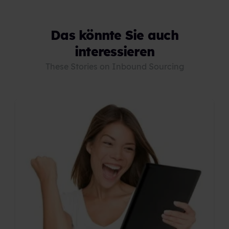
Das könnte Sie auch
interessieren
These Stories on Inbound Sourcing