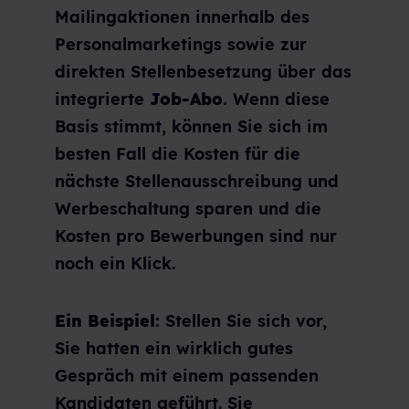
Mailingaktionen innerhalb des
Personalmarketings sowie zur
direkten Stellenbesetzung über das
integrierte
Job-Abo.
Wenn diese
Basis stimmt, können Sie sich im
besten Fall die Kosten für die
nächste Stellenausschreibung und
Werbeschaltung sparen und die
Kosten pro Bewerbungen sind nur
noch ein Klick.
Ein Beispiel:
Stellen Sie sich vor,
Sie hatten ein wirklich gutes
Gespräch mit einem passenden
Kandidaten geführt. Sie