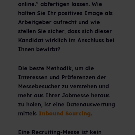
online.” abfertigen lassen.
Wie
halten Sie Ihr positives Image als
Arbeitgeber aufrecht und wie
stellen Sie sicher, dass sich dieser
Kandidat wirklich im Anschluss bei
Ihnen bewirbt?
Die beste Methodik, um die
Interessen und Präferenzen der
Messebesucher zu verstehen und
mehr aus Ihrer Jobmesse heraus
zu holen, ist eine Datenauswertung
mittels
Inbound Sourcing
.
Eine Recruiting-Messe ist kein