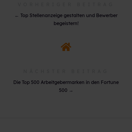
VORHERIGER BEITRAG
← Top Stellenanzeige gestalten und Bewerber
begeistern!
NÄCHSTER BEITRAG
Die Top 500 Arbeitgebermarken in den Fortune
500 →