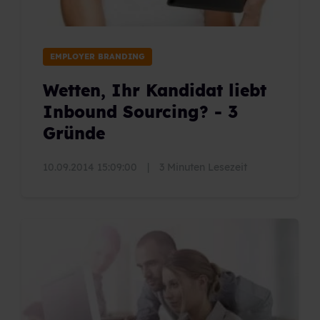
EMPLOYER BRANDING
Wetten, Ihr Kandidat liebt
Inbound Sourcing? - 3
Gründe
10.09.2014 15:09:00
|
3 Minuten Lesezeit