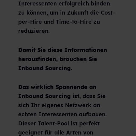
Interessenten erfolgreich binden
zu können, um in Zukunft die Cost-
per-Hire und Time-to-Hire zu
reduzieren.
Damit Sie diese Informationen
herausfinden, brauchen Sie
Inbound Sourcing.
Das wirklich Spannende an
Inbound Sourcing ist,
dass Sie
sich Ihr eigenes Netzwerk an
echten Interessenten aufbauen.
Dieser Talent-Pool ist perfekt
geeignet für alle Arten von