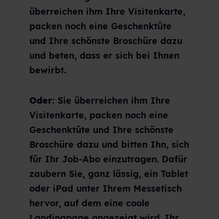
überreichen ihm Ihre Visitenkarte,
packen noch eine Geschenktüte
und Ihre schönste Broschüre dazu
und beten, dass er sich bei Ihnen
bewirbt.
Oder:
Sie überreichen ihm Ihre
Visitenkarte, packen noch eine
Geschenktüte und Ihre schönste
Broschüre dazu und bitten Ihn, sich
für Ihr Job-Abo einzutragen. Dafür
zaubern Sie, ganz lässig, ein Tablet
oder iPad unter Ihrem Messetisch
hervor, auf dem eine coole
Landingpage angezeigt wird. Ihr