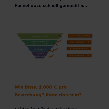
Funnel dazu schnell gemacht ist:
Wie bitte, 1.000 € pro
Bewerbung? Kann das sein?