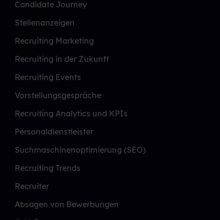
Candidate Journey
Stellenanzeigen
Recruiting Marketing
Recruiting in der Zukunft
Recruiting Events
Vorstellungsgespräche
Recruiting Analytics und KPIs
Personaldienstleister
Suchmaschinenoptimierung (SEO)
Recruiting Trends
Recruiter
Absagen von Bewerbungen