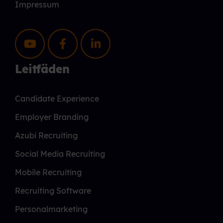
Impressum
Leitfäden
Candidate Experience
Employer Branding
Azubi Recruiting
Social Media Recruiting
Mobile Recruiting
Recruiting Software
Personalmarketing