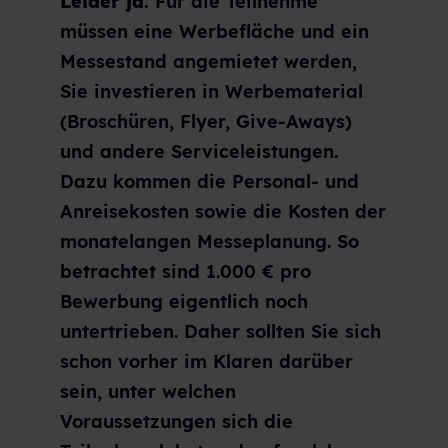
Leider ja.
Für die Teilnehme
müssen eine Werbefläche und ein
Messestand angemietet werden,
Sie investieren in Werbematerial
(Broschüren, Flyer, Give-Aways)
und andere Serviceleistungen.
Dazu kommen die Personal- und
Anreisekosten sowie die Kosten der
monatelangen Messeplanung. So
betrachtet sind 1.000 € pro
Bewerbung eigentlich noch
untertrieben. Daher sollten Sie sich
schon vorher im Klaren darüber
sein, unter welchen
Voraussetzungen sich die