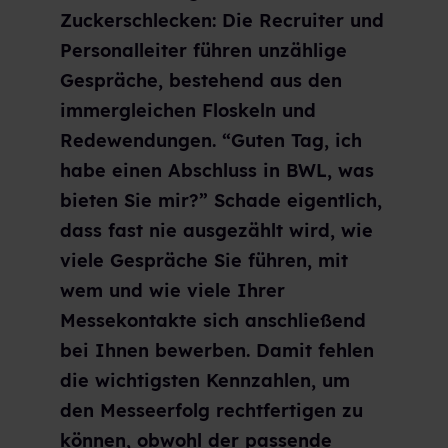
Zuckerschlecken: Die Recruiter und
Personalleiter führen unzählige
Gespräche, bestehend aus den
immergleichen Floskeln und
Redewendungen. “Guten Tag, ich
habe einen Abschluss in BWL, was
bieten Sie mir?” Schade eigentlich,
dass fast nie ausgezählt wird, wie
viele Gespräche Sie führen, mit
wem und wie viele Ihrer
Messekontakte sich anschließend
bei Ihnen bewerben. Damit fehlen
die wichtigsten Kennzahlen, um
den Messeerfolg rechtfertigen zu
können, obwohl der passende