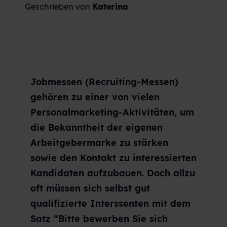
Geschrieben von
Katerina
Jobmessen (Recruiting-Messen)
gehören zu einer von vielen
Personalmarketing-Aktivitäten, um
die Bekanntheit der eigenen
Arbeitgebermarke zu stärken
sowie den Kontakt zu interessierten
Kandidaten aufzubauen. Doch allzu
oft müssen sich selbst gut
qualifizierte Interssenten mit dem
Satz “Bitte bewerben Sie sich