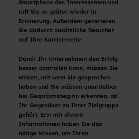
Smartphone des Interessenten und
ruft Sie so später wieder in
Erinnerung. Außerdem generieren
Sie dadurch zusätzliche Besucher
auf Ihre Karriereseite.
Damit Ihr Unternehmen den Erfolg
besser controllen kann, müssen Sie
wissen, mit wem Sie gesprochen
haben und Sie müssen unmittelbar
bei Gesprächsbeginn erkennen, ob
Ihr Gegenüber zu Ihrer Zielgruppe
gehört. Erst mit diesen
Informationen haben Sie das
nötige Wissen, um Ihren