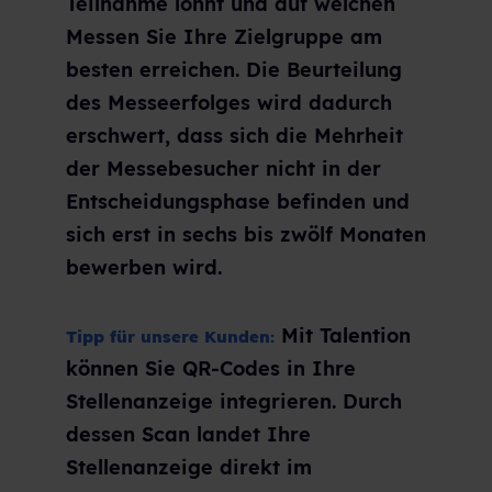
Teilnahme lohnt und auf welchen
Messen Sie Ihre Zielgruppe am
besten erreichen. Die Beurteilung
des Messeerfolges wird dadurch
erschwert, dass sich die Mehrheit
der Messebesucher nicht in der
Entscheidungsphase befinden und
sich erst in sechs bis zwölf Monaten
bewerben wird.
Mit Talention
Tipp für unsere Kunden:
können Sie QR-Codes in Ihre
Stellenanzeige integrieren. Durch
dessen Scan landet Ihre
Stellenanzeige direkt im