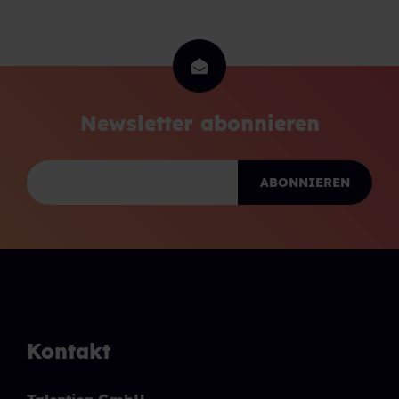
Newsletter abonnieren
Kontakt