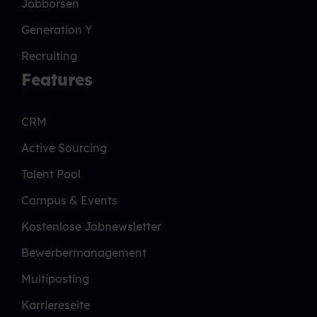
Jobbörsen
Generation Y
Recruiting
Features
CRM
Active Sourcing
Talent Pool
Campus & Events
Kostenlose Jobnewsletter
Bewerbermanagement
Multiposting
Karriereseite