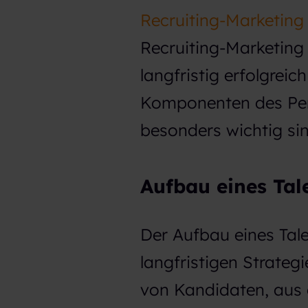
Recruiting-Marketing
Recruiting-Marketing i
langfristig erfolgrei
Komponenten des Pers
besonders wichtig sin
Aufbau eines Tal
Der Aufbau eines Tale
langfristigen Strategi
von Kandidaten, aus d