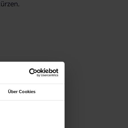
kürzen.
Über Cookies