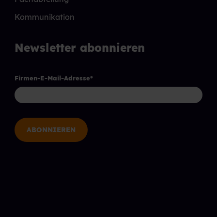
Kommunikation
Newsletter abonnieren
Firmen-E-Mail-Adresse
*