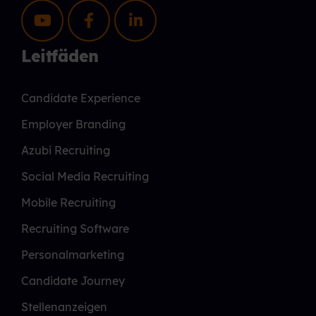
Leitfäden
Candidate Experience
Employer Branding
Azubi Recruiting
Social Media Recruiting
Mobile Recruiting
Recruiting Software
Personalmarketing
Candidate Journey
Stellenanzeigen