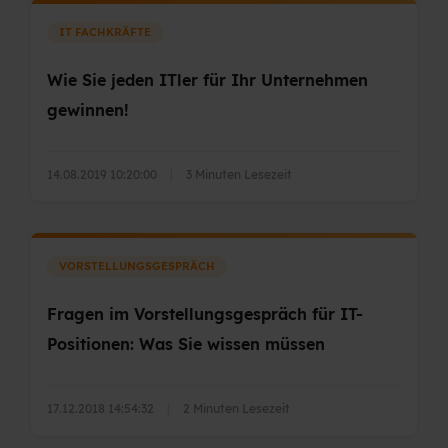
IT FACHKRÄFTE
Wie Sie jeden ITler für Ihr Unternehmen
gewinnen!
14.08.2019 10:20:00
|
3 Minuten Lesezeit
VORSTELLUNGSGESPRÄCH
Fragen im Vorstellungsgespräch für IT-
Positionen: Was Sie wissen müssen
17.12.2018 14:54:32
|
2 Minuten Lesezeit