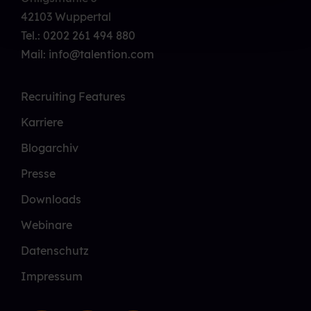
42103 Wuppertal
Tel.:
0202 261 494 880
Mail: info@talention.com
Recruiting Features
Karriere
Blogarchiv
Presse
Downloads
Webinare
Datenschutz
Impressum