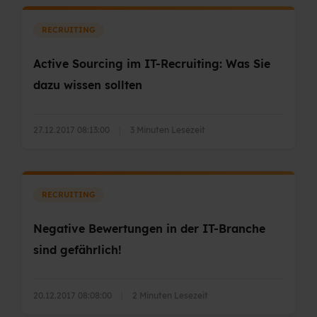
RECRUITING
Active Sourcing im IT-Recruiting: Was Sie
dazu wissen sollten
27.12.2017 08:13:00
|
3 Minuten Lesezeit
RECRUITING
Negative Bewertungen in der IT-Branche
sind gefährlich!
20.12.2017 08:08:00
|
2 Minuten Lesezeit