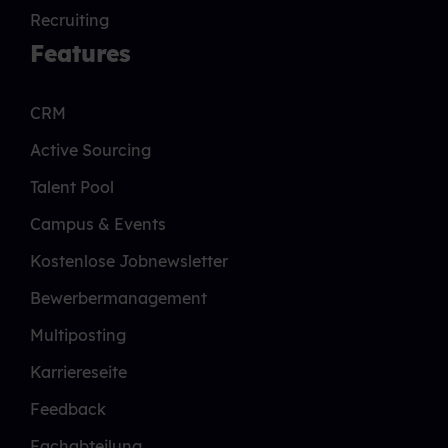
Recruiting
Features
CRM
Active Sourcing
Talent Pool
Campus & Events
Kostenlose Jobnewsletter
Bewerbermanagement
Multiposting
Karriereseite
Feedback
Fachabteilung