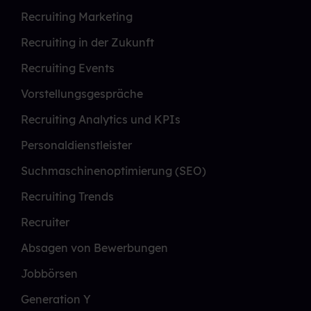
Recruiting Marketing
Recruiting in der Zukunft
Recruiting Events
Vorstellungsgespräche
Recruiting Analytics und KPIs
Personaldienstleister
Suchmaschinenoptimierung (SEO)
Recruiting Trends
Recruiter
Absagen von Bewerbungen
Jobbörsen
Generation Y