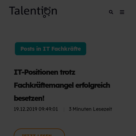
Posts in IT Fachkräfte
IT-Positionen trotz
Fachkräftemangel erfolgreich
besetzen!
19.12.2019 09:49:01
|
3 Minuten Lesezeit