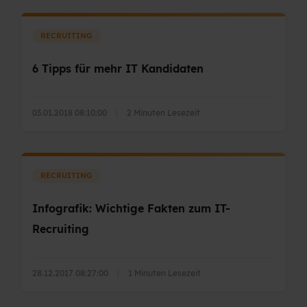
RECRUITING
6 Tipps für mehr IT Kandidaten
03.01.2018 08:10:00
|
2 Minuten Lesezeit
RECRUITING
Infografik: Wichtige Fakten zum IT-
Recruiting
28.12.2017 08:27:00
|
1 Minuten Lesezeit